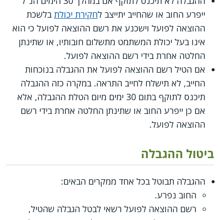
ההגבלה לא תיכנס לתוקף אם במהלך 30 הימים הנ"ל
ייפרע החוב או שהחייב יתייצב ל
חקירת יכולת
בלשכת
ההוצאה לפועל וישכנע את רשם ההוצאה לפועל כי הוא
אינו בעל יכולת המשתמט מתשלום חובותיו, או שתינתן
החלטה אחרת בידי רשם ההוצאה לפועל.
אם הטיל רשם ההוצאה לפועל את ההגבלה בנוכחות
החייב, לא תישלח לחייב התראה. במקרה כזה ההגבלה
תיכנס לתוקף בתום 30 ימים מיום הטלת ההגבלה, אלא
אם כן ייפרע החוב או שתינתן החלטה אחרת בידי רשם
ההוצאה לפועל.
ביטול ההגבלה
ההגבלה תבוטל בכל אחד ממקרים הבאים:
החוב נפרע.
רשם ההוצאה לפועל רשאי לבטל הגבלה שהטיל,