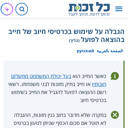
הגבלה על שימוש בכרטיסי חיוב של חייב
בהוצאה לפועל
(הליך)
الصفحة بالعربية
русский
כאשר החייב הוא
בעל יכולת המשתמט מתשלום
חובותיו
או חייב בתיק מזונות לבני משפחתו, רשאי
רשם ההוצאה לפועל להגביל את החייב בשימוש
בכרטיסי חיוב
במקרה שלא מדובר בחוב בגין מזונות, ההגבלה
לא תוטל אם סכום הכסף שניתן לטעון בכרטיס