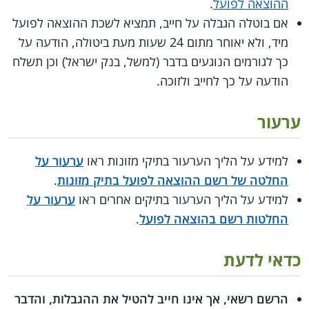
ההוצאה לפועל
.
אם בוטלה הגבלה על חייב, תמציא לשכת ההוצאה לפועל
מיד, ולא יאוחר מתום 24 שעות מעת ביטולה, הודעה על
כך לגורמים הנוגעים בדבר (למשל, בנק ישראל) וכן תשלח
הודעה על כך לחייב ולזוכה.
ערעור
למידע על הליך הערעור בתיקי מזונות ראו
ערעור על
החלטה של רשם ההוצאה לפועל בתיק מזונות
.
למידע על הליך הערעור בתיקים אחרים ראו
ערעור על
החלטות רשם בהוצאה לפועל
.
כדאי לדעת
הרשם רשאי, אך אינו חייב להטיל את ההגבלות, והדבר