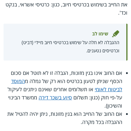
את החייב בשימוש בכרטיסי חיוב, כגון: כרטיסי אשראי, בנקט
וכד'.
שימו לב
ההגבלה לא חלה על שימוש בכרטיסי חיוב מיידי (דביט)
וכרטיסים נטענים.
אם החוב אינו בגין מזונות, הגבלה זו לא תוטל אם סכום
הכסף שניתן לטעון בכרטיס הוא רק של גמלה מ
המוסד
לביטוח לאומי
או תשלומים אחרים שאינם ניתנים לעיקול
על-פי חוק (כגון: תשלום
סיוע בשכר דירה
ממשרד הבינוי
והשיכון).
אם החוב של החייב הוא בגין מזונות, ניתן יהיה להטיל את
ההגבלה בכל מקרה.