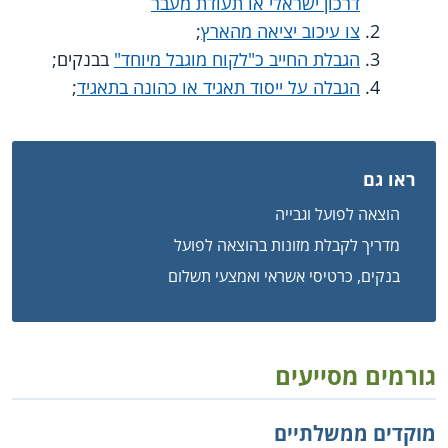
דרכון ישראלי או תעודת מעבר
צו עיכוב יציאה מהארץ
;
הגבלת החייב כ"לקוח מוגבל מיוחד"
בבנקים;
הגבלה על ייסוד תאגיד או כהונה בתאגיד
;
ראו גם
הוצאה לפועל וגבייה
מדריך לקבלת מזונות בהוצאה לפועל
בנקים, כרטיסי אשראי ואמצעי תשלום
גורמים מסייעים
מוקדים ממשלתיים