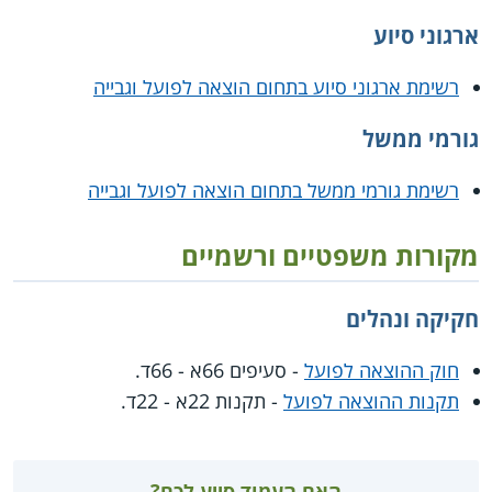
ארגוני סיוע
רשימת ארגוני סיוע בתחום הוצאה לפועל וגבייה
גורמי ממשל
רשימת גורמי ממשל בתחום הוצאה לפועל וגבייה
מקורות משפטיים ורשמיים
חקיקה ונהלים
חוק ההוצאה לפועל
- סעיפים 66א - 66ד.
תקנות ההוצאה לפועל
- תקנות 22א - 22ד.
האם העמוד סייע לכם?