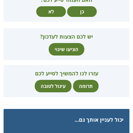
כן
לא
יש לכם הצעות לעדכון?
הציעו שינוי
עזרו לנו להמשיך לסייע לכם
תרומה
עיגול לטובה
יכול לעניין אותך גם...