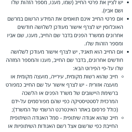
יש לציין את פרטי החייב (שמו, מענו, מספר הזהות שלו
ושם אביו).
אם פרטי החייב אינם תואמים את המידע הרשום במרשם
האוכלוסין יש לצרף אישור מעודכן לשלושה חודשים
אחרונים ממשרד הפנים בדבר שם החייב, מענו, שם אביו
ומספר הזהות שלו.
אם החייב הוא תאגיד, יש לצרף אישור מעודכן לשלושה
חודשים אחרונים, בדבר שם החייב, מענו והמספר המזהה
שלו על-פי הפירוט הבא:
חייב שהוא רשות מקומית, עירייה, מועצה מקומית או
מועצה אזורית - יש לצרף אישור על שם החייב כמפורט
ברשימת היישובים של משרד הפנים או הלשכה
המרכזית לסטטיסטיקה כפי שהם מפורסמים על-ידם
(כולל פרסום באתר האינטרנט הרשמי של המשרד);
חייב שהוא אגודה שיתופית - סמל האגודה השיתופית
החייבת כפי שרשום אצל רשם האגודות השיתופיות או