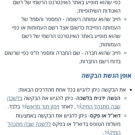
כפי שהוא מופיע באתר האינטרנט הרשמי של רשם
האגודות השיתופיות;
חייב שהוא עמותה רשומה - המספר והסמל של
העמותה החייבת כרשום אצל רשם העמותות או כפי
שהוא מופיע באתר האינטרנט הרשמי של רשם
העמותות;
חייב שהוא חברה - שם החברה ומספר ח"פ כפי שרשום
בדוח רשם החברות.
אופן הגשת הבקשה
את הבקשה ניתן להגיש בכל אחת מהדרכים הבאות:
הגשה ידנית בלשכה
- ניתן להגיש את הבקשה
בלשכה
שבה מתנהל התיק
, לאחר
זימון תור מראש
בלבד.
דוא"ל או פקס
- ניתן להגיש את הבקשה באמצעות
משלוח הטופס בדוא"ל או בפקס
ללשכה שבה מתנהל
התיק
.