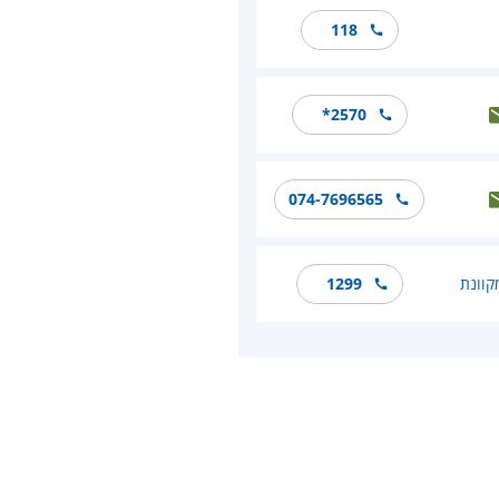
118
*2570
074-7696565
קוונת
1299