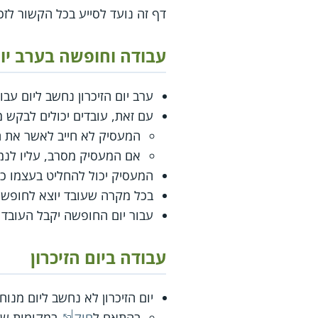
דף זה נועד לסייע בכל הקשור לזכו
עבודה וחופשה בערב יום
ערב יום הזיכרון נחשב ליום עב
עם זאת, עובדים יכולים לבקש 
המעסיק לא חייב לאשר את ה
אם המעסיק מסרב, עליו לנמק
המעסיק יכול להחליט בעצמו כי 
בכל מקרה שעובד יוצא לחופשה 
עבור יום החופשה יקבל העובד
עבודה ביום הזיכרון
יום הזיכרון לא נחשב ליום מנו
בהתאם ל
חוק