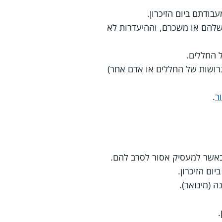
ודתם ביום הזיכרון.
שלהם או משכרם, וההיעדרות לא
ל החללים.
גרושות של החללים או אדם אחר)
ר
.
כאשר למעסיק אסור לסרב להם.