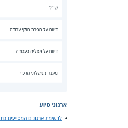
שי"ל
דיווח על הפרת חוקי עבודה
דיווח על אפליה בעבודה
מענה ממשלתי מרכזי
ארגוני סיוע
לרשימת ארגונים המסייעים בת