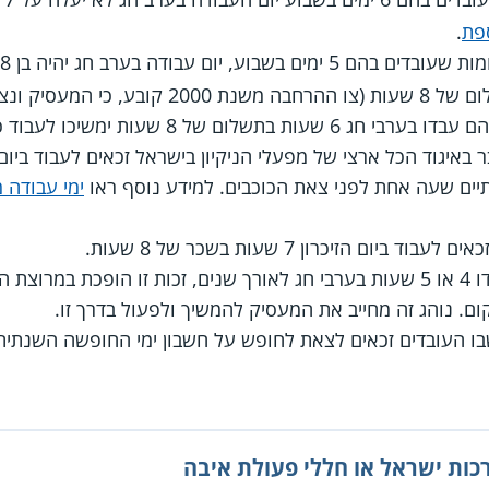
פת
.
יום עבודה של 7 שעות בתשלום של 8 שעות (צו הה
תשלום של 8 שעות ימשיכו לעבוד כך.
יים שעה אחת לפני צאת הכוכבים. למידע נוסף ראו
ימי עבודה 
 לעבוד ביום הזיכרון 7 שעות בשכר של 8 שעות.
אם במקום עבודה מסוים עבדו 4 או 5 שעות בערבי חג לאורך שנים, זכות זו הופ
ום. נוהג זה מחייב את המעסיק להמשיך ולפעול בדרך זו.
 שבו העובדים זכאים לצאת לחופש על חשבון ימי החופשה השנתית
ות ישראל או חללי פעולת איבה