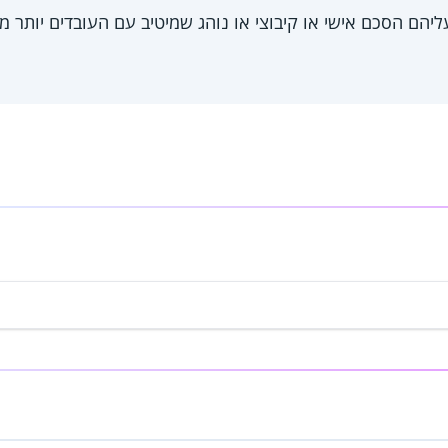
הם הסכם אישי או קיבוצי או נוהג שמיטיב עם העובדים יותר מה