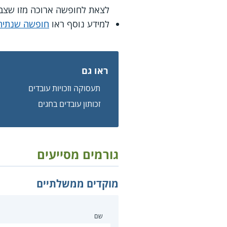
לצאת לחופשה ארוכה מזו שצברו
למידע נוסף ראו
חופשה שנתית 
ראו גם
תעסוקה וזכויות עובדים
זכותון עובדים בחגים
גורמים מסייעים
מוקדים ממשלתיים
שם