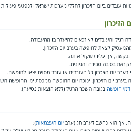
יות עובדים ביום הזיכרון לחללי מערכות ישראל ולנפגעי פעולות 
 הזיכרון
ודה רגיל והעובדים לא זכאים להיעדר בו מהעבודה.
מהמעסיק לצאת לחופשה בערב יום הזיכרון.
בקשה, אך עליו לשקול אותה.
 זאת בסיבה סבירה והגיונית.
בערב יום הזיכרון כל העובדים או עובד מסוים יצאו לחופשה.
בערב יום הזיכרון, ינוכה יום החופשה ממכסת ימי החופשה הש
דמי חופשה
בגובה השכר הרגיל (ללא הוצאות נסיעה).
חה, אך הוא נחשב לערב חג (ערב
יום העצמאות
):
במ