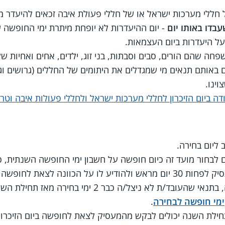
ללי מערכות ישראל או של חללי פעולת איבה זכאים להיעדר מעב
בדו באותו יום
- יום ההיעדרות לא יופחת מיתרת ימי החופשה 
ל היעדרות ביום העצמאות.
פחה שהם הורים, סבים וסבתות, בני זוג, ילדים, אחים ואחיות ש
 באותם תנאים מי שמגדלים את היתומים של החללים (גרושים ו
ינו.
ה ביום הזיכרון לחללי מערכות ישראל ולחללי פעולות איבה וטרו
 ליום בחירה.
לבחור מועד זה כיום חופשה על חשבון ימי החופשה השנתית, 
 לצאת לחופשה ביום הזיכרון.
 ניצל/ה כבר 2 ימי בחירה מאז תחילת השנה (מינואר).
ימי חופשה לבחירה
.