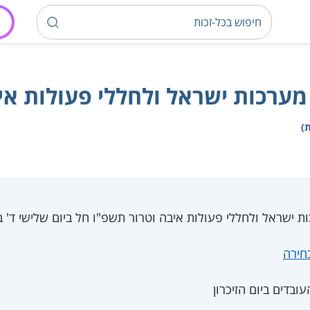
י מערכות ישראל ולחללי פעולות אי
ת)
 ישראל ולחללי פעולות איבה וטרור תשפ"ו חל ביום שלישי ד' באייר .2026
בחירה
עובדים ביום הזיכרון