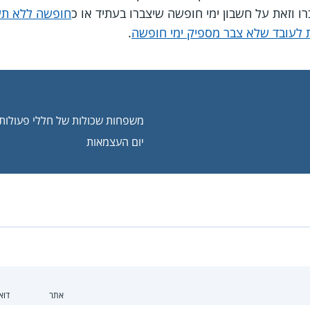
 וזאת על חשבון ימי חופשה שיצברו בעתיד או כ
חופשה ללא תש
לעובד שלא צבר מספיק ימי חופשה
.
משפחות שכולות של חללי פעולות 
יום העצמאות
אתר
דוא