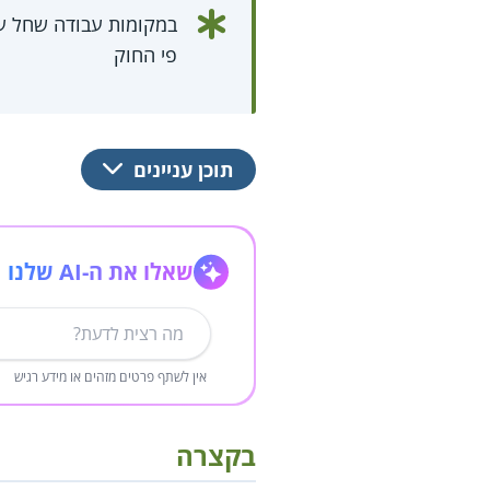
במקומות עבודה שחל עלי
פי החוק
תוכן עניינים
שאלו את ה-AI שלנו
אין לשתף פרטים מזהים או מידע רגיש
בקצרה