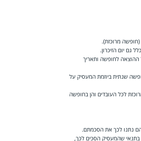
חופשה מרוכזת).
 גם יום הזיכרון.
, יש להודיע לעובדים על ההוצאה לחופשה ותאריך
חופשה שנתית ביוזמת המעסיק על
רוכזת לכל העובדים והן בחופשה
הם נתנו לכך את הסכמתם.
 בתנאי שהמעסיק הסכים לכך,