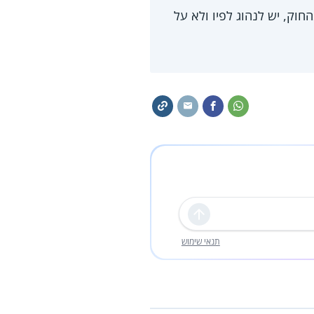
חוק, יש לנהוג לפיו ולא על
שליחה
תנאי שימוש