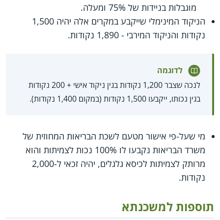
מוגבלות בניידות של 75% ומעלה.
הניקוד המינימלי שייקבע במקרים אלה יהיה 1,500
נקודות והניקוד המירבי - 1,890 נקודות.
לדוגמה
לנכה שצבר 1,200 נקודות בגין ניקוד אישי + 200 נקודות
בגין נכותו, ייקבעו 1,500 נקודות (במקום 1,400 נקודות).
מי שעל-פי אישור מטעם לשכת הבריאות המחוזית של
משרד הבריאות נקבעו לו 100% נכות לצמיתות והוא
מרותק לצמיתות לכיסא גלגלים, יהיה זכאי ל-2,000
נקודות.
תוספות למשכנתא