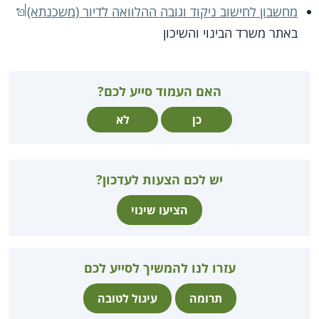
מחשבון לחישוב ניקוד וגובה ההלוואה לדיור (משכנתא)
באתר משרד הבינוי והשיכון
האם העמוד סייע לכם?
כן
לא
יש לכם הצעות לעדכון?
הציעו שינוי
עזרו לנו להמשיך לסייע לכם
תרומה
עיגול לטובה