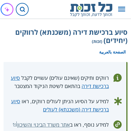
סיוע ברכישת דירה (משכנתא) לרווקים
(יחידים)
(זכות)
الصفحة بالعربية
רווקים ותיקים (שאינם עולים) עשויים לקבל
סיוע
ברכישת דירה
בהתאם לשיטת הניקוד המצטבר
למידע על הסיוע הניתן לעולים רווקים, ראו
סיוע
ברכישת דירה (משכנתא) לעולים
למידע נוסף, ראו ב
אתר משרד הבינוי והשיכון