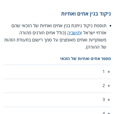
ניקוד בגין אחים ואחיות
תוספת ניקוד ניתנת בגין אחים ואחיות של הזכאי שהם
אזרחי ישראל ו
תושביה
(כולל אחים חורגים מהורה
משותף/ת ואחים מאומצים על סמך רישום בתעודת הזהות
של ההורה).
מספר אחים ואחיות של הזכאי
1
2
3
4