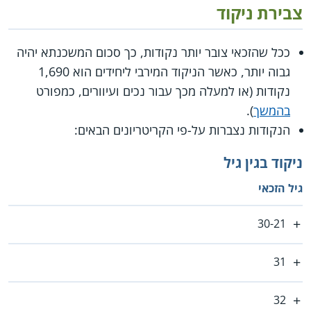
צבירת ניקוד
ככל שהזכאי צובר יותר נקודות, כך סכום המשכנתא יהיה
גבוה יותר, כאשר הניקוד המירבי ליחידים הוא 1,690
נקודות (או למעלה מכך עבור נכים ועיוורים, כמפורט
בהמשך
).
הנקודות נצברות על-פי הקריטריונים הבאים:
ניקוד בגין גיל
גיל הזכאי
30-21
31
32