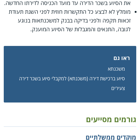
את הסיוע בשכר הדירה עד מועד הכניסה לדירתו החדשה.
מומלץ לא לבצע כל התקשרות חוזית לפני השגת תעודת
זכאות תקפה ולפני בדיקה בבנק למשכנתאות בנוגע
לגובה, התנאים והמגבלות של הסיוע המוענק.
ראו גם
משכנתא
סיוע ברכישת דירה (משכנתא) למקבלי סיוע בשכר דירה
צעירים
גורמים מסייעים
מוקדים ממשלתיים