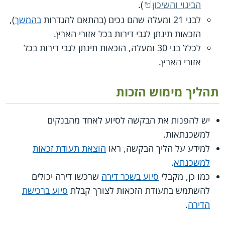
הבינוי והשיכון
).
לבני 21 ומעלה שהם נכים (בהתאם להגדרות
בהמשך
),
הזכאות תינתן לגבי דירות בכל אזורי הארץ.
לכלל בני 30 ומעלה, הזכאות תינתן לגבי דירות בכל
אזורי הארץ.
תהליך מימוש הזכות
יש להפנות את הבקשה לסיוע לאחד מהבנקים
למשכנתאות.
למידע על הליך הבקשה, ראו
הוצאת תעודת זכאות
למשכנתא
.
כמו כן, מקבלי
סיוע בשכר דירה
שרכשו דירה יכולים
להשתמש בתעודת הזכאות לצורך קבלת
סיוע ברכישת
הדירה
.