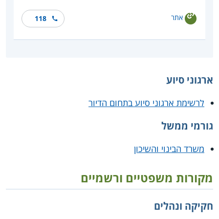
אתר
118
ארגוני סיוע
לרשימת ארגוני סיוע בתחום הדיור
גורמי ממשל
משרד הבינוי והשיכון
מקורות משפטיים ורשמיים
חקיקה ונהלים