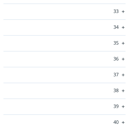
33
34
35
36
37
38
39
40