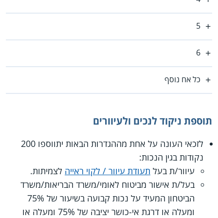
5
6
כל אח נוסף
תוספת ניקוד לנכים ולעיוורים
לזכאי העונה על אחת מההגדרות הבאות יתווספו 200
נקודות בגין הנכות:
עיוור/ת בעל
תעודת עיוור / לקוי ראייה
לצמיתות.
בעל/ת אישור מביטוח לאומי/משרד הבריאות/משרד
הביטחון המעיד על נכות קבועה בשיעור של 75%
ומעלה או דרגת אי-כושר יציבה של 75% ומעלה או