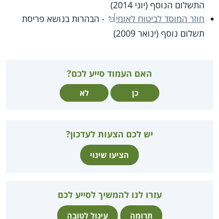
התשלום הנוסף (יוני 2014)
חוזר המוסד לביטוח לאומי
- הבהרות בנושא פריסת
תשלום נוסף (ינואר 2009)
האם העמוד סייע לכם?
כן
לא
יש לכם הצעות לעדכון?
הציעו שינוי
עזרו לנו להמשיך לסייע לכם
תרומה
עיגול לטובה