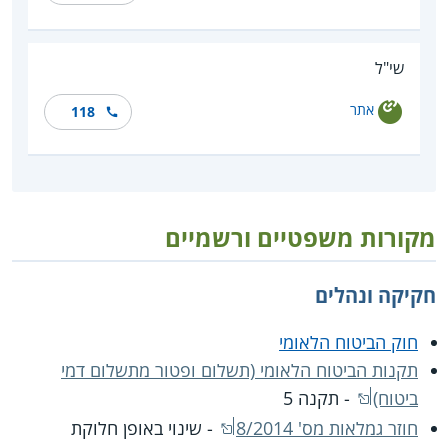
שי"ל
אתר
118
מקורות משפטיים ורשמיים
חקיקה ונהלים
חוק הביטוח הלאומי
תקנות הביטוח הלאומי (תשלום ופטור מתשלום דמי
ביטוח)
- תקנה 5
חוזר גמלאות מס' 8/2014
- שינוי באופן חלוקת