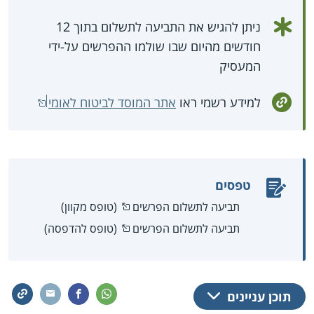
ניתן להגיש את התביעה לתשלום בתוך 12
חודשים מהיום שבו שולמו ההפרשים על-ידי
המעסיק
למידע רשמי ראו
אתר המוסד לביטוח לאומי
טפסים
תביעה לתשלום הפרשים
(טופס מקוון)
תביעה לתשלום הפרשים
(טופס להדפסה)
תוכן עניינים