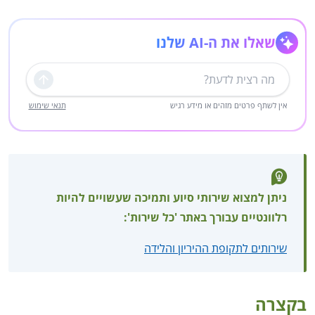
שאלו את ה-AI שלנו
שליחה
אין לשתף פרטים מזהים או מידע רגיש
תנאי שימוש
ניתן למצוא שירותי סיוע ותמיכה שעשויים להיות
רלוונטיים עבורך באתר 'כל שירות':
שירותים לתקופת ההיריון והלידה
בקצרה