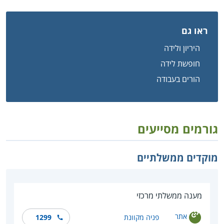
ראו גם
היריון ולידה
חופשת לידה
הורים בעבודה
גורמים מסייעים
מוקדים ממשלתיים
מענה ממשלתי מרכזי
אתר
פניה מקוונת
1299