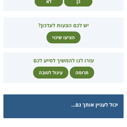
כן
לא
יש לכם הצעות לעדכון?
הציעו שינוי
עזרו לנו להמשיך לסייע לכם
תרומה
עיגול לטובה
יכול לעניין אותך גם...