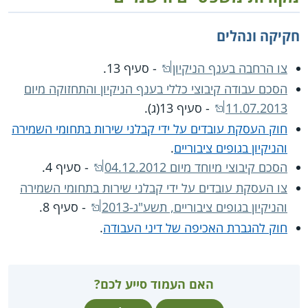
חקיקה ונהלים
צו הרחבה בענף הניקיון
- סעיף 13.
הסכם עבודה קיבוצי כללי בענף הניקיון והתחזוקה מיום
11.07.2013
- סעיף 13(ג).
חוק העסקת עובדים על ידי קבלני שירות בתחומי השמירה
והניקיון בגופים ציבוריים
.
הסכם קיבוצי מיוחד מיום 04.12.2012
- סעיף 4.
צו העסקת עובדים על ידי קבלני שירות בתחומי השמירה
והניקיון בגופים ציבוריים, תשע"ג-2013
- סעיף 8.
חוק להגברת האכיפה של דיני העבודה
.
האם העמוד סייע לכם?