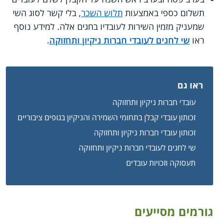
תשלום כספי באמצעות
תלוש השכר
, בלי קשר לסוג השי
שמעניק מזמין השירות לעובדיו בחגים אלה. למידע נוסף
ראו
שי לחגים לעובדי חברות ניקיון ותחזוקה
.
ראו גם
עובדי חברות ניקיון ותחזוקה
זכותון עובדי קבלן בתחומי השמירה והניקיון בגופים ציבוריים
זכותון עובדי חברות ניקיון ותחזוקה
שי לחגים לעובדי חברות ניקיון ותחזוקה
תעסוקה וזכויות עובדים
גורמים מסייעים