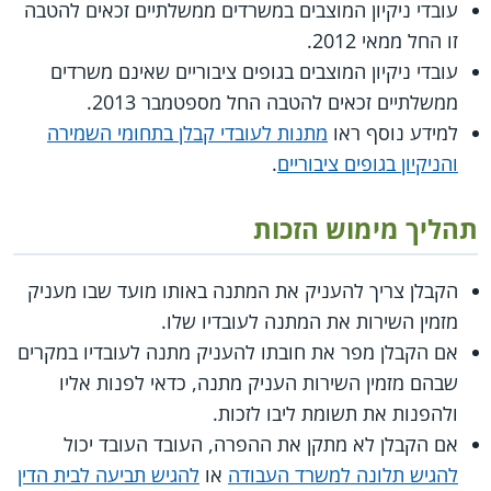
עובדי ניקיון המוצבים במשרדים ממשלתיים זכאים להטבה
זו החל ממאי 2012.
עובדי ניקיון המוצבים בגופים ציבוריים שאינם משרדים
ממשלתיים זכאים להטבה החל מספטמבר 2013.
למידע נוסף ראו
מתנות לעובדי קבלן בתחומי השמירה
והניקיון בגופים ציבוריים
.
תהליך מימוש הזכות
הקבלן צריך להעניק את המתנה באותו מועד שבו מעניק
מזמין השירות את המתנה לעובדיו שלו.
אם הקבלן מפר את חובתו להעניק מתנה לעובדיו במקרים
שבהם מזמין השירות העניק מתנה, כדאי לפנות אליו
ולהפנות את תשומת ליבו לזכות.
אם הקבלן לא מתקן את ההפרה, העובד העובד יכול
להגיש תלונה למשרד העבודה
או
להגיש תביעה לבית הדין