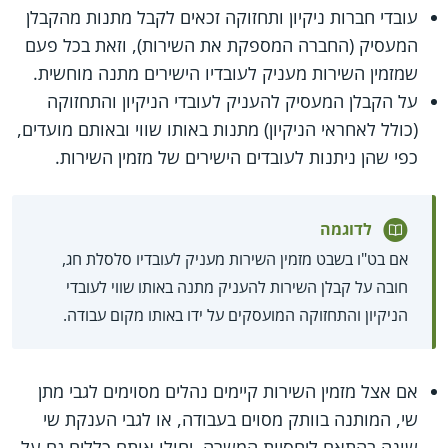
עובדי חברות ניקיון ותחזוקה זכאים לקבל מתנות מהקבלן
המעסיק (החברה המספקת את השירות), וזאת בכל פעם
שמזמין השירות מעניק לעובדיו הישירים מתנה מוחשית.
על הקבלן המעסיק להעניק לעובדי הניקיון והתחזוקה
(כולל לאחראי הניקיון) מתנות באותו שווי ובאותם מועדים,
כפי שהן ניתנות לעובדים הישירים של מזמין השירות.
לדוגמה
אם בט"ו בשבט מזמין השירות מעניק לעובדיו סלסלת חג,
חובה על קבלן השירות להעניק מתנה באותו שווי לעובדי
הניקיון והתחזוקה המועסקים על ידו באותו מקום עבודה.
אם אצל מזמין השירות קיימים נהלים מסוימים לגבי מתן
שי, המותנה בוותק מסוים בעבודה, או לגבי הענקת שי
שונה בהתאם ליחסיות המשרה, יחולו אותם כללים גם על