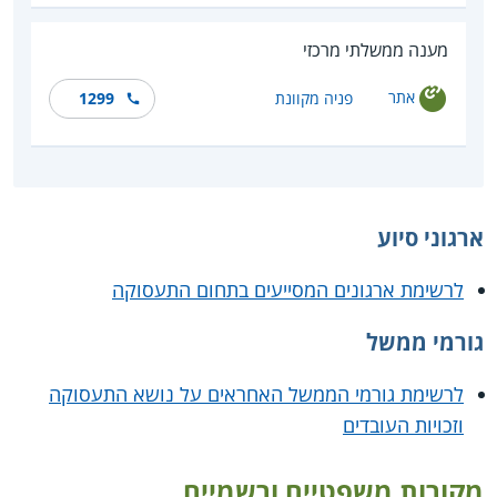
מענה ממשלתי מרכזי
אתר
פניה מקוונת
1299
ארגוני סיוע
לרשימת ארגונים המסייעים בתחום התעסוקה
גורמי ממשל
לרשימת גורמי הממשל האחראים על נושא התעסוקה
וזכויות העובדים
מקורות משפטיים ורשמיים