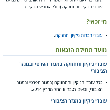
עובדי הניקיון והתחזוקה (כולל אחראי הניקיון).
מי זכאי?
עובדי חברות ניקיון ותחזוקה
.
מועד תחילת הזכאות
עובדי ניקיון ותחזוקה במגזר הפרטי ובמגזר
הציבורי
כלל עובדי הניקיון והתחזוקה (במגזר הפרטי ובמגזר
הציבורי) זכאים לטבה זו החל ממרץ 2014.
עובדי ניקיון במגזר הציבורי