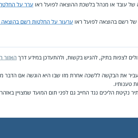
 של עובד או מנהל בלשכת ההוצאה לפועל ראו
ערר על החלטה 
של רשם בהוצאה לפועל ראו
ערעור על החלטות רשם בהוצאה 
כולים לצפות בתיק, להגיש בקשות, ולהתעדכן במידע דרך
האזור הא
יר את הבקשה ללשכה אחרת מזו שבו היא הוגשה אם הדבר מוצד
 טענותיו.
 נקיטת הליכים נגד החייב גם לפני תום המועד שמצויין באזהר