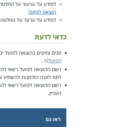
למידע על ערעור על החלטה
הוצאה לפועל
.
למידע על ערער על החלטה 
כדאי לדעת
זוכים וחייבים בהוצאה לפועל י
לפועל
.
רשם ההוצאה לפועל רשאי להעב
לתת לזוכה הזדמנות להשמיע את
רשם ההוצאה לפועל רשאי להתיר
העניין.
ראו גם