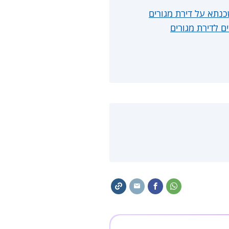
כנתא על דירת מגורים
 לדירת מגורים