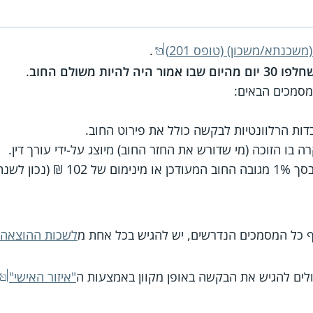
כנתא/משכון) (טופס 201)
.
ות משולם החוב
.
סמכים הבאים:
ות הרלוונטיות לבקשה כולל את פירוט החוב.
רה בו הזוכה (מי שדורש את החזר החוב) מיוצג על-ידי עורך דין.
לשנת 2023).
 כל המסמכים הנדרשים, יש להגיש בכל אחת מ
לשכות ההוצאה 
ולים להגיש את הבקשה באופן מקוון באמצעות ה
"איזור האישי"