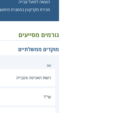
הוצאה לפועל וגבייה
מכירת מקרקעין במסגרת מימוש
גורמים מסייעים
מוקדים ממשלתיים
שם
רשות האכיפה והגבייה
שי"ל