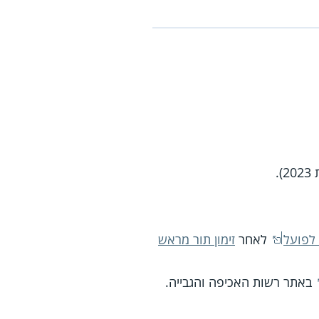
לפועל
לאחר
זימון תור מראש
באתר רשות האכיפה והגבייה.