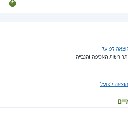
הוצאה לפועל
ר רשות האכיפה והגבייה
הוצאה לפועל
יים