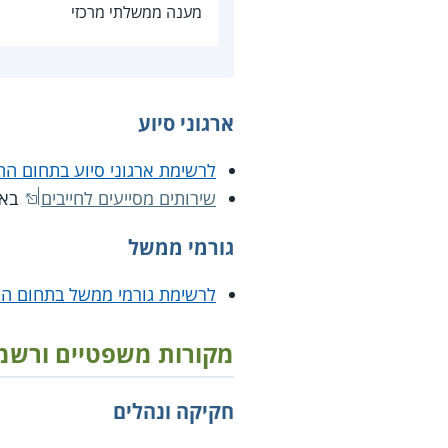
מענה ממשלתי מרכזי
ארגוני סיוע
לרשימת ארגוני סיוע בתחום ה
שירותים מסייעים לחייבים
באת
גורמי ממשל
לרשימת גורמי ממשל בתחום ה
מקורות משפטיים ורשמ
חקיקה ונהלים