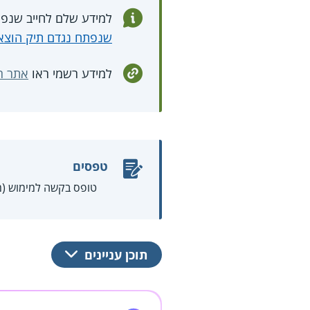
למידע שלם לחייב שנפתח
שנפתח נגדם תיק הוצא
למידע רשמי ראו
אתר ר
טפסים
טופס בקשה למימוש (משכנ
תוכן עניינים