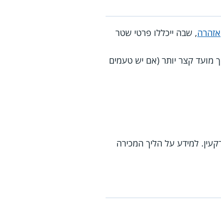
אזהרה
, שבה ייכללו פרטי שטר
 מועד קצר יותר (אם יש טעמים
ין. למידע על הליך המכירה