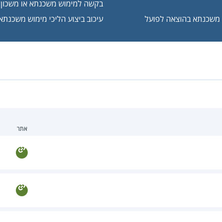
בקשה למימוש משכנתא או משכון ע
 משכנתא בהוצאה לפועל
עיכוב ביצוע הליכי מימוש משכנתא
אתר