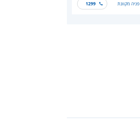
פניה מקוונת
1299