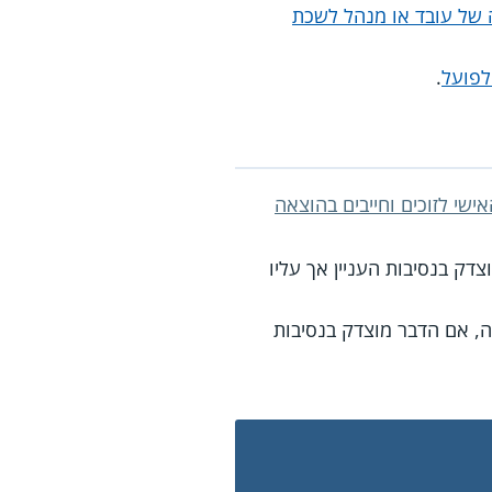
של עובד או מנהל לשכת
לפועל
.
ישי לזוכים וחייבים בהוצאה
ק בנסיבות העניין אך עליו
ה, אם הדבר מוצדק בנסיבות