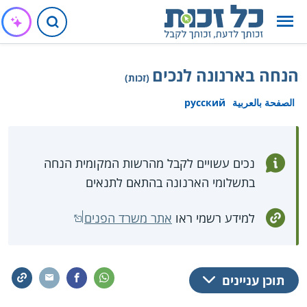
הנחה בארנונה לנכים
(זכות)
الصفحة بالعربية
русский
נכים עשויים לקבל מהרשות המקומית הנחה
בתשלומי הארנונה בהתאם לתנאים
למידע רשמי ראו
אתר משרד הפנים
תוכן עניינים