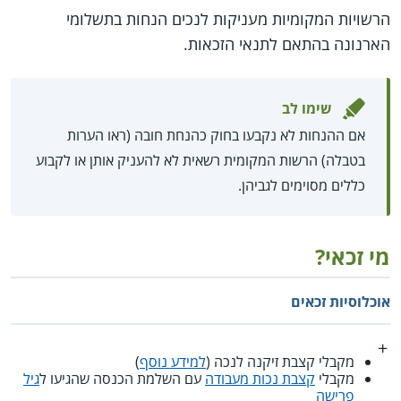
הרשויות המקומיות מעניקות לנכים הנחות בתשלומי
הארנונה בהתאם לתנאי הזכאות.
שימו לב
אם ההנחות לא נקבעו בחוק כהנחת חובה (ראו הערות
בטבלה) הרשות המקומית רשאית לא להעניק אותן או לקבוע
כללים מסוימים לגביהן.
מי זכאי?
אוכלוסיות זכאים
מקבלי קצבת זיקנה לנכה (
למידע נוסף
)
מקבלי
קצבת נכות מעבודה
עם השלמת הכנסה שהגיעו ל
גיל
פרישה