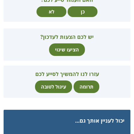
כן
לא
יש לכם הצעות לעדכון?
הציעו שינוי
עזרו לנו להמשיך לסייע לכם
תרומה
עיגול לטובה
יכול לעניין אותך גם...