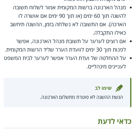
מנהל הארנונה ברשות המקומית אמור לשלוח תשובה
להשגה תוך 60 ימים (או תוך 90 ימים אם אושרה לו
הארכה). אם התשובה לא נשלחה בזמן, ההשגה תיחשב
כאילו התקבלה.
אם רוצים לערער על תשובת מנהל הארנונה, אפשר
לפנות תוך 30 ימים לוועדת הערר שליד הרשות המקומית.
על ההחלטה של ועדת הערר אפשר לערער לבית המשפט
לעניינים מינהליים.
שימו לב
הגשת ההשגה לא פוטרת מתשלום הארנונה.
כדאי לדעת