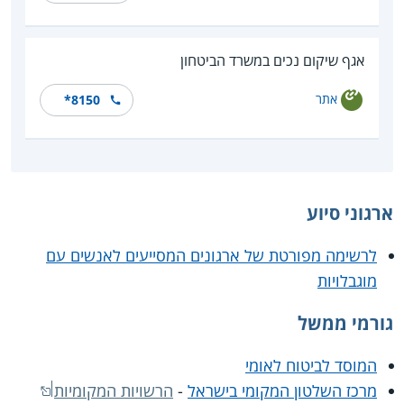
אגף שיקום נכים במשרד הביטחון
אתר
*8150
ארגוני סיוע
לרשימה מפורטת של ארגונים המסייעים לאנשים עם
מוגבלויות
גורמי ממשל
המוסד לביטוח לאומי
מרכז השלטון המקומי בישראל
-
הרשויות המקומיות