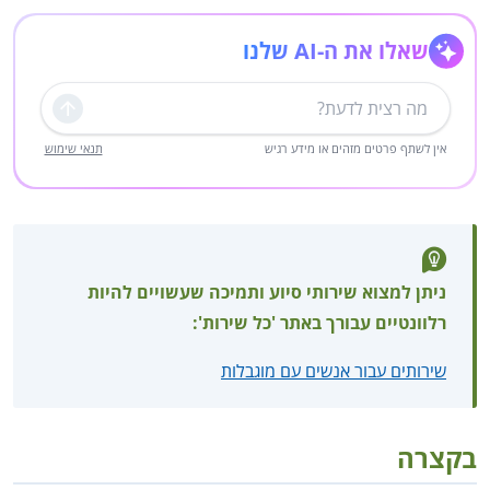
שאלו את ה-AI שלנו
שליחה
אין לשתף פרטים מזהים או מידע רגיש
תנאי שימוש
ניתן למצוא שירותי סיוע ותמיכה שעשויים להיות
רלוונטיים עבורך באתר 'כל שירות':
שירותים עבור אנשים עם מוגבלות
בקצרה