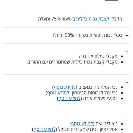
מקבלי
קצבת נכות כללית
בשיעור 75% ומעלה
בעלי נכות רפואית בשיעור 90% ומעלה
מקבלי גמלת ילד נכה
מקבלי קצבת נכות כללית שמתגוררים עם ההורים
נכי המלחמה בנאצים (
למידע נוסף
)
נכי צה"ל וכוחות הביטחון (
למידע נוסף
)
נפגעי פעולת איבה (
למידע נוסף
)
ניצולי שואה (
למידע נוסף
)
אסירי ציון נכים שמקבלים תגמול (
למידע נוסף
)