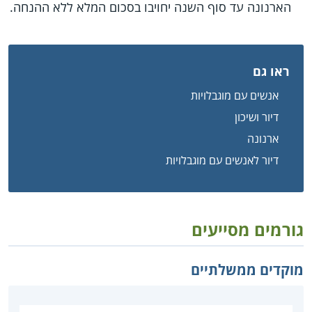
הארנונה עד סוף השנה יחויבו בסכום המלא ללא ההנחה.
ראו גם
אנשים עם מוגבלויות
דיור ושיכון
ארנונה
דיור לאנשים עם מוגבלויות
גורמים מסייעים
מוקדים ממשלתיים