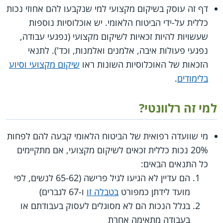
דף זה עוסק בשיקום מקצועי למי שנקבעו להם אחוזי נכות
כללית על-ידי הביטוח הלאומי. יש אוכלוסיות נוספות
שעשויות להיות זכאיות לשיקום מקצועי (נפגעי עבודה,
נפגעי פעולות איבה, אלמנים ואלמנות, וכד'). לתנאי
הזכאות של האוכלוסיות השונות ראו
שיקום מקצועי וסיוע
בלימודים
.
למי זה רלוונטי?
מי שוועדה רפואית של הביטוח הלאומי קבעה להם לפחות
20% נכות כללית זכאים לשיקום מקצועי, אם מתקיימים
כל התנאים הבאים:
הם עדיין לא הגיעו לגיל פרישה (65-62 לנשים, לפי
מועד לידתן כמפורט
בטבלה זו
ו-67 לגברים)
בגלל הנכות הם לא מסוגלים לעסוק בעבודתם או
בעבודה מתאימה אחרת