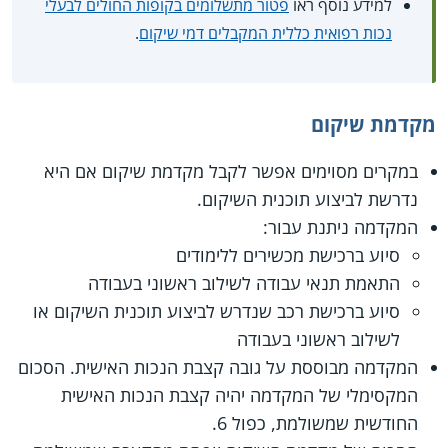
למידע נוסף ראו
פטור מתשלומים בקופות החולים לבעלי
נכות רפואית כללית המקבלים דמי שיקום
.
מקדמת שיקום
במקרים מסוימים אפשר לקבל מקדמת שיקום אם היא
נדרשת לביצוע תוכנית השיקום.
המקדמה ניתנת עבור:
סיוע ברכישת מכשירים ללימודים
התאמת תנאי עבודה לשילוב ראשוני בעבודה
סיוע ברכישת רכב שנדרש לביצוע תוכנית השיקום או
לשילוב ראשוני בעבודה
המקדמה מבוססת על גובה קצבת הנכות האישית. הסכום
המקסימלי של המקדמה יהיה קצבת הנכות האישית
החודשית שמשולמת, כפול 6.