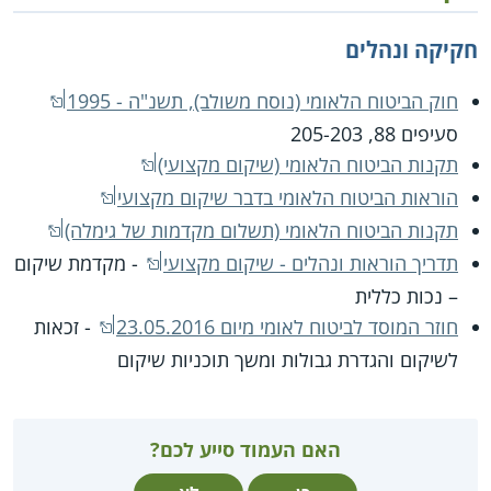
חקיקה ונהלים
חוק הביטוח הלאומי (נוסח משולב), תשנ"ה - 1995
סעיפים 88, 205-203
תקנות הביטוח הלאומי (שיקום מקצועי)
הוראות הביטוח הלאומי בדבר שיקום מקצועי
תקנות הביטוח הלאומי (תשלום מקדמות של גימלה)
תדריך הוראות ונהלים - שיקום מקצועי
- מקדמת שיקום
– נכות כללית
חוזר המוסד לביטוח לאומי מיום 23.05.2016
- זכאות
לשיקום והגדרת גבולות ומשך תוכניות שיקום
האם העמוד סייע לכם?