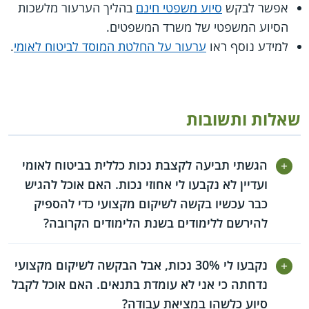
אפשר לבקש
סיוע משפטי חינם
בהליך הערעור מלשכות
הסיוע המשפטי של משרד המשפטים.
למידע נוסף ראו
ערעור על החלטת המוסד לביטוח לאומי
.
שאלות ותשובות
הגשתי תביעה לקצבת נכות כללית בביטוח לאומי
ועדיין לא נקבעו לי אחוזי נכות. האם אוכל להגיש
כבר עכשיו בקשה לשיקום מקצועי כדי להספיק
להירשם ללימודים בשנת הלימודים הקרובה?
נקבעו לי 30% נכות, אבל הבקשה לשיקום מקצועי
נדחתה כי אני לא עומדת בתנאים. האם אוכל לקבל
סיוע כלשהו במציאת עבודה?