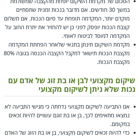
הסכום של מקדמת השיקום יופחת מהקצבה שמשולמת
במשך 30 חודשים. אם מדובר בנכות זמנית שתסתיים
מוקדם יותר, המקדמה תופחת עד סיום הנכות. אם תשלום
קצבת הנכות יופסק לפני כן יש להחזיר את יתרת החוב על
המקדמה למוסד לביטוח לאומי.
מקדמת השיקום תינתן בתנאי שלאחר הפחתת המקדמה
מקצבת הנכות תישאר למקבל הקצבה הכנסה בגובה 80%
מקצבת הנכות.
שיקום מקצועי לבן או בת זוג של אדם עם
נכות שלא ניתן לשיקום מקצועי
אם התביעה לשיקום מקצועי נדחתה כי מגישי התביעה לא
נמצאו מתאימים לכך, בן או בת זוגם עשויים להיות זכאים
במקומם.
כדי להיות זכאים לשיקום מקצועי, בן או בת הזוג של האדם