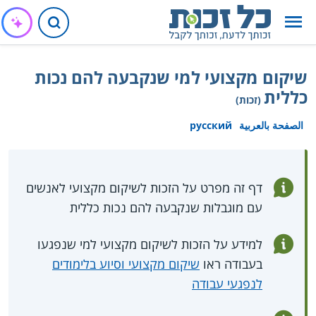
שיקום מקצועי למי שנקבעה להם נכות
כללית
(זכות)
الصفحة بالعربية
русский
דף זה מפרט על הזכות לשיקום מקצועי לאנשים
עם מוגבלות שנקבעה להם נכות כללית
למידע על הזכות לשיקום מקצועי למי שנפגעו
בעבודה ראו
שיקום מקצועי וסיוע בלימודים
לנפגעי עבודה