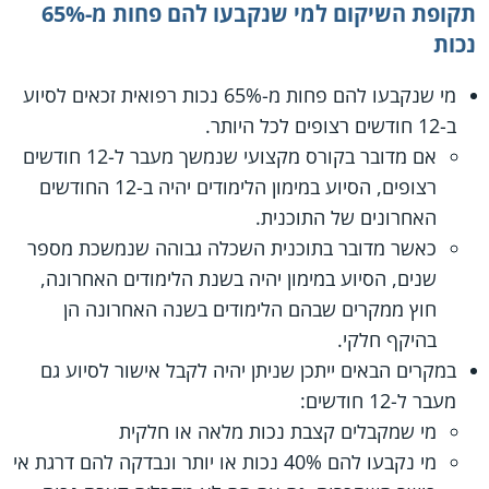
תקופת השיקום למי שנקבעו להם פחות מ-65%
נכות
מי שנקבעו להם פחות מ-65% נכות רפואית זכאים לסיוע
ב-12 חודשים רצופים לכל היותר.
אם מדובר בקורס מקצועי שנמשך מעבר ל-12 חודשים
רצופים, הסיוע במימון הלימודים יהיה ב-12 החודשים
האחרונים של התוכנית.
כאשר מדובר בתוכנית השכלה גבוהה שנמשכת מספר
שנים, הסיוע במימון יהיה בשנת הלימודים האחרונה,
חוץ ממקרים שבהם הלימודים בשנה האחרונה הן
בהיקף חלקי.
במקרים הבאים ייתכן שניתן יהיה לקבל אישור לסיוע גם
מעבר ל-12 חודשים:
מי שמקבלים קצבת נכות מלאה או חלקית
מי נקבעו להם 40% נכות או יותר ונבדקה להם דרגת אי