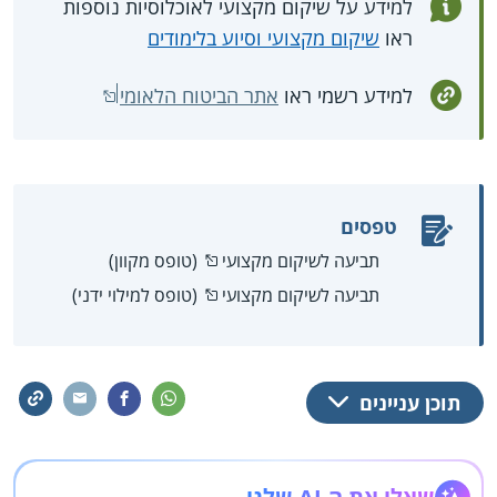
למידע על שיקום מקצועי לאוכלוסיות נוספות
ראו
שיקום מקצועי וסיוע בלימודים
למידע רשמי ראו
אתר הביטוח הלאומי
טפסים
תביעה לשיקום מקצועי
(טופס מקוון)
תביעה לשיקום מקצועי
(טופס למילוי ידני)
תוכן עניינים