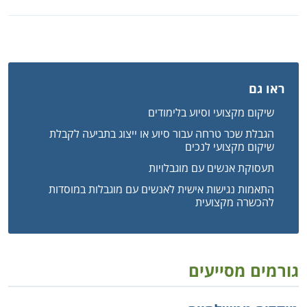
ראו גם
שיקום מקצועי וסיוע בלימודים
הגבלת שכר טרחה עבור סיוע או ייצוג בתביעה לקבלת
שיקום מקצועי לנכים
תעסוקת אנשים עם מוגבלויות
התאמות נגישות אישית לאנשים עם מוגבלות במוסדות
להכשרה מקצועית
גורמים מסייעים