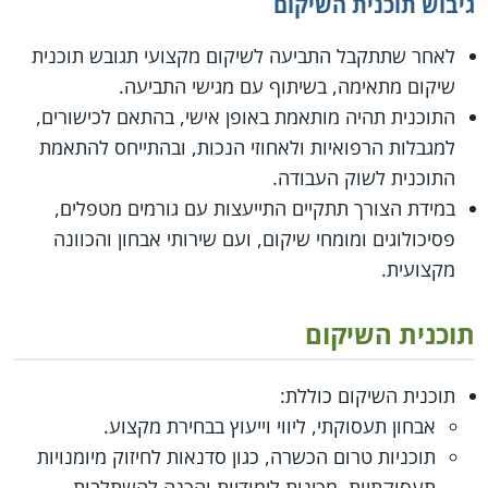
גיבוש תוכנית השיקום
לאחר שתתקבל התביעה לשיקום מקצועי תגובש תוכנית
שיקום מתאימה, בשיתוף עם מגישי התביעה.
התוכנית תהיה מותאמת באופן אישי, בהתאם לכישורים,
למגבלות הרפואיות ולאחוזי הנכות, ובהתייחס להתאמת
התוכנית לשוק העבודה.
במידת הצורך תתקיים התייעצות עם גורמים מטפלים,
פסיכולוגים ומומחי שיקום, ועם שירותי אבחון והכוונה
מקצועית.
תוכנית השיקום
תוכנית השיקום כוללת:
אבחון תעסוקתי, ליווי וייעוץ בבחירת מקצוע.
תוכניות טרום הכשרה, כגון סדנאות לחיזוק מיומנויות
תעסוקתיות, מכינות לימודיות והכנה להשתלבות