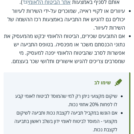
אותם לסניף באמצעות
אתר הביטוח הלאומי
).
עיוורים או לקויי ראייה, שמוכרים על-ידי השירות לעיוור
יכולים גם להגיש את התביעה באמצעות רכז ההשמה של
השירות לעיוור.
אם התובעים שכירים, הביטוח הלאומי יבקש מהמעסיק את
נתוני הכנסתם משכר או מפנסיה. בטופס התביעה יש
אפשרות לסרב שהביטוח הלאומי יפנה למעסיק. מי
שמסרבים צריכים להגיש אישורים ותלושי שכר בעצמם.
שימו לב
שיקום מקצועי ניתן רק למי שהמוסד לביטוח לאומי קבע
לו לפחות 20% אחוזי נכות.
אם הוגשו במקביל תביעה לקצבת נכות ותביעה לשיקום
מקצועי - המוסד לביטוח לאומי ידון בשלב ראשון בתביעה
לקצבת נכות.