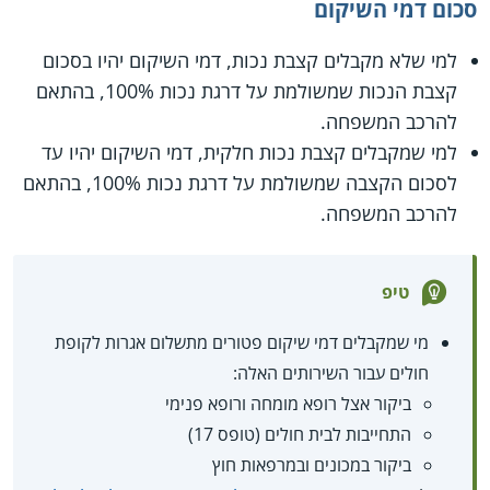
סכום דמי השיקום
למי שלא מקבלים קצבת נכות, דמי השיקום יהיו בסכום
קצבת הנכות שמשולמת על דרגת נכות 100%, בהתאם
להרכב המשפחה.
למי שמקבלים קצבת נכות חלקית, דמי השיקום יהיו עד
לסכום הקצבה שמשולמת על דרגת נכות 100%, בהתאם
להרכב המשפחה.
טיפ
מי שמקבלים דמי שיקום פטורים מתשלום אגרות לקופת
חולים עבור השירותים האלה:
ביקור אצל רופא מומחה ורופא פנימי
התחייבות לבית חולים (טופס 17)
ביקור במכונים ובמרפאות חוץ