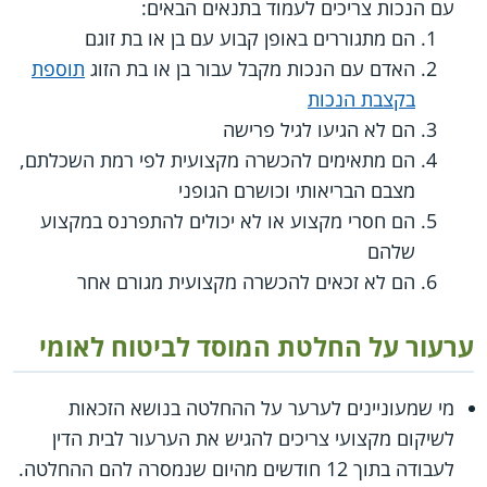
עם הנכות צריכים לעמוד בתנאים הבאים:
הם מתגוררים באופן קבוע עם בן או בת זוגם
האדם עם הנכות מקבל עבור בן או בת הזוג
תוספת
בקצבת הנכות
הם לא הגיעו לגיל פרישה
הם מתאימים להכשרה מקצועית לפי רמת השכלתם,
מצבם הבריאותי וכושרם הגופני
הם חסרי מקצוע או לא יכולים להתפרנס במקצוע
שלהם
הם לא זכאים להכשרה מקצועית מגורם אחר
ערעור על החלטת המוסד לביטוח לאומי
מי שמעוניינים לערער על ההחלטה בנושא הזכאות
לשיקום מקצועי צריכים להגיש את הערעור לבית הדין
לעבודה בתוך 12 חודשים מהיום שנמסרה להם ההחלטה.