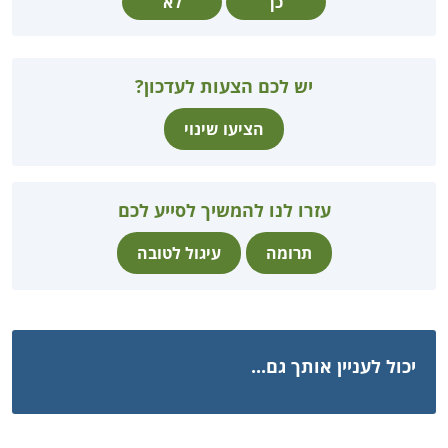
כן
לא
יש לכם הצעות לעדכון?
הציעו שינוי
עזרו לנו להמשיך לסייע לכם
תרומה
עיגול לטובה
יכול לעניין אותך גם...