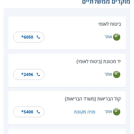
מוקדים ממשלתיים
ביטוח לאומי
אתר
*6050
יד מכוונת (ביטוח לאומי)
אתר
*2496
קול הבריאות (משרד הבריאות)
אתר
פניה מקוונת
*5400