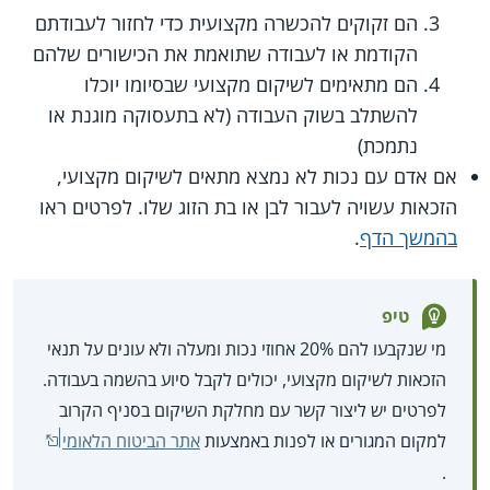
הם זקוקים להכשרה מקצועית כדי לחזור לעבודתם
הקודמת או לעבודה שתואמת את הכישורים שלהם
הם מתאימים לשיקום מקצועי שבסיומו יוכלו
להשתלב בשוק העבודה (לא בתעסוקה מוגנת או
נתמכת)
אם אדם עם נכות לא נמצא מתאים לשיקום מקצועי,
הזכאות עשויה לעבור לבן או בת הזוג שלו. לפרטים ראו
בהמשך הדף
.
טיפ
מי שנקבעו להם 20% אחוזי נכות ומעלה ולא עונים על תנאי
הזכאות לשיקום מקצועי, יכולים לקבל סיוע בהשמה בעבודה.
לפרטים יש ליצור קשר עם מחלקת השיקום בסניף הקרוב
למקום המגורים או לפנות באמצעות
אתר הביטוח הלאומי
.