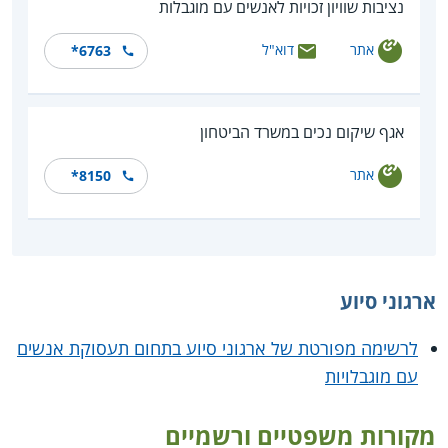
נציבות שוויון זכויות לאנשים עם מוגבלות
אתר
דוא"ל
*6763
אגף שיקום נכים במשרד הביטחון
אתר
*8150
ארגוני סיוע
לרשימה מפורטת של ארגוני סיוע בתחום תעסוקת אנשים
עם מוגבלויות
מקורות משפטיים ורשמיים