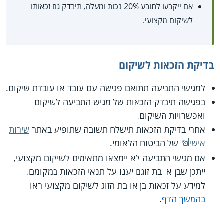
אם ייקבעו לתובע 20% נכות ומעלה, תיבדק גם זכאותו
לשיקום מקצועי.
בדיקת הזכאות לשיקום
למגישי התביעה תתואם פגישה עם עובד או עובדת שיקום.
בפגישה תיבדק הזכאות של מגיש התביעה לשיקום
ואפשרויות השיקום.
אחרי בדיקת הזכאות תישלח תשובה שתופיע באתר
שירות
אישי
של הביטוח הלאומי.
אם מגישי התביעה לא יימצאו מתאימים לשיקום מקצועי,
ייתכן שבן או בת זוגם יענו על תנאי הזכאות במקומם.
למידע על זכאות בן או בת הזוג לשיקום מקצועי ראו
בהמשך הדף
.