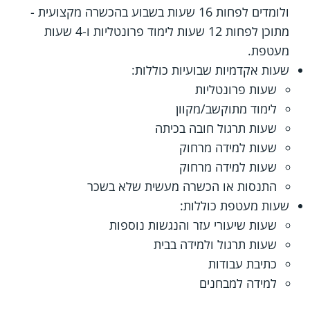
ולומדים לפחות 16 שעות בשבוע בהכשרה מקצועית -
מתוכן לפחות 12 שעות לימוד פרונטליות ו-4 שעות
מעטפת.
שעות אקדמיות שבועיות כוללות:
שעות פרונטליות
לימוד מתוקשב/מקוון
שעות תרגול חובה בכיתה
שעות למידה מרחוק
שעות למידה מרחוק
התנסות או הכשרה מעשית שלא בשכר
שעות מעטפת כוללות:
שעות שיעורי עזר והנגשות נוספות
שעות תרגול ולמידה בבית
כתיבת עבודות
למידה למבחנים