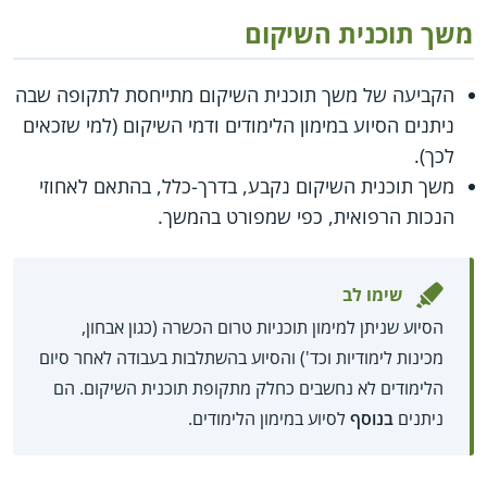
משך תוכנית השיקום
הקביעה של משך תוכנית השיקום מתייחסת לתקופה שבה
ניתנים הסיוע במימון הלימודים ודמי השיקום (למי שזכאים
לכך).
משך תוכנית השיקום נקבע, בדרך-כלל, בהתאם לאחוזי
הנכות הרפואית, כפי שמפורט בהמשך.
שימו לב
הסיוע שניתן למימון תוכניות טרום הכשרה (כגון אבחון,
מכינות לימודיות וכד') והסיוע בהשתלבות בעבודה לאחר סיום
הלימודים לא נחשבים כחלק מתקופת תוכנית השיקום. הם
ניתנים
בנוסף
לסיוע במימון הלימודים.