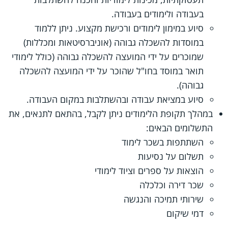
בעבודה ולימודים בעבודה.
סיוע במימון לימודים ורכישת מקצוע. ניתן ללמוד
במוסדות להשכלה גבוהה (אוניברסיטאות ומכללות)
שמוכרים על ידי המועצה להשכלה גבוהה (כולל לימודי
תואר במוסד בחו"ל שהוכר על ידי המועצה להשכלה
גבוהה).
סיוע במציאת עבודה ובהשתלבות במקום העבודה.
במהלך תקופת הלימודים ניתן לקבל, בהתאם לתנאים, את
התשלומים הבאים:
השתתפות בשכר לימוד
תשלום על נסיעות
הוצאות על ספרים וציוד לימודי
שכר דירה וכלכלה
שירותי תמיכה והנגשה
דמי שיקום