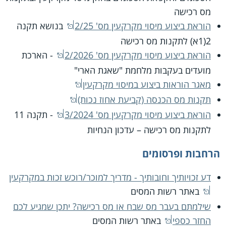
מס רכישה
הוראת ביצוע מיסוי מקרקעין מס' 2/25
בנושא תקנה
2(1א) לתקנות מס רכישה
הוראת ביצוע מיסוי מקרקעין מס' 2/2026
- הארכת
מועדים בעקבות מלחמת "שאגת הארי"
מאגר הוראות ביצוע במיסוי מקרקעין
תקנות מס הכנסה (קביעת אחוז נכות)
הוראת ביצוע מיסוי מקרקעין מס' 3/2024
- תקנה 11
לתקנות מס רכישה – עדכון הנחיות
הרחבות ופרסומים
דע זכויותיך וחובותיך - מדריך למוכר/רוכש זכות במקרקעין
באתר רשות המסים
שילמתם בעבר מס שבח או מס רכישה? יתכן שמגיע לכם
החזר כספי
באתר רשות המסים