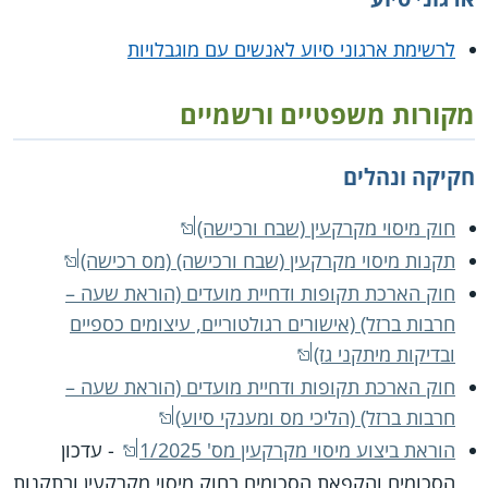
לרשימת ארגוני סיוע לאנשים עם מוגבלויות
מקורות משפטיים ורשמיים
חקיקה ונהלים
חוק מיסוי מקרקעין (שבח ורכישה)
תקנות מיסוי מקרקעין (שבח ורכישה) (מס רכישה)
חוק הארכת תקופות ודחיית מועדים (הוראת שעה –
חרבות ברזל) (אישורים רגולטוריים, עיצומים כספיים
ובדיקות מיתקני גז)
חוק הארכת תקופות ודחיית מועדים (הוראת שעה –
חרבות ברזל) (הליכי מס ומענקי סיוע)
הוראת ביצוע מיסוי מקרקעין מס' 1/2025
- עדכון
הסכומים והקפאת הסכומים בחוק מיסוי מקרקעין ובתקנות