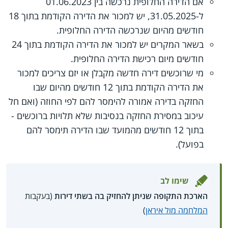
אם הדירה החלופית נרכשה בין 01.06.2023
ל-31.05.2025, יש למכור את הדירה הקודמת בתוך 18
חודשים מהיום שנרכשה הדירה החלופית.
בשאר המקרים יש למכור את הדירה הקודמת בתוך 24
חודשים מיום רכישת הדירה החלופית.
מי שרוכשים דירה חדשה מקבלן או יזם צריכים למכור
את הדירה הקודמת בתוך 12 חודשים מהיום שבו
החזקה בדירה אמורה להימסר להם לפי החוזה (ואם חל
עיכוב במסירת החזקה בנסיבות שלא תלויות ברוכשים -
בתוך 12 חודשים מהמועד שבו הדירה תימסר להם
בפועל).
שימו לב
הארכת התקופה שניתן להחזיק בה בשתי דירות
(בעקבות
המלחמה מול איראן
)