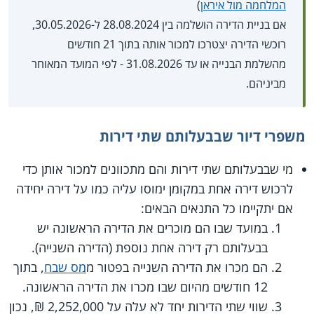
המלחמה מול איראן
)
אם בניית הדירה הושלמה בין 28.08.2024 ל-30.05.2026,
רוכשי הדירה יצטרכו למכור אותה בתוך 21 חודשים
מהשלמת הבנייה או עד 31.08.2026 - לפי המועד המאוחר
מביניהם.
משפרי דיור שבבעלותם שתי דירות
מי שבבעלותם שתי דירות והם מתכוונים למכור אותן כדי
לרכוש דירה אחת במקומן ימוסו עליה כמו על דירה יחידה
אם יתקיימו כל התנאים הבאים:
במועד שבו הם מוכרים את הדירה הראשונה יש
בבעלותם רק דירה אחת נוספת (הדירה השנייה).
הם מכרו את הדירה השנייה בפטור מ
מס שבח
, בתוך
12 חודשים מהיום שבו מכרו את הדירה הראשונה.
שווי שתי הדירות יחד לא עלה על 2,252,000 ₪, נכון