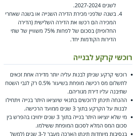
לשנים 2027-2024.
בשנה שלפני מכירת הדירה השנייה או בשנה שאחרי
המכירה הם רכשו את הדירה השלישית (הדירה
החלופית) בסכום של לפחות 75% משוויין של שתי
הדירות הקודמות יחד.
רוכשי קרקע לבנייה
רוכשי קרקע שניתן לבנות עליה יותר מדירה אחת זכאים
לתשלום מס רכישה מופחת בשיעור 0.5% רק לגבי השטח
שתיבנה עליו דירת מגוריהם.
ההנחה תינתן לרוכשים בתנאי שיוציאו היתר בנייה ויתחילו
לבנות על הקרקע בתוך 3 שנים ממועד הרכישה.
מי שלא יוציאו היתר בנייה בתוך 3 שנים יחויבו בהפרש בין
סכום המס המלא לסכום המופחת ששילמו.
בנסיבות מיוחדות תינתן הארכה מעבר ל-3 שנים (למשל