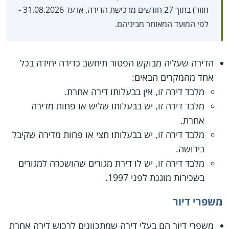
חוזר) בתוך 27 חודשים מרכישת הדירה, או עד 31.08.2026 -
לפי המועד המאוחר מביניהם.
הדירה שעליה מבוקש הפטור תיחשב כדירה יחידה בכל
אחד מהמקרים הבאים:
מלבד דירה זו, אין בבעלותו דירה אחרת.
מלבד דירה זו, יש בבעלותו שליש או פחות מדירה
אחרת.
מלבד דירה זו, יש בבעלותו חצי או פחות מדירה שקיבל
בירושה.
מלבד דירה זו, יש לו דירת מגורים שהושכרה למגורים
בשכירות מוגנת לפני 1997.
משפרי דיור
משפרי דיור הם בעלי דירה שמתכוונים לרכוש דירה אחרת