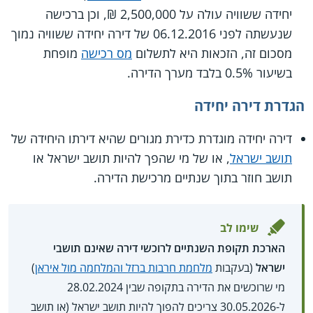
יחידה ששוויה עולה על 2,500,000 ₪, וכן ברכישה
שנעשתה לפני 06.12.2016 של דירה יחידה ששוויה נמוך
מסכום זה, הזכאות היא לתשלום
מס רכישה
מופחת
בשיעור 0.5% בלבד מערך הדירה.
הגדרת דירה יחידה
דירה יחידה מוגדרת כדירת מגורים שהיא דירתו היחידה של
תושב ישראל
, או של מי שהפך להיות תושב ישראל או
תושב חוזר בתוך שנתיים מרכישת הדירה.
שימו לב
הארכת תקופת השנתיים לרוכשי דירה שאינם תושבי
ישראל
(בעקבות
מלחמת חרבות ברזל והמלחמה מול איראן
)
מי שרוכשים את הדירה בתקופה שבין 28.02.2024
ל-30.05.2026 צריכים להפוך להיות תושב ישראל (או תושב