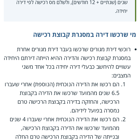
שנים (שנתיים + 12 חודשים), ולשלם מס רכישה לפי דירה
יחידה.
מי שרכשו דירה במסגרת קבוצת רכישה
רוכשי דירת מגורים שרכשו בעבר דירת מגורים אחרת
במסגרת קבוצת רכישה והדירה ההיא הייתה דירתם היחידה
עשויים להיחשב כבעלי דירה יחידה בכל אחד משני
המצבים:
הם רכשו את הדירה הנוכחית (הנוספת) אחרי שעברו
6.5 שנים מהמועד שרכשו את הדירה בקבוצת
הרכישה, והחזקה בדירה בקבוצת הרכישה טרם
נמסרה בפועל לידיהם.
הם רכשו את הדירה הנוכחית אחרי שעברו 4 שנים
מהמועד שרכשו את הדירה בקבוצת הרכישה,
ובנייתה של הדירה בקבוצת הרכישה טרם החלה