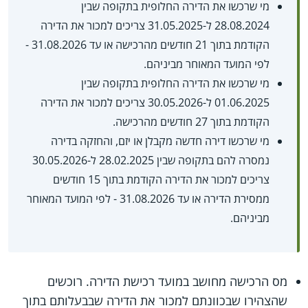
מי שרכשו את הדירה החלופית בתקופה שבין
28.08.2024 ל-31.05.2025 צריכים למכור את הדירה
הקודמת בתוך 21 חודשים מהרכישה או עד 31.08.2026 -
לפי המועד המאוחר מביניהם.
מי שרכשו את הדירה החלופית בתקופה שבין
01.06.2025 ל-30.05.2026 צריכים למכור את הדירה
הקודמת בתוך 27 חודשים מהרכישה.
מי שרכשו דירה חדשה מקבלן או יזם, והחזקה בדירה
נמסרה להם בתקופה שבין 28.02.2025 ל-30.05.2026
צריכים למכור את הדירה הקודמת בתוך 15 חודשים
ממסירת הדירה או עד 31.08.2026 - לפי המועד המאוחר
מביניהם.
מס הרכישה מחושב במועד רכישת הדירה. רוכשים
שהצהירו שבכוונתם למכור את הדירה שבבעלותם בתוך