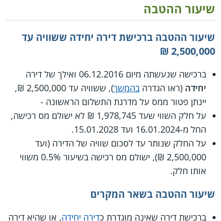
שיעור ההטבה
שיעור ההטבה ברכישת דירה יחידה ששוויה עד
2,500,000 ₪
ברכישה שנעשתה מיום 06.12.2016 ואילך של דירה
יחידה
(ראו הגדרה
בהמשך
), ששוויה עד 2,500,000 ₪,
יינתן פטור ממס על מדרגת התשלום הראשונה -
על חלק השווי שעד 1,978,745 ₪ לא ישולם מס רכישה,
החל מ-16.01.2024 ועד 15.01.2028.
על החלק שנותר עד לסכום שוויה של הדירה (ועד
2,500,000 ₪), ישולם מס רכישה בשיעור 0.5% משווי
אותו חלק.
שיעור ההטבה בשאר המקרים
ברכישת דירה שאינה מוגדרת כ
דירה יחידה
, או שהיא דירה