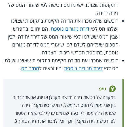
התקופות שצוינו, ישלמו מס רכישה לפי שיעורי המס של
דירה יחידה.
רוכשים שלא מכרו את הדירה הקיימת בתקופות שצוינו
ישלמו מס לפי
דירת מגורים נוספת
. הם יחויבו בהפרש
שבין המס ששילמו לפי שיעורי המס של דירה יחידה, לבין
הסכום שעליהם לשלם לפי שיעורי המס לדירת מגורים
נוספת, בתוספת הפרשי ריבית והצמדה.
רוכשים שמכרו את הדירה הקיימת בתקופות שצוינו ושילמו
מס לפי
דירת מגורים נוספת
יהיו זכאים ל
החזר מס
.
טיפ
במקרה של רכישת דירה חדשה מקבלן או יזם, אפשר לבחור
בין שני מסלולי הפטור. למשל, למי שרכש מקבלן דירה
שעתידה להימסר רק בעוד שנתיים עדיף לבקש את הפטור
לפי רכישת דירה מקבלן, וכך יוכל למכור את הדירה בתוך 3