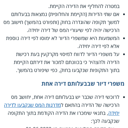
במטרה להחליף את הדירה הקיימת.
אם שתי הדירות (הקיימת והחלופית) נמצאות בבעלותם
למשך תקופה שהוגדרה בחוק (ותפורט בהמשך) חישוב מס
הרכישה יהיה לפי שיעורי המס של דירה יחידה.
המשמעות היא שמשפרי הדיור לא ימוסו לפי דירה נוספת
אלא לפי דירה יחידה.
על משפרי הדיור לדווח למיסוי מקרקעין בעת רכישת
הדירה ולהצהיר כי בכוונתם למכור את דירתם הקיימת
בתוך התקופות שנקבעו בחוק, כפי שיפורט בהמשך.
משפרי דיור שבבעלותם דירה אחת
לרוכשי דירה שכבר יש בבעלותם דירה אחת, יחושב מס
הרכישה של הדירה בהתאם ל
מדרגות המס שנקבעו לדירה
יחידה
, בתנאי שימכרו את הדירה הקודמת בתוך התקופה
שנקבעה לכך: