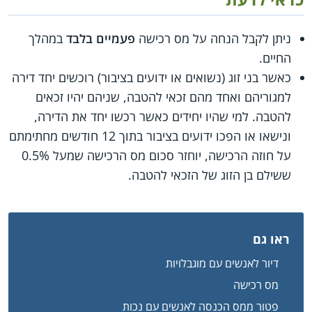
ניתן לקבל הנחה על מס רכישה
פעמיים בלבד
במהלך
החיים.
כאשר בני זוג (נשואים או ידועים בציבור) רוכשים יחד דירה
למגוריהם ואחד מהם זכאי להטבה, שניהם יהיו זכאים
להטבה. למי שהיו יחידים כאשר רכשו יחד את הדירה,
ונישאו או הפכו ידועים בציבור בתוך 12 חודשים מחתימתם
על חוזה הרכישה, יוחזר סכום מס הרכישה שמעל 0.5%
ששילם בן הזוג של הזכאי להטבה.
ראו גם
דיור לאנשים עם מוגבלויות
מס רכישה
פטור ממס הכנסה לאנשים עם נכות