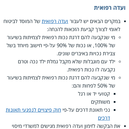
ועדה רפואית
במקרים הבאים יש לעבור
ועדה רפואית
של המוסד לביטוח
לאומי לצורך קביעת הזכאות להנחה:
מי שנקבעה להם דרגת נכות רפואית לצמיתות בשיעור
של ‎100%, או נכות של ‎90% על-פי חישוב מיוחד בשל
צבירת נכויות באיברים שונים.
ילד עם מוגבלות שלא מקבל גמלת ילד נכה וטרם
נקבעה לו נכות רפואית.
מי שנקבעה להם דרגת נכות רפואית לצמיתות בשיעור
של ‎50% לפחות והם:
קטועי יד או רגל
משותקים
נכי תאונת דרכים על-פי
חוק פיצויים לנפגעי תאונות
דרכים
את הבקשה לזימון ועדה רפואית מגישים למשרדי מיסוי