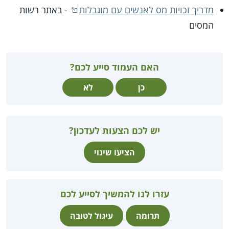
מדריך זכויות מס לאנשים עם מוגבלות
- באתר רשות
המסים
האם העמוד סייע לכם?
כן
לא
יש לכם הצעות לעדכון?
הציעו שינוי
עזרו לנו להמשיך לסייע לכם
תרומה
עיגול לטובה