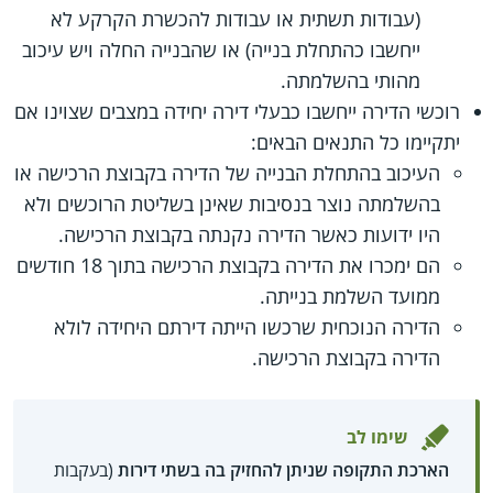
(עבודות תשתית או עבודות להכשרת הקרקע לא
ייחשבו כהתחלת בנייה) או שהבנייה החלה ויש עיכוב
מהותי בהשלמתה.
רוכשי הדירה ייחשבו כבעלי דירה יחידה במצבים שצוינו אם
יתקיימו כל התנאים הבאים:
העיכוב בהתחלת הבנייה של הדירה בקבוצת הרכישה או
בהשלמתה נוצר בנסיבות שאינן בשליטת הרוכשים ולא
היו ידועות כאשר הדירה נקנתה בקבוצת הרכישה.
הם ימכרו את הדירה בקבוצת הרכישה בתוך 18 חודשים
ממועד השלמת בנייתה.
הדירה הנוכחית שרכשו הייתה דירתם היחידה לולא
הדירה בקבוצת הרכישה.
שימו לב
הארכת התקופה שניתן להחזיק בה בשתי דירות
(בעקבות