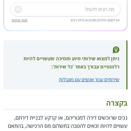
שליחה
אין לשתף פרטים מזהים או מידע רגיש
תנאי שימוש
ניתן למצוא שירותי סיוע ותמיכה שעשויים להיות
רלוונטיים עבורך באתר 'כל שירות':
שירותים עבור אנשים עם מוגבלות
בקצרה
נכים שרוכשים דירה למגוריהם, או קרקע לבניית דירתם,
עשויים להיות זכאים להטבה בתשלום מס הרכישה, בהתאם