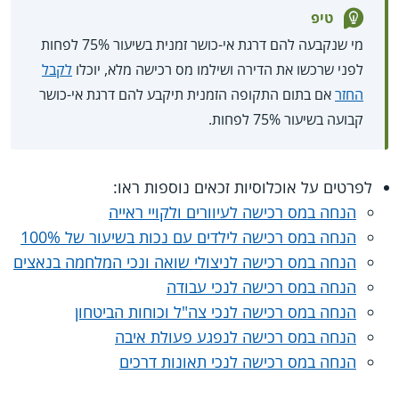
טיפ
מי שנקבעה להם דרגת אי-כושר זמנית בשיעור ‎75% לפחות
לפני שרכשו את הדירה ושילמו מס רכישה מלא, יוכלו
לקבל
החזר
אם בתום התקופה הזמנית תיקבע להם דרגת אי-כושר
קבועה בשיעור ‎75% לפחות.
לפרטים על אוכלוסיות זכאים נוספות ראו:
הנחה במס רכישה לעיוורים ולקויי ראייה
הנחה במס רכישה לילדים עם נכות בשיעור של 100%
הנחה במס רכישה לניצולי שואה ונכי המלחמה בנאצים
הנחה במס רכישה לנכי עבודה
הנחה במס רכישה לנכי צה"ל וכוחות הביטחון
הנחה במס רכישה לנפגע פעולת איבה
הנחה במס רכישה לנכי תאונות דרכים