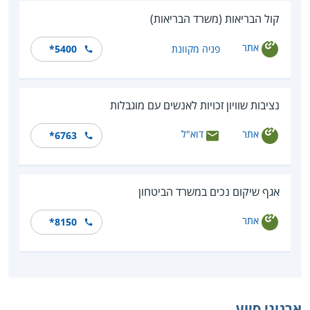
קול הבריאות (משרד הבריאות)
אתר
פניה מקוונת
*5400
נציבות שוויון זכויות לאנשים עם מוגבלות
אתר
דוא"ל
*6763
אגף שיקום נכים במשרד הביטחון
אתר
*8150
ארגוני סיוע