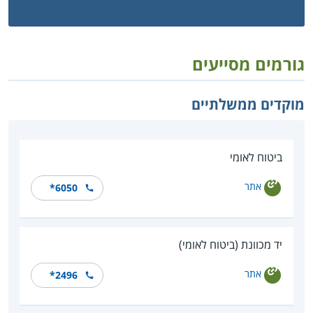
גורמים מסייעים
מוקדים ממשלתיים
ביטוח לאומי
אתר
*6050
יד מכוונת (ביטוח לאומי)
אתר
*2496