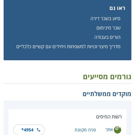
ראו גם
סיוע בשכר דירה
שכר מינימום
הורים בעבודה
מדריך מיצוי זכויות למשפחות ויחידים עם קשיים כלכליים
גורמים מסייעים
מוקדים ממשלתיים
רשות המיסים
אתר
פניה מקוונת
*4954