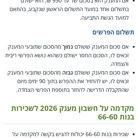
אם המענק הוא בסכום של עד 950 ₪, הוא ישולם
בתשלום אחד במועד התשלום הראשון שנקבע, בהתאם
למועד הגשת התביעה.
תשלום הפרשים
אם סכום המענק ששולם
נמוך
מהסכום שתובעי המענק
זכאים לו, הסכום החסר ישולם כשהוא נושא הפרשי ריבית
והצמדה.
אם סכום המענק ששולם
גבוה
מהסכום שתובעי המענק
זכאים לו, יש להחזיר את ההפרש בתוך 90 ימים מיום
שהתקבלה הדרישה להחזר בתוספת הפרשי הצמדה.
מקדמה על חשבון מענק 2026 לשכירות
בנות 66-60
שכירות בנות 66-60 יכולות להגיש בקשה למקדמה על