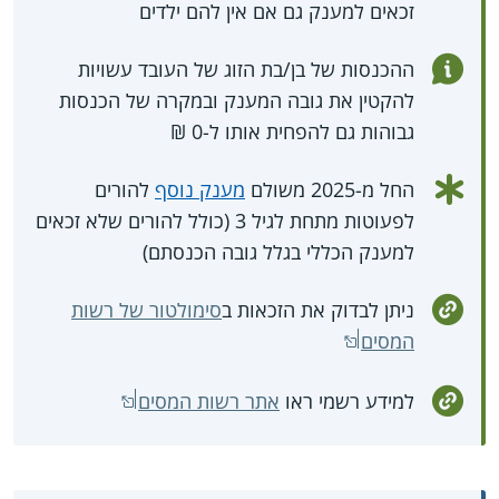
זכאים למענק גם אם אין להם ילדים
ההכנסות של בן/בת הזוג של העובד עשויות
להקטין את גובה המענק ובמקרה של הכנסות
גבוהות גם להפחית אותו ל-0 ₪
החל מ-2025 משולם
מענק נוסף
להורים
לפעוטות מתחת לגיל 3 (כולל להורים שלא זכאים
למענק הכללי בגלל גובה הכנסתם)
ניתן לבדוק את הזכאות ב
סימולטור של רשות
המסים
למידע רשמי ראו
אתר רשות המסים