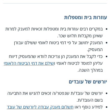
עוזרות בית ומטפלות
במקרים רבים עוזרות בית ומטפלות זכאיות למענק למרות
שאינן מקבלות תלוש שכר.
המענק יחושב על פי דמי ביטוח לאומי ששילם עבורן
המעסיק.
כדי לקבל את המענק הן צריכות לוודא שהמעסיק דיווח
עליהן למוסד לביטוח לאומי ו
שילם את דמי הביטוח הלאומי
במהלך השנה.
יורשים של עובדים
יורשים של עובד/ת שנפטר/ה זכאים להגיש את התביעה
בשם העובד/ת.
למידע נוסף ראו
תשלום מענק עבודה ליורשים של עובד