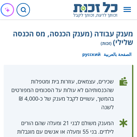
מענק עבודה (מענק הכנסה, מס הכנסה
שלילי)
(זכות)
الصفحة بالعربية
русский
שכירים, עצמאים, עוזרות בית ומטפלות
שהכנסותיהם לא עולות על הסכומים המפורטים
בהמשך, עשויים לקבל מענק של כ-4,000 ₪
לשנה
המענק משולם לבני 21 ומעלה שהם הורים
לילדים. בני 55 ומעלה או אנשים עם מוגבלות