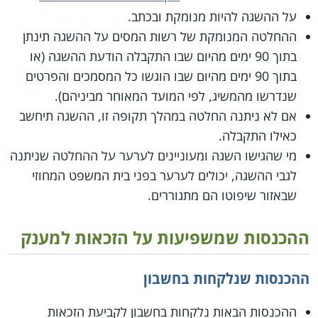
על ההשגה להיות מנומקת ובכתב.
ההחלטה המנומקת של רשות המסים על ההשגה תינתן
בתוך 90 ימים מהיום שבו התקבלה הודעת ההשגה (או
בתוך 90 ימים מהיום שבו הוגשו כל המסמכים והפרטים
שנדרשו מהמשיג, לפי המועד המאוחר מביניהם).
אם לא ניתנה החלטה במהלך תקופה זו, ההשגה תיחשב
כאילו התקבלה.
מי שהגישו השגה ומעוניינים לערער על ההחלטה שניתנה
לגבי ההשגה, יכולים לערער בפני בית המשפט המחוזי
שבאזור שיפוטו הם מתגוררים.
ההכנסות שמשפיעות על הזכאות למענק
ההכנסות שנלקחות בחשבון
ההכנסות הבאות נלקחות בחשבון לקביעת הזכאות