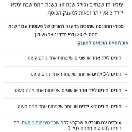
ימלאו לו שנתיים (כולל שנה זו). בשנת המס שבה ימלאו
לילד 3 אין יותר זכאות למענק הנוסף.
סכומי ההכנסה שמזכים במענק להורים של פעוטות עבור שנת
המס 2025 (לפי מדד ינואר 2026)
אוכלוסיית הזכאים למענק
הורים לילד אחד או שניים
שלפחות אחד מהם פעוט
הורים ל-3 ילדים או יותר
שלפחות אחד מהם פעוט
הורים יחידים לילד אחד או שניים
שלפחות אחד מהם פעוט
הורים יחידים ל-3 ילדים או יותר
שלפחות אחד מהם פעוט
עובדים עם מוגבלות
שנקבע להם
שכר מינימום מותאם
והם
הורים לפעוטות מתחת לגיל 3