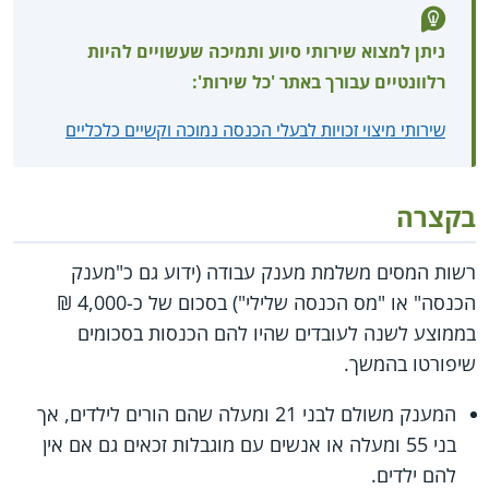
ניתן למצוא שירותי סיוע ותמיכה שעשויים להיות
רלוונטיים עבורך באתר 'כל שירות':
שירותי מיצוי זכויות לבעלי הכנסה נמוכה וקשיים כלכליים
בקצרה
רשות המסים משלמת מענק עבודה (ידוע גם כ"מענק
הכנסה" או "מס הכנסה שלילי") בסכום של כ-4,000 ₪
בממוצע לשנה לעובדים שהיו להם הכנסות בסכומים
שיפורטו בהמשך.
המענק משולם לבני 21 ומעלה שהם הורים לילדים, אך
בני 55 ומעלה או אנשים עם מוגבלות זכאים גם אם אין
להם ילדים.