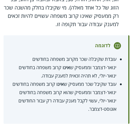
הזוג של כל אחד מאלה). מי שקיבלו בחלק מהשנה שכר
רק ממעסיק שאינו קרוב משפחה עשויים להיות זכאים
למענק עבודה עבור תקופה זו.
לדוגמה
עובדת שקיבלה שכר מקרוב משפחה בחודשים
ינואר-דצמבר וממעסיק ש
אינו
קרוב משפחה בחודשים
ינואר-יולי, לא תהיה זכאית למענק עבודה.
עובד שקיבל שכר ממעסיק ש
אינו
קרוב משפחה בחודשים
ינואר-דצמבר וממעסיק שהוא קרוב משפחה בחודשים
ינואר-יולי, עשוי לקבל מענק עבודה רק עבור החודשים
אוגוסט-דצמבר.