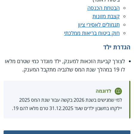
הבטחת הכנסה
קצבת מזונות
תגמולים לאסירי ציון
חוק ביטוח בריאות ממלכתי
הגדרת ילד
לצורך קביעת הזכאות למענק, ילד מוגדר כמי שטרם מלאו
לו 19 במהלך שנת המס שלגביה מתקבל המענק.
לדוגמה
למי שמגישים בשנת 2026 בקשה עבור שנת המס 2025
יילקחו בחשבון ילדים שעד 31.12.2025 טרם מלאו להם 19.