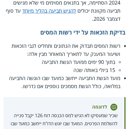
2024 הסתיימה, אך בתנאים מסוימים מי שלא מגישים
תביעה מקוונת יכולים
להגיש תביעה בהליך מיוחד
עד סוף
דצמבר 2026.
בדיקת הזכאות על ידי רשות המסים
רשות המסים תבדוק את הנתונים ותחליט לגבי הזכאות
ושיעור המענק עד לתאריך המאוחר מבין אלה:
בתוך 90 ימים ממועד הגשת התביעה
15 ביולי באותה שנה
מועד הגשת התביעה ייחשב כמועד שבו הוגשה התביעה
במלואה, כולל הגשת מסמכים נוספים אם נדרשו.
לדוגמה
שכיר שמעסיקו לא הגיש למס הכנסה דוח 126 יקבל פנייה
להשלמת הפרטים. המועד שבו יוגש הדו"ח ייחשב כמועד שבו