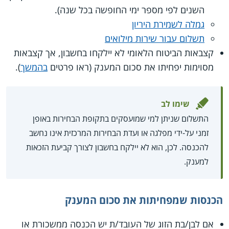
השנים לפי מספר ימי החופשה בכל שנה).
גמלה לשמירת היריון
תשלום עבור שירות מילואים
קצבאות הביטוח הלאומי לא יילקחו בחשבון, אך קצבאות
מסוימות יפחיתו את סכום המענק (ראו פרטים
בהמשך
).
שימו לב
התשלום שניתן למי שמועסקים בתקופת הבחירות באופן
זמני על-ידי מפלגה או ועדת הבחירות המרכזית אינו נחשב
להכנסה. לכן, הוא לא יילקח בחשבון לצורך קביעת הזכאות
למענק.
הכנסות שמפחיתות את סכום המענק
אם לבן/בת הזוג של העובד/ת יש הכנסה ממשכורת או