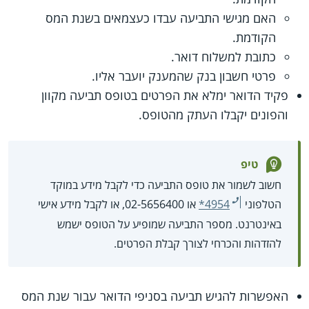
האם מגישי התביעה עבדו כעצמאים בשנת המס
הקודמת.
כתובת למשלוח דואר.
פרטי חשבון בנק שהמענק יועבר אליו.
פקיד הדואר ימלא את הפרטים בטופס תביעה מקוון
והפונים יקבלו העתק מהטופס.
טיפ
חשוב לשמור את טופס התביעה כדי לקבל מידע במוקד
הטלפוני
*4954
או 02-5656400, או לקבל מידע אישי
באינטרנט. מספר התביעה שמופיע על הטופס ישמש
להזדהות והכרחי לצורך קבלת הפרטים.
האפשרות להגיש תביעה בסניפי הדואר עבור שנת המס