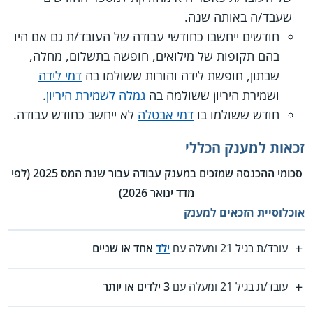
שעבד/ה באותה שנה.
חודשים ייחשבו כחודשי עבודה של העובד/ת גם אם היו
בהם תקופות של מילואים, חופשה בתשלום, מחלה,
שבתון, חופשת לידה והורות ששולמו בה
דמי לידה
ושמירת היריון ששולמה בה
גמלה לשמירת היריון
.
חודש ששולמו בו
דמי אבטלה
לא ייחשב כחודש עבודה.
זכאות למענק הכללי
סכומי ההכנסה שמזכים במענק עבודה עבור שנת המס 2025 (לפי
מדד ינואר 2026)
אוכלוסיית הזכאים למענק
עובד/ת בגיל 21 ומעלה עם
ילד
אחד או שניים
עובד/ת בגיל 21 ומעלה עם
3 ילדים או יותר