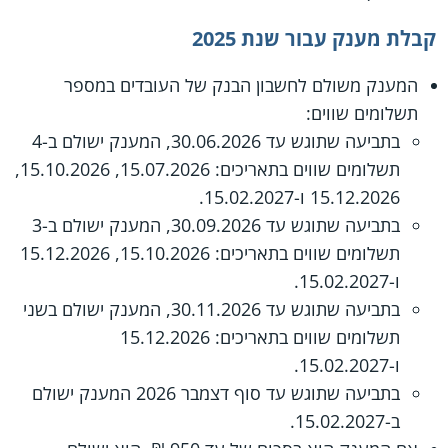
קבלת מענק עבור שנת 2025
המענק משולם לחשבון הבנק של העובדים במספר
תשלומים שווים:
בתביעה שתוגש עד 30.06.2026, המענק ישולם ב-4
תשלומים שווים בתאריכים: 15.07.2026, 15.10.2026,
15.12.2026 ו-15.02.2027.
בתביעה שתוגש עד 30.09.2026, המענק ישולם ב-3
תשלומים שווים בתאריכים: 15.10.2026, 15.12.2026
ו-15.02.2027.
בתביעה שתוגש עד 30.11.2026, המענק ישולם בשני
תשלומים שווים בתאריכים: 15.12.2026
ו-15.02.2027.
בתביעה שתוגש עד סוף דצמבר 2026 המענק ישולם
ב-15.02.2027.