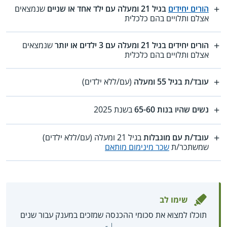
הורים יחידים
בגיל 21 ומעלה עם ילד אחד או שניים
שנמצאים
אצלם ותלויים בהם כלכלית
הורים יחידים בגיל 21 ומעלה עם 3 ילדים או יותר
שנמצאים
אצלם ותלויים בהם כלכלית
עובד/ת בגיל 55 ומעלה
(עם/ללא ילדים)
נשים שהיו בנות 65-60
בשנת 2025
עובד/ת עם מוגבלות
בגיל 21 ומעלה (עם/ללא ילדים)
שמשתכר/ת
שכר מינימום מותאם
שימו לב
תוכלו למצוא את סכומי ההכנסה שמזכים במענק עבור שנים