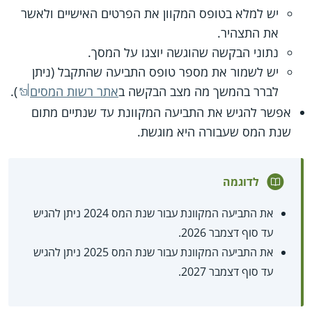
יש למלא בטופס המקוון את הפרטים האישיים ולאשר
את התצהיר.
נתוני הבקשה שהוגשה יוצגו על המסך.
יש לשמור את מספר טופס התביעה שהתקבל (ניתן
לברר בהמשך מה מצב הבקשה ב
אתר רשות המסים
).
אפשר להגיש את התביעה המקוונת עד שנתיים מתום
שנת המס שעבורה היא מוגשת.
לדוגמה
את התביעה המקוונת עבור שנת המס 2024 ניתן להגיש
עד סוף דצמבר 2026.
את התביעה המקוונת עבור שנת המס 2025 ניתן להגיש
עד סוף דצמבר 2027.