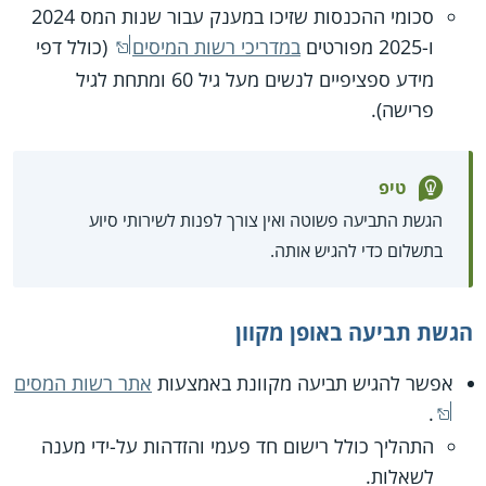
סכומי ההכנסות שזיכו במענק עבור שנות המס 2024
ו-2025 מפורטים
במדריכי רשות המיסים
(כולל דפי
מידע ספציפיים לנשים מעל גיל 60 ומתחת לגיל
פרישה).
טיפ
הגשת התביעה פשוטה ואין צורך לפנות לשירותי סיוע
בתשלום כדי להגיש אותה.
הגשת תביעה באופן מקוון
אפשר להגיש תביעה מקוונת באמצעות
אתר רשות המסים
.
התהליך כולל רישום חד פעמי והזדהות על-ידי מענה
לשאלות.