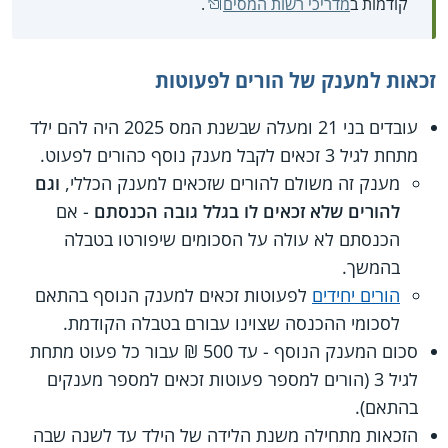
קודמות ב
מדריכי רשות המסים
.
זכאות למענק של הורים לפעוטות
עובדים בני 21 ומעלה שבשנת המס 2025 היה להם ילד
מתחת לגיל 3 זכאים לקבל מענק נוסף כהורים לפעוט.
מענק זה משולם להורים שזכאים למענק הכללי,
וגם
להורים שלא זכאים לו בגלל גובה הכנסתם
- אם
הכנסתם לא עולה על הסכומים שיפורטו בטבלה
בהמשך.
הורים יחידים
לפעוטות זכאים למענק הנוסף בהתאם
לסכומי ההכנסה שצוינו עבורם בטבלה הקודמת.
סכום המענק הנוסף - עד 500 ₪ עבור כל פעוט מתחת
לגיל 3 (הורים למספר פעוטות זכאים למספר מענקים
בהתאם).
הזכאות מתחילה משנת הלידה של הילד עד לשנה שבה