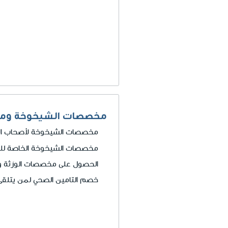
مخصصات الشيخوخة وم
مخصصات الشيخوخة لأصحاب الإ
مخصصات الشيخوخة الخاصة للق
الحصول على مخصصات الورَثة
خصم التامين الصحي لمن يتل