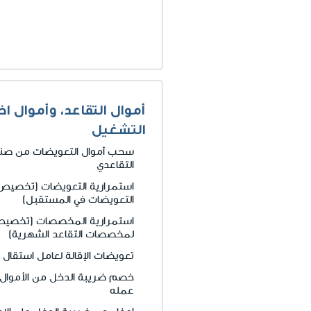
أموال التقاعد، وأموال اخ
التشغيل
سحب أموال التعويضات من صندوق
التقاعدي
استمرارية التعويضات (تخصيص أ
التعويضات في المستقبل)
استمرارية المخصصات (تخصيص أ
لمخصصات التقاعد الشهرية)
تعويضات الإقالة لعامل استقال 
خصم ضريبة الدخل من الأموال ا
عمله