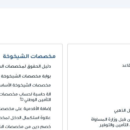
مخصصات الشيخوخة
قاعد
دليل الحقوق لمخصصات ال
بوابة مخصصات الشيخوخة
مخصصات الشيخوخة الأساس
الة حاسبة لحساب مخصصات
التأمين الوطني
إضافة الأقدمية على مخصصا
 الذهبي
علاوة استكمال الدخل لمخ
قبل وزارة المساواة
لتأمين والتوفير
خصم دين من مخصصات الش