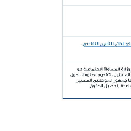
 الذاتي للتأمين التقاعدي
.
رة المساواة الاجتماعية هو
 المسنين، لتقديم معلومات حول
ها جمهور المواطنين المسنين
ساعدة بتحصيل الحقوق