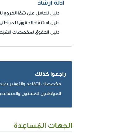
أدلة ارشاد
دليل للعامل على شفا الخروج لل
دليل استنفاد الحقوق للمواطني
دليل الحقوق لمخصصات الشيخ
راجعوا كذلك
مخصصات التقاعد والتوفير بعيد
المواطنون المُسنون والمتقاعدون
الجهات المُساعِدة