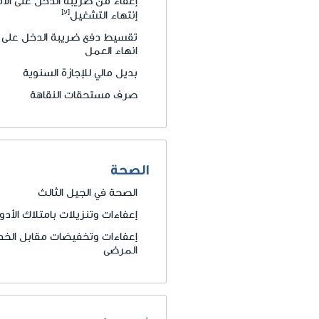
إعفاء من ضريبة الدخل على الامو
إنتهاء التشغيل
تقسيط دفع ضريبة الدخل على الا
انهاء العمل
بديل مالي للإجازة السنوية
صرف مستحقات النقاهة
الصحة
الصحة في الجيل الثالث
إعفاءات وتنزيلات بامتلاك الأدو
إعفاءات وتخفيضات مقابل الخد
المرضى