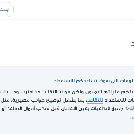
علومات التي سوف تساعدكم للاستعداد
مات للاستعداد
للتقاعد
، بما يشمل توضيح جوانب مصيرية، مثل: ا
ة لأخذ جميع التداعيات بعين الاعتبار، قبل سحب أموال التقاعد أو 
ء.