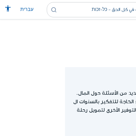
עברית
لحاجة للتفكير بالسنوات ال
التوفير الأخرى لتمويل رحلة