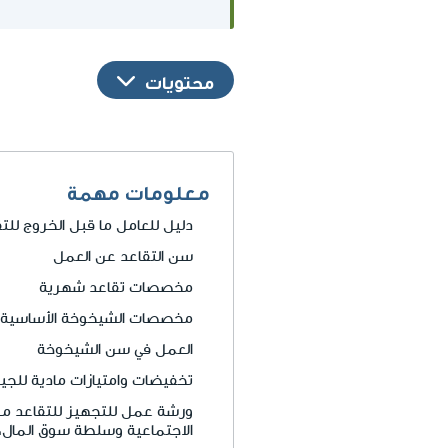
محتويات
معلومات مهمة
دليل للعامل ما قبل الخروج للت
سن التقاعد عن العمل
مخصصات تقاعد شهرية
مخصصات الشيخوخة الأساسية
العمل في سن الشيخوخة
تخفيضات وامتيازات مادية للجيل
ورشة عمل للتجهيز للتقاعد من 
الاجتماعية وسلطة سوق المال، ا