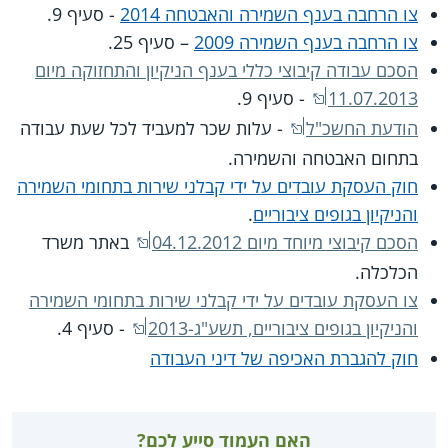
צו הרחבה בענף השמירה והאבטחה 2014
- סעיף 9.
צו הרחבה בענף השמירה 2009
– סעיף 25.
הסכם עבודה קיבוצי כללי בענף הניקיון והתחזוקה מיום
11.07.2013
- סעיף 9.
הודעת החשכ"ל
- עלות שכר למעביד לכל שעת עבודה
בתחום האבטחה והשמירה.
חוק העסקת עובדים על ידי קבלני שירות בתחומי השמירה
והניקיון בגופים ציבוריים
.
הסכם קיבוצי מיוחד מיום 04.12.2012
באתר משרד
הכלכלה.
צו העסקת עובדים על ידי קבלני שירות בתחומי השמירה
והניקיון בגופים ציבוריים, תשע"ג-2013
- סעיף 4.
חוק להגברת האכיפה של דיני העבודה
האם העמוד סייע לכם?