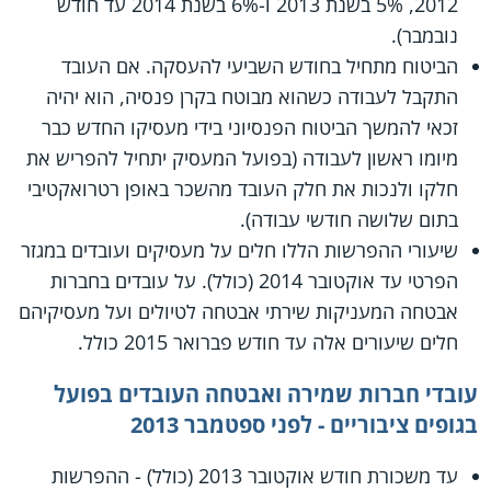
2012, 5% בשנת 2013 ו-6% בשנת 2014 עד חודש
נובמבר).
הביטוח מתחיל בחודש השביעי להעסקה. אם העובד
התקבל לעבודה כשהוא מבוטח בקרן פנסיה, הוא יהיה
זכאי להמשך הביטוח הפנסיוני בידי מעסיקו החדש כבר
מיומו ראשון לעבודה (בפועל המעסיק יתחיל להפריש את
חלקו ולנכות את חלק העובד מהשכר באופן רטרואקטיבי
בתום שלושה חודשי עבודה).
שיעורי ההפרשות הללו חלים על מעסיקים ועובדים במגזר
הפרטי עד אוקטובר 2014 (כולל). על עובדים בחברות
אבטחה המעניקות שירתי אבטחה לטיולים ועל מעסיקיהם
חלים שיעורים אלה עד חודש פברואר 2015 כולל.
עובדי חברות שמירה ואבטחה העובדים בפועל
בגופים ציבוריים - לפני ספטמבר 2013
עד משכורת חודש אוקטובר 2013 (כולל) - ההפרשות