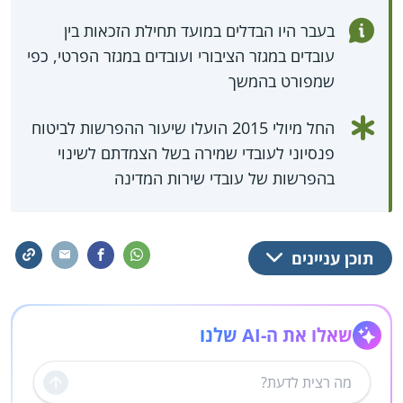
בעבר היו הבדלים במועד תחילת הזכאות בין
עובדים במגזר הציבורי ועובדים במגזר הפרטי, כפי
שמפורט בהמשך
החל מיולי 2015 הועלו שיעור ההפרשות לביטוח
פנסיוני לעובדי שמירה בשל הצמדתם לשינוי
בהפרשות של עובדי שירות המדינה
תוכן עניינים
שאלו את ה-AI שלנו
שליחה