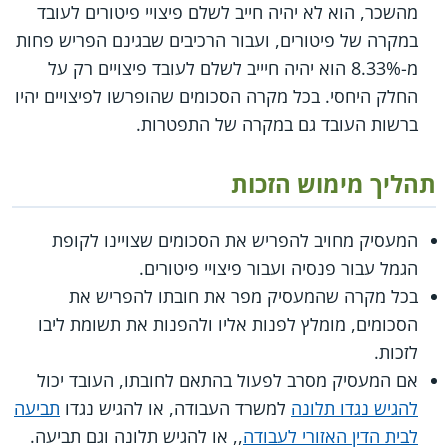
מהשכר, הוא לא יהיה חייב לשלם פיצויי פיטורים לעובד
במקרה של פיטורים, ועבור הרכיבים שבגינם הפריש פחות
מ-8.33% הוא יהיה חיייב לשלם לעובד פיצויים רק על
החלק היחסי. בכל מקרה הסכומים שהופרשו לפיצויים יהיו
ברשות העובד גם במקרה של התפטרות.
תהליך מימוש הזכות
המעסיק מחויב להפריש את הסכומים שצויינו לקופת
הגמל עבור פנסיה ועבור פיצויי פיטורים.
בכל מקרה שהמעסיק מפר את חובתו להפריש את
הסכומים, מומלץ לפנות אליו ולהפנות את תשומת ליבו
לזכות.
אם המעסיק מסרב לפעול בהתאם לחובתו, העובד יכול
להגיש נגדו תלונה
למשרד העבודה, או להגיש נגדו
תביעה
לבית הדין האזורי לעבודה
,, או להגיש תלונה וגם תביעה.