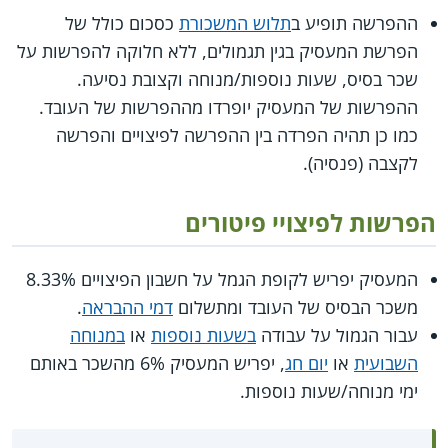
ההפרשה תופיע ב
תלוש המשכורת
כסכום כולל של
הפרשת המעסיק בגין תגמולים, ללא חלוקה להפרשות על
שכר בסיס, שעות נוספות/מנוחה וקצובת נסיעה.
ההפרשות של המעסיק יופרדו מההפרשות של העובד.
כמו כן תהיה הפרדה בין ההפרשה לפיצויים והפרשה
לקצבה (פנסיה).
הפרשות לפיצויי פיטורים
המעסיק יפריש לקופת הגמל על חשבון הפיצויים 8.33%
משכר הבסיס של העובד ומתשלום
דמי ההבראה
.
עבור הגמול על עבודה
בשעות נוספות
או
במנוחה
השבועית
או
יום חג
, יפריש המעסיק 6% מהשכר באותם
ימי מנוחה/שעות נוספות.