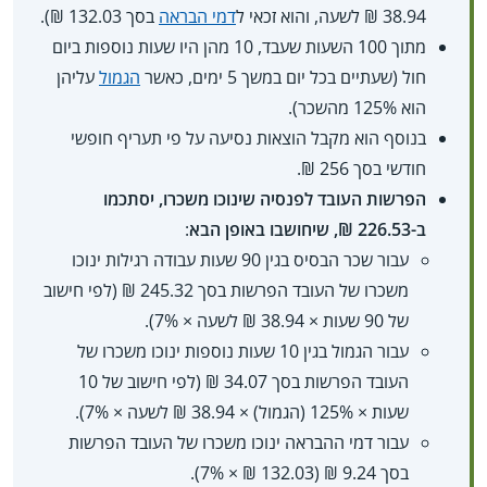
38.94 ₪ לשעה, והוא זכאי ל
דמי הבראה
בסך 132.03 ₪).
מתוך 100 השעות שעבד, 10 מהן היו שעות נוספות ביום
חול (שעתיים בכל יום במשך 5 ימים, כאשר
הגמול
עליהן
הוא 125% מהשכר).
בנוסף הוא מקבל הוצאות נסיעה על פי תעריף חופשי
חודשי בסך 256 ₪.
הפרשות העובד לפנסיה שינוכו משכרו, יסתכמו
ב-226.53 ₪, שיחושבו באופן הבא
:
עבור שכר הבסיס בגין 90 שעות עבודה רגילות ינוכו
משכרו של העובד הפרשות בסך 245.32 ₪ (לפי חישוב
של 90 שעות × 38.94 ₪ לשעה × 7%).
עבור הגמול בגין 10 שעות נוספות ינוכו משכרו של
העובד הפרשות בסך 34.07 ₪ (לפי חישוב של 10
שעות ×‏ 125% (הגמול) ×‏ 38.94 ₪ לשעה ×‏ 7%).
עבור דמי ההבראה ינוכו משכרו של העובד הפרשות
בסך 9.24 ₪ (132.03 ₪ ×‏ 7%).