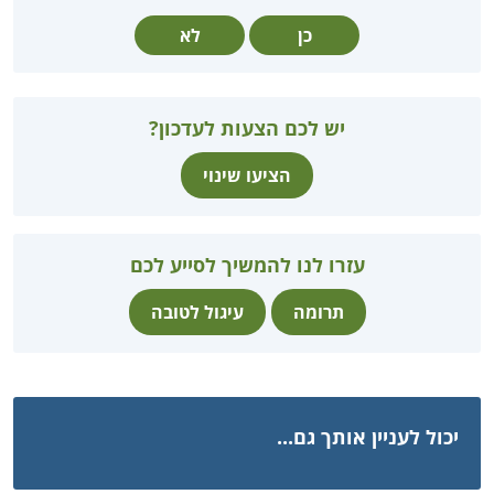
כן
לא
יש לכם הצעות לעדכון?
הציעו שינוי
עזרו לנו להמשיך לסייע לכם
תרומה
עיגול לטובה
יכול לעניין אותך גם...