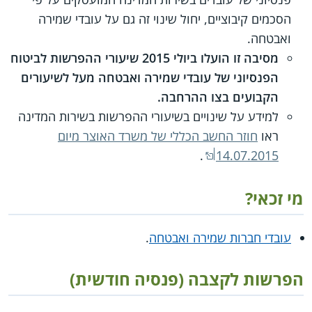
הסכמים קיבוציים, יחול שינוי זה גם על עובדי שמירה
ואבטחה.
מסיבה זו הועלו ביולי 2015 שיעורי ההפרשות לביטוח
הפנסיוני של עובדי שמירה ואבטחה מעל לשיעורים
הקבועים בצו ההרחבה.
למידע על שינויים בשיעורי ההפרשות בשירות המדינה
ראו
חוזר החשב הכללי של משרד האוצר מיום
.
14.07.2015
מי זכאי?
עובדי חברות שמירה ואבטחה
.
הפרשות לקצבה (פנסיה חודשית)