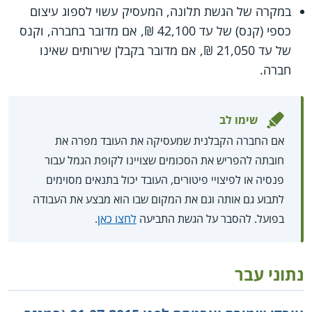
במקרה של הגשת תלונה, המעסיק עשוי לספוג עיצום
כספי (קנס) של עד 42,100 ₪, אם מדובר בחברה, וקנס
של עד 21,050 ₪, אם מדובר בקבלן שירותים שאינו
חברה.
שימו לב
אם החברה הקבלנית שמעסיקה את העובד מפרה את
חובתה להפריש את הסכומים שצויינו לקופת הגמל עבור
פנסיה או לפיצויי פיטורים, העובד יכול בתנאים מסוימים
לתבוע גם אותה וגם את המקום שבו הוא מבצע את העבודה
בפועל. להסבר על הגשת התביעה
לחצו כאן
.
נתוני עבר