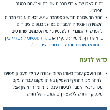
זהות לאלו של עובדי חברות שמירה ואבטחה במגזר
הפרטי.
החל ממשכורת חודש ספטמבר 2013 זכאים עובדי חברות
השמירה ואבטחה העובדים בפועל בגופים ציבוריים
להפרשות המוגדלות לפנסיה, לפי הסכומים שמורטים
בראש הדף. (למידע נוסף ראו
ביטוח פנסיוני לעובדי קבלן
בתחומי השמירה והניקיון בגופים ציבוריים
).
כדאי לדעת
אם הועסק עובד באותו מקום עבודה על ידי מעסיק מסוים
ולאחר מכן התחלף מעסיקו באותו מקום עבודה עקב
מכרז, זכאי העובד לביטוח פנסיוני מיומו הראשון אצל
מעסיקו החדש ללא צורך בהמתנה של חודש.