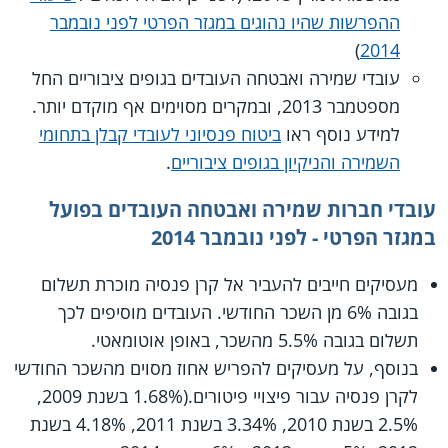
ההפרשות שהיו נהוגים במגזר הפרטי לפני נובמבר
)
2014
עובדי שמירה ואבטחה העובדים בגופים ציבוריים החל
מספטמבר 2013, ובמקרים מסוימים אף מוקדם יותר.
למידע נוסף ראו
ביטוח פנסיוני לעובדי קבלן בתחומי
השמירה והניקיון בגופים ציבוריים
.
עובדי חברות שמירה ואבטחה העובדים בפועל
במגזר הפרטי - לפני נובמבר 2014
מעסיקים חייבים להעביר אל קרן פנסיה מוכרת תשלום
בגובה 6% מן השכר החודשי. העובדים מוסיפים לכך
תשלום בגובה 5.5% מהשכר, באופן אוטומאטי.
בנוסף, על מעסיקים להפריש אחוז מסוים מהשכר החודשי
לקרן פנסיה עבור פיצויי פיטורים.(1.68% בשנת 2009,
2.5% בשנת 2010, 3.34% בשנת 2011, 4.18% בשנת