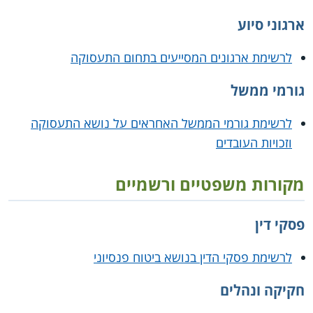
ארגוני סיוע
לרשימת ארגונים המסייעים בתחום התעסוקה
גורמי ממשל
לרשימת גורמי הממשל האחראים על נושא התעסוקה
וזכויות העובדים
מקורות משפטיים ורשמיים
פסקי דין
לרשימת פסקי הדין בנושא ביטוח פנסיוני
חקיקה ונהלים