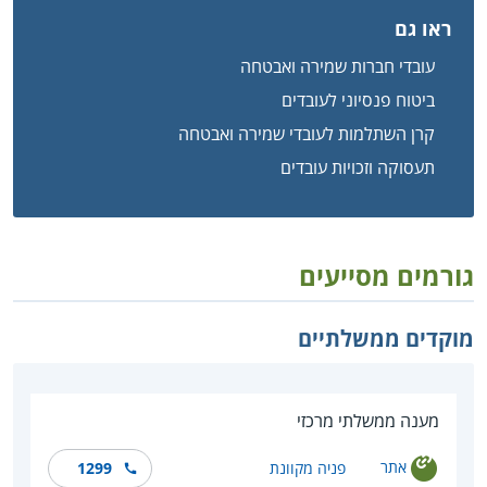
ראו גם
עובדי חברות שמירה ואבטחה
ביטוח פנסיוני לעובדים
קרן השתלמות לעובדי שמירה ואבטחה
תעסוקה וזכויות עובדים
גורמים מסייעים
מוקדים ממשלתיים
מענה ממשלתי מרכזי
אתר
פניה מקוונת
1299