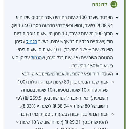
לדוגמה
מאבטח שעבד 100 שעות בחודש (שכר הבסיס שלו הוא
38.94 ₪ לשעה, והוא זכאי לדמי הבראה בסך 132.03 ₪).
מתוך 100 השעות שעבד, 10 מהן היו שעות נוספות ביום
חול (שעתיים בכל יום במשך 5 ימים, כאשר
הגמול
עליהן
הוא בשיעור 125% מהשכר), ו-10 שעות הן שעות בימי
המנוחה השבועית (5 שעות בכל פעם, ש
הגמול
עליהן הוא
בשיעור 150% מהשכר).
העובד יהיה זכאי להפרשות עבור פיצויים באופן הבא:
עבור שכר הבסיס בגין 80 שעות עבודה רגילות (100
שעות פחות 10 שעות נוספות ו-10 שעות במנוחה
השבועית) זכאי העובד להפרשות בסך 259.5 ₪ (לפי
חישוב של 80 שעות ×‏ 38.94 ₪ לשעה ×‏ 8.33%).
עבור הגמול בגין עבודה בשעות נוספות זכאי העובד
להפרשות בסך 29.21 ₪ (לפי חישוב של 10 שעות ×‏