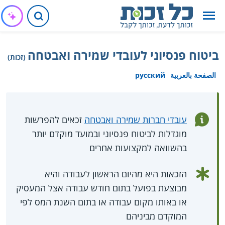
ביטוח פנסיוני לעובדי שמירה ואבטחה
(זכות)
الصفحة بالعربية
русский
עובדי חברות שמירה ואבטחה
זכאים להפרשות
מוגדלות לביטוח פנסיוני ובמועד מוקדם יותר
בהשוואה למקצועות אחרים
הזכאות היא מהיום הראשון לעבודה והיא
מבוצעת בפועל בתום חודש עבודה אצל המעסיק
או באותו מקום עבודה או בתום השנת המס לפי
המוקדם מביניהם