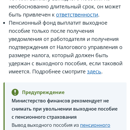
необоснованно длительный срок, он может
быть привлечен к
ответственности
.
Пенсионный фонд выплатит выходное
пособие только после получения
уведомления от работодателя и получения
подтверждения от Налогового управления о
размере налога, который должен быть
удержан с выходного пособия, если таковой
имеется. Подробнее смотрите
здесь
.
Предупреждение
Министерство финансов рекомендует не
снимать при увольнении выходное пособие
с пенсионного страхования
Вывод выходного пособия из
пенсионного