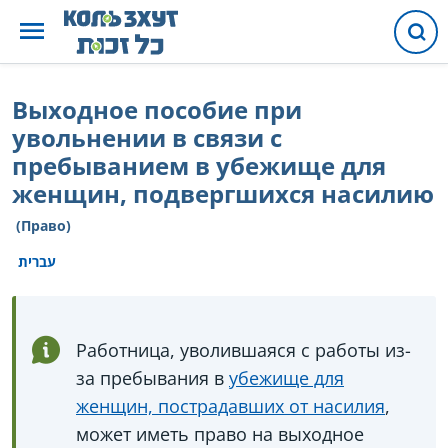
Выходное пособие при
увольнении в связи с
пребыванием в убежище для
женщин, подвергшихся насилию
(Право)
עברית
Работница, уволившаяся с работы из-
за пребывания в
убежище для
женщин, пострадавших от насилия
,
может иметь право на выходное