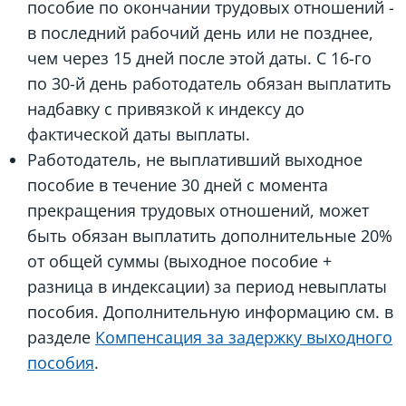
пособие по окончании трудовых отношений -
в последний рабочий день или не позднее,
чем через 15 дней после этой даты. С 16-го
по 30-й день работодатель обязан выплатить
надбавку с привязкой к индексу до
фактической даты выплаты.
Работодатель, не выплативший выходное
пособие в течение 30 дней с момента
прекращения трудовых отношений, может
быть обязан выплатить дополнительные 20%
от общей суммы (выходное пособие +
разница в индексации) за период невыплаты
пособия. Дополнительную информацию см. в
разделе
Компенсация за задержку выходного
пособия
.