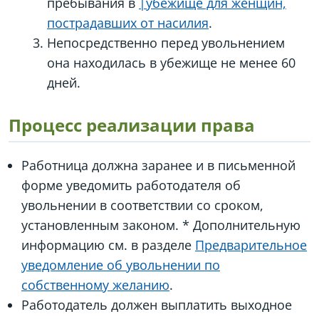
пребывания в
|убежище для женщин,
пострадавших от насилия
.
Непосредственно перед увольнением
она находилась в убежище не менее 60
дней.
Процесс реализации права
Работница должна заранее и в письменной
форме уведомить работодателя об
увольнении в соответствии со сроком,
установленным законом. * Дополнительную
информацию см. в разделе
Предварительное
уведомление об увольнении по
собственному желанию
.
Работодатель должен выплатить выходное