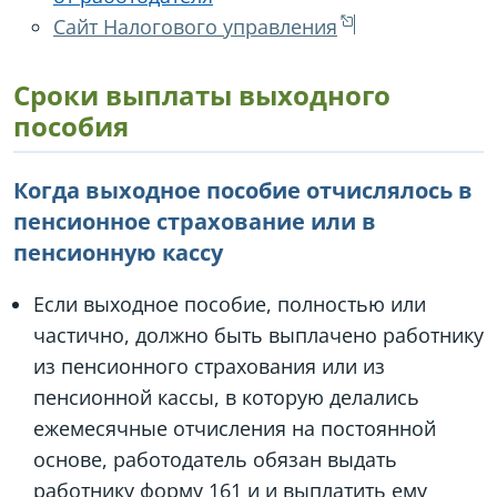
Сайт Налогового управления
Сроки выплаты выходного
пособия
Когда выходное пособие отчислялось в
пенсионное страхование или в
пенсионную кассу
Если выходное пособие, полностью или
частично, должно быть выплачено работнику
из пенсионного страхования или из
пенсионной кассы, в которую делались
ежемесячные отчисления на постоянной
основе, работодатель обязан выдать
работнику форму 161 и и выплатить ему