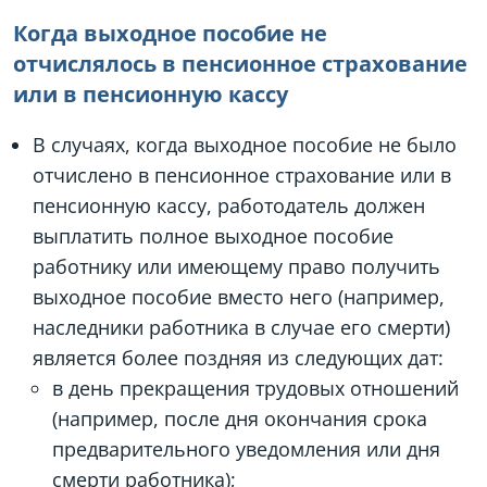
Когда выходное пособие не
отчислялось в пенсионное страхование
или в пенсионную кассу
В случаях, когда выходное пособие не было
отчислено в пенсионное страхование или в
пенсионную кассу, работодатель должен
выплатить полное выходное пособие
работнику или имеющему право получить
выходное пособие вместо него (например,
наследники работника в случае его смерти)
является более поздняя из следующих дат:
в день прекращения трудовых отношений
(например, после дня окончания срока
предварительного уведомления или дня
смерти работника);