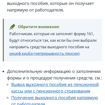
выходного пособия, которые он получает
напрямую от работодателя.
Обратите внимание
Работникам, которые не заполнят форму 161,
будут относиться так, как если бы они выбрали
направить средства выходного пособия на
рецеф кицба (непрерывность пенсии)
.
Дополнительную информацию о заполнении
формы и о процедуре получения средств, см.:
Вывод выходного пособия из пенсионной
кассы или с пенсионного страхования
Получение выходного пособия напрямую
от работодателя