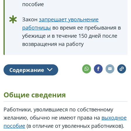
пособие
Закон
запрещает увольнение
работницы
во время ее пребывания в
убежище и в течение 150 дней после
возвращения на работу
Содержание
Общие сведения
Работники, уволившиеся по собственному
желанию, обычно не имеют права на
выходное
пособие
(в отличие от уволенных работников).