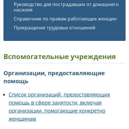
Руководство для пострадавших от домашнего
насилия
Справочник по правам работающих женщин
Прекращение трудовых отношений
Вспомогательные учреждения
Организации, предоставляющие
помощь
Список организаций, предоставляющих
помощь в сфере занятости, включая
организации, помогающие конкретно
женщинам