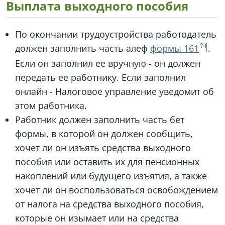
Выплата выходного пособия
По окончании трудоустройства работодатель
должен заполнить часть алеф
формы 161
.
Если он заполнил ее вручную - он должен
передать ее работнику. Если заполнил
онлайн - Налоговое управление уведомит об
этом работника.
Работник должен заполнить часть бет
формы, в которой он должен сообщить,
хочет ли он изъять средства выходного
пособия или оставить их для пенсионных
накоплений или будущего изъятия, а также
хочет ли он воспользоваться освобождением
от налога на средства выходного пособия,
которые он изымает или на средства