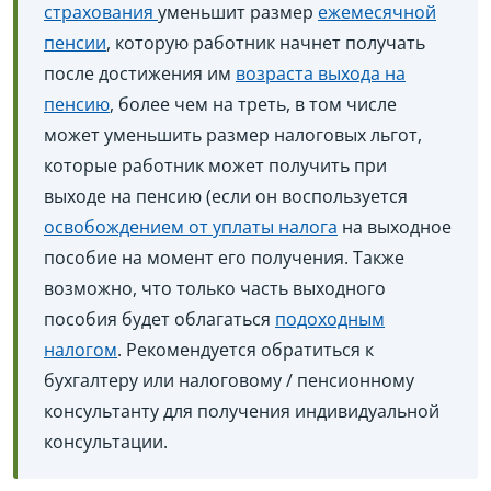
страхования
уменьшит размер
ежемесячной
пенсии
, которую работник начнет получать
после достижения им
возраста выхода на
пенсию
, более чем на треть, в том числе
может уменьшить размер налоговых льгот,
которые работник может получить при
выходе на пенсию (если он воспользуется
освобождением от уплаты налога
на выходное
пособие на момент его получения. Также
возможно, что только часть выходного
пособия будет облагаться
подоходным
налогом
. Рекомендуется обратиться к
бухгалтеру или налоговому / пенсионному
консультанту для получения индивидуальной
консультации.