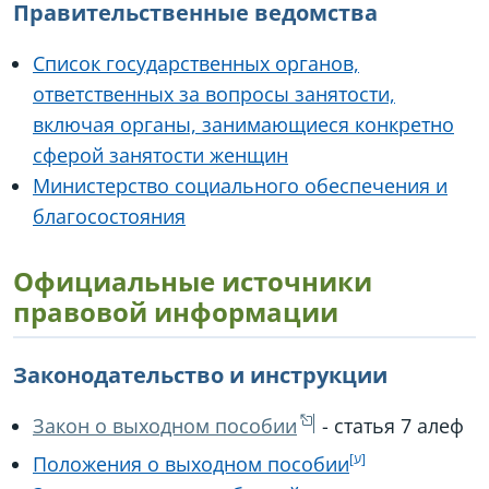
Правительственные ведомства
Список государственных органов,
ответственных за вопросы занятости,
включая органы, занимающиеся конкретно
сферой занятости женщин
Министерство социального обеспечения и
благосостояния
Официальные источники
правовой информации
Законодательство и инструкции
Закон о выходном пособии
- статья 7 алеф
Положения о выходном пособии