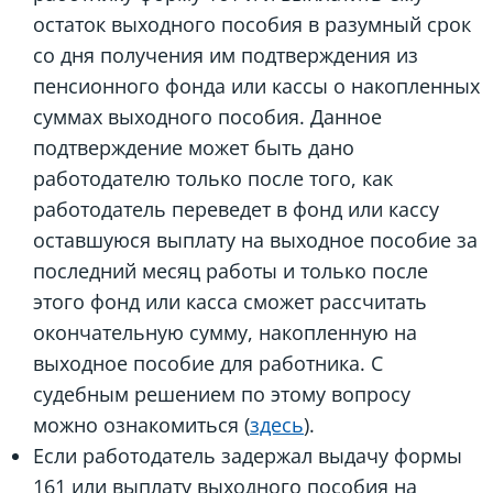
остаток выходного пособия в разумный срок
со дня получения им подтверждения из
пенсионного фонда или кассы о накопленных
суммах выходного пособия. Данное
подтверждение может быть дано
работодателю только после того, как
работодатель переведет в фонд или кассу
оставшуюся выплату на выходное пособие за
последний месяц работы и только после
этого фонд или касса сможет рассчитать
окончательную сумму, накопленную на
выходное пособие для работника. С
судебным решением по этому вопросу
можно ознакомиться (
здесь
).
Если работодатель задержал выдачу формы
161 или выплату выходного пособия на