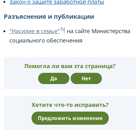
Закон о защите заработной платы
Разъяснения и публикации
"Насилие в семье"
на сайте Министерства
социального обеспечения
Помогла ли вам эта страница?
Да
Нет
Хотите что-то исправить?
Предложить изменение