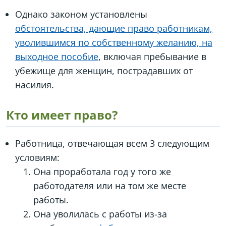
Однако законом установлены
обстоятельства, дающие право работникам,
уволившимся по собственному желанию, на
выходное пособие
, включая пребывание в
убежище для женщин, пострадавших от
насилия.
Кто имеет право?
Работница, отвечающая всем 3 следующим
условиям:
Она проработала год у того же
работодателя или на том же месте
работы.
Она уволилась с работы из-за