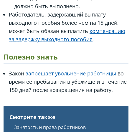
должно быть выполнено.
Работодатель, задержавший выплату
выходного пособия более чем на 15 дней,
может быть обязан выплатить
компенсацию
за задержку выходного пособия
.
Полезно знать
Закон
запрещает увольнение работницы
во
время ее пребывания в убежище и в течение
150 дней после возвращения на работу.
Смотрите также
Занятость и права работников