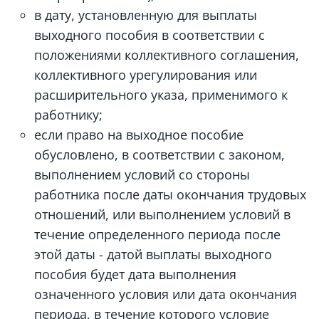
в дату, установленную для выплаты
выходного пособия в соответствии с
положениями коллективного соглашения,
коллективного урегулирования или
расширительного указа, применимого к
работнику;
если право на выходное пособие
обусловлено, в соответствии с законом,
выполнением условий со стороны
работника после даты окончания трудовых
отношений, или выполнением условий в
течение определенного периода после
этой даты - датой выплаты выходного
пособия будет дата выполнения
означенного условия или дата окончания
периода, в течение которого условие