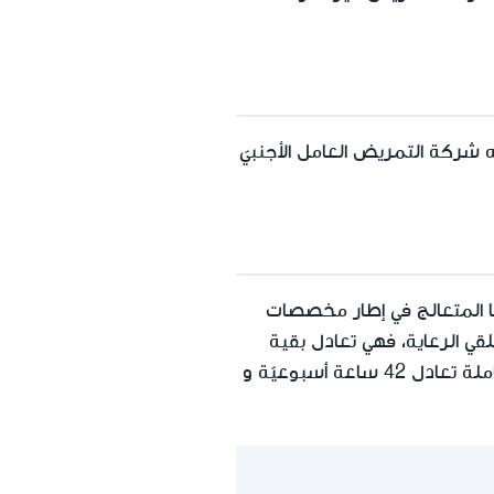
ه شركة التمريض العامل الأجنبيّ
ا المتعالج في إطار مخصصات
لقي الرعاية، فهي تعادل بقية
(ابتداءً من 01.04.2018 الوظيفة الكاملة تعادل 42 ساعة أسبوعيّة و