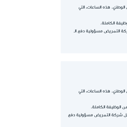
مؤسّسة التأمين الوطنيّ. هذه الساعات، التي
ا تتحمّل شركة التمريض مسؤولية دفع الـ
مؤسّسة التأمين الوطنيّ. هذه الساعات، التي
مل، بينما تتحمّل شركة التمريض مسؤولية دفع