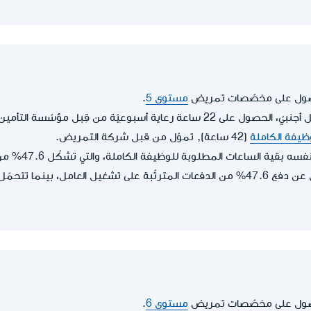
حصول على مخصّصات تمريض
مستوى 5
.
يحقّ له، كمشغّل لعامل أجنبيّ، الحصول على 22 ساعة رعاية أسبوعيّة من قِبل 
ظيفة الكاملة
(42 ساعة), تموّل من قبل شركة التمريض.
قية الساعات المطلوبة للوظيفة الكاملة، والتي تشكّل 47.6% من الوظيفة الكاملة.
متلقي الرعاية مسؤول عن دفع 47.6% من الدفعات المترتّبة على تشغيل العامل
حصول على مخصّصات تمريض
مستوى 6
.