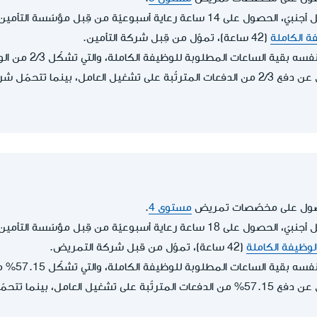
يحقّ له، كمشغّل لعامل أجنبيّ، الحصول على 14 ساعة رعاية أسبوعيّة من قِبل 
فة الكاملة
(42 ساعة)، تموّل من قِبل شركة التأمين.
بقية الساعات المطلوبة للوظيفة الكاملة، والتي تشكّل 2/3 من الوظيفة الكاملة.
متلقي الرعاية مسؤول عن دفع 2/3 من الدفعات المترتّبة على تشغيل العامل، بينم
حصول على مخصّصات تمريض
مستوى 4
.
يحقّ له، كمشغّل لعامل أجنبيّ، الحصول على 18 ساعة رعاية أسبوعيّة من قِبل 
الوظيفة الكاملة
(42 ساعة)، تموّل من قبل شركة التمريض.
قية الساعات المطلوبة للوظيفة الكاملة، والتي تشكّل 57.15% من الوظيفة الكاملة.
متلقي الرعاية مسؤول عن دفع 57.15% من الدفعات المترتّبة على تشغيل العا