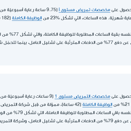
لحصول على
مخصصات تمريض مستوى أ
(9.75 ساعة رعاية أسبوعيّة م
الوظيفة الكاملة
(
قية الساعات المطلوبة للوظيفة الكاملة، والتي تشكّل 77% من الوظيفة الكاملة.
متلقي الرعاية مسؤول عن دفع 77% من الدفعات المترتّبة على تشغيل العامل، بين
لحصول على
مخصصات التمريض مستوى 1
(9 ساعات رعاية أسبوعيّة من
الوظيفة الكاملة
(42 ساعة)، مموّلة من قِبل شركة التمريض.
اقي الساعات المطلوبة للوظيفة العاملة، التي تشكّل 79% من الوظيفة الكاملة.