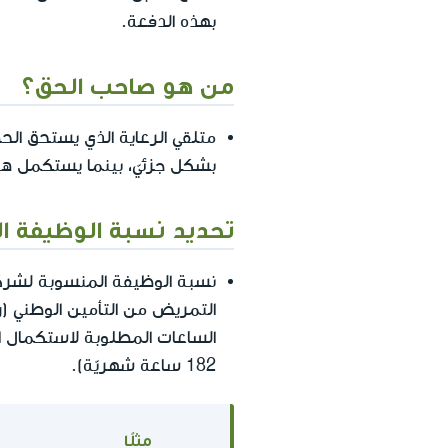
بهذه الدفعة.
من هو صاحب الحق؟
متلقي الرعاية الذي يستحق ال
بشكل جزئيّ، بينما يستكمل هو
تحديد نسبة الوظيفة ا
نسبة الوظيفة المنسوبة لشركة 
التمريض من التأمين الوطني (ر
الساعات المطلوبة لاستكمال ا
182 ساعة شهريّة).
مثلًا