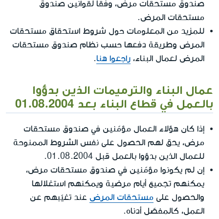
صندوق مستحقات مرض، وفقًا لقوانين صندوق
مستحقات المرض.
للمزيد من المعلومات حول شروط استحقاق مستحقات
المرض وطريقة دفعها حسب نظام صندوق مستحقات
المرض لعمال البناء،
راجعوا هنا
.
عمال البناء والترميمات الذين بدؤوا
بالعمل في قطاع البناء بعد 01.08.2004
إذا كان هؤلاء العمال مؤمّنين في صندوق مستحقات
مرض، يحق لهم الحصول على نفس الشروط الممنوحة
للعمال الذين بدؤوا بالعمل قبل 01.08.2004.
إن لم يكونوا مؤمّنين في صندوق مستحقات مرض،
يمكنهم تجميع أيام مرضية ويمكنهم استغلالها
والحصول على
مستحقات المرض
عند تغيّبهم عن
العمل، كالمفصّل أدناه.