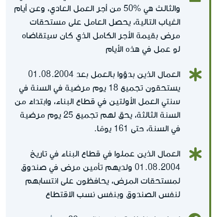
والثالث هي %50 من أجر العمل العادي، وعن أيام
الغياب التالية، يحصل العامل على مستحقات
مرض بقيمة الأجر الكامل الذي كان سيتقاضاه
لو عمل في هذه الأيام
العمال الذين بدؤوا بالعمل بعد 01.08.2004
يستحقون تجميع 18 يوم مرضية في السنة في
سنتي العمل الأولتين في قطاع البناء، وابتداءً من
السنة الثالثة، يحق لهم تجميع 25 يوم مرضية
في السنة، حتى 161 يومًا.
العمال الذين عملوا في قطاع البناء في تاريخ
01.08.2004 ولديهم تأمين مرض في صندوق
لمستحقات المرض، يحافظون على انتسابهم
لنفس الصندوق وبنفس نسب الاقتطاع