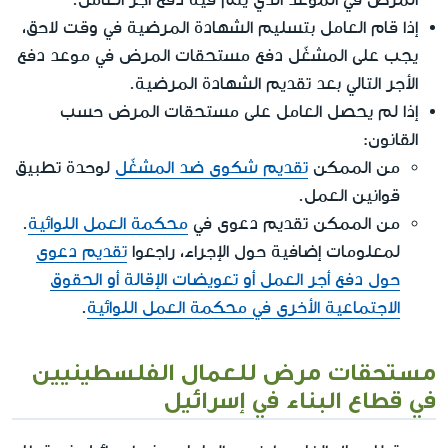
إذا قام العامل بتسليم الشهادة المرضية في وقت لاحق،
يجب على المشغّل دفع مستحقات المرض في موعد دفع
الأجر التالي بعد تقديم الشهادة المرضية.
إذا لم يحصل العامل على مستحقات المرض حسب
القانون:
من الممكن
تقديم شكوى ضد المشغّل
لوحدة تطبيق
قوانين العمل.
من الممكن تقديم دعوى في
محكمة العمل اللوائية
.
لمعلومات إضافية حول الإجراء، راجعوا
تقديم دعوى
حول دفع أجر العمل أو تعويضات الإقالة أو الحقوق
الاجتماعية الأخرى في محكمة العمل اللوائية
.
مستحقات مرض للعمال الفلسطينيين
في قطاع البناء في إسرائيل