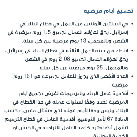
تجميع أيام مرضية
في السنتين الأولتين من العمل في قطاع البناء في
إسرائيل، يحق لهؤلاء العمال تجميع 1.5 يوم مرضية في
الشهر، وبالمجمل، 18 يوم مرضية عن كل سنة.
ابتداءً من سنة العمل الثالثة في قطاع البناء في إسرائيل
،
يحق لهؤلاء العمال تجميع 2.08 يوم في الشهر،
وبالمجمل، 25 يوم مرضية عن كل سنة.
العدد الأقصى الذي يجوز للعامل تجميعه هو 161 يوم
مرضية.
أقدمية عامل البناء والترميمات لغرض تجميع أيام
المرضية تحدد وفقًا لسنوات عمله في هذا القطاع في
البلاد، وليس وفقًا لأيام عمله لدى مشغّل معين. بحسب
المادة 67 لأمر التوسيع، أقدمية العامل في قطاع الترميم
تشمل أيضًا فترة خدمة العامل الالزامية في الجيش او
الخدمة الوطنية.