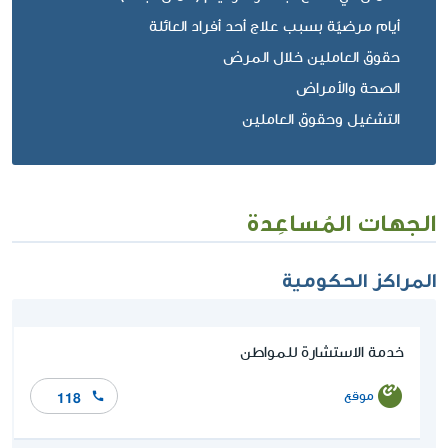
أيام مرضيّة بسبب علاج أحد أفراد العائلة
حقوق العاملين خلال المرض
الصحة والأمراض
التشغيل وحقوق العاملين
الجهات المُساعِدة
المراكز الحكومية
خدمة الاستشارة للمواطن
موقع
118