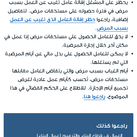
يحظر على المشغّل إقالة عامل تغيب عن العمل بسبب
مرض في فترة حصوله على مستحقات مرض. لتفاصيل
إضافية، راجعوا
حظر إقالة العامل الذي تغيب عن العمل
بسبب المرض
.
لا يحق للعامل الحصول على مستحقات مرض إذا عمل في
مكان آخر خلال إجازة المرضية.
لا يمكن للعامل الحصول على بدَل مالي عن أيام المرضية
التي لم يستغلها.
أيام الغياب بسبب مرض والتي يتقاضى العامل مقابلها
مستحقات مرض، تُحسب كأيام عمل عادية لغرض
تجميع أيام الإجازة. للاطلاع على الحكم القضائي في هذا
الموضوع،
راجعوا هنا
.
راجعوا كذلك
العمال في قطاع البناء والترميم (عمال البناء)