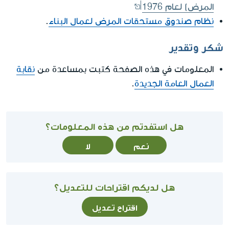
المرض) لعام 1976
نظام صندوق مستحقات المرض لعمال البناء
.
شكر وتقدير
المعلومات في هذه الصفحة كتبت بمساعدة من
نقابة
العمال العامة الجديدة
.
هل استفدتم من هذه المعلومات؟
نعم
لا
هل لديكم اقتراحات للتعديل؟
اقتراح تعديل