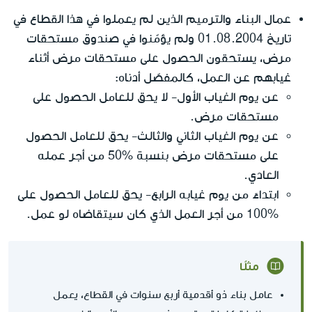
عمال البناء والترميم الذين لم يعملوا في هذا القطاع في
تاريخ 01.08.2004 ولم يؤمّنوا في صندوق مستحقات
مرض، يستحقون الحصول على مستحقات مرض أثناء
غيابهم عن العمل، كالمفصّل أدناه:
عن يوم الغياب الأول- لا يحق للعامل الحصول على
مستحقات مرض.
عن يوم الغياب الثاني والثالث- يحق للعامل الحصول
على مستحقات مرض بنسبة %50 من أجر عمله
العادي.
ابتداءً من يوم غيابه الرابع- يحق للعامل الحصول على
%100 من أجر العمل الذي كان سيتقاضاه لو عمل.
مثلًا
عامل بناء ذو أقدمية أربع سنوات في القطاع، يعمل