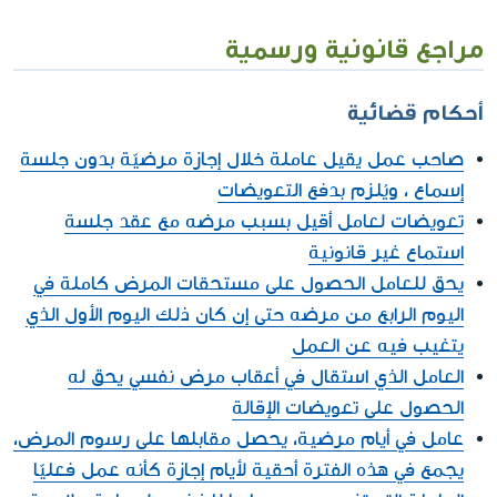
مراجع قانونية ورسمية
أحكام قضائية
صاحب عمل يقيل عاملة خلال إجازة مرضيّة بدون جلسة
إسماع ، ويُلزم بدفع التعويضات
تعويضات لعامل أقيل بسبب مرضه مع عقد جلسة
استماع غير قانونية
يحق للعامل الحصول على مستحقات المرض كاملة في
اليوم الرابع من مرضه حتى إن كان ذلك اليوم الأول الذي
يتغيب فيه عن العمل
العامل الذي استقال في أعقاب مرض نفسي يحق له
الحصول على تعويضات الإقالة
عامل في أيام مرضية، يحصل مقابلها على رسوم المرض،
يجمع في هذه الفترة أحقية لأيام إجازة كأنه عمل فعليّا