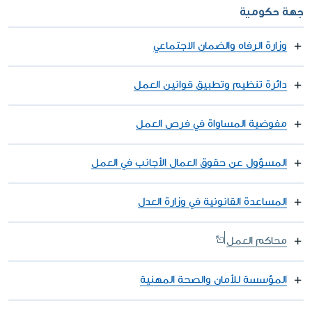
جهة حكومية
وزارة الرفاه والضمان الاجتماعي
دائرة تنظيم وتطبيق قوانين العمل
مفوضية المساواة في فرص العمل
المسؤول عن حقوق العمال الأجانب في العمل
المساعدة القانونية في وزارة العدل
محاكم العمل
المؤسسة للأمان والصحة المهنية