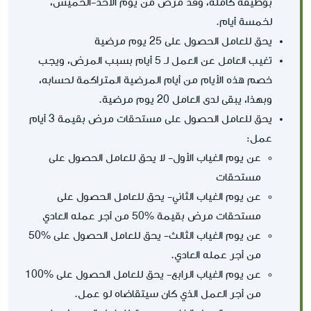
بوظيفة كاملة، وقد مرض من يوم الأحد-الخميس،
لخمسة أيام.
يحق للعامل الحصول على 25 يوم مرضية
تغيب العامل عن العمل لـ 5 أيام بسبب المرض، ويجب
خصم هذه الأيام من أيام المرضية المتراكمة لحسابه،
وبهذا، يبقى لدى العامل 20 يوم مرضية.
يحق للعامل الحصول على مستحقات مرض بقيمة 3 أيام
عمل:
عن يوم الغياب الأول- لا يحق للعامل الحصول على
مستحقات
عن يوم الغياب الثاني- يحق للعامل الحصول على
مستحقات مرض بقيمة %50 من أجر عمله العادي
عن يوم الغياب الثالث- يحق للعامل الحصول على %50
من أجر عمله العادي.
عن يوم الغياب الرابع- يحق للعامل الحصول على %100
من أجر العمل الذي كان سيتقاضاه لو عمل.