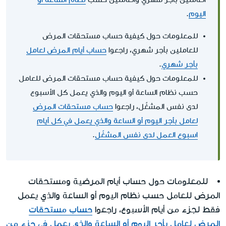
اليوم
.
للمعلومات حول كيفية حساب مستحقات المرض
للعاملين بأجر شهري، راجعوا
حساب أيام المرض لعامل
بأجر شهري
.
للمعلومات حول كيفية حساب مستحقات المرض للعامل
حسب نظام الساعة أو اليوم والذي يعمل كل الأسبوع
لدى نفس المشغّل، راجعوا
حساب مستحقات المرض
لعامل بأجر اليوم أو الساعة والذي يعمل في كل أيام
اسبوع العمل لدى نفس المشغّل
.
للمعلومات حول حساب أيام المرضية ومستحقات
المرض للعامل حسب نظام اليوم أو الساعة والذي يعمل
فقط لجزء من أيام الأسبوع، راجعوا
حساب مستحقات
المرض لعامل بأجر اليوم أو الساعة والذي يعمل في جزء من