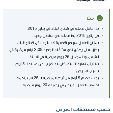
مثلًا
بدأ عامل عمله في قطاع البناء في يناير 2015.
في يناير 2018 بدأ عمله لدى مشغّل جديد.
بما أنّ العامل هو ذو أقدمية 3 سنوات في قطاع البناء،
يحق له أن يجمّع لدى مشغّله الجديد 2.08 أيام مرضية في
الشهر، وبالمجمل 25 يوم مرضية في السنة.
باقتراب نهاية السنة، كان قد تغيّب عن عمله لـ 5 أيام
بسبب المرض.
يجب خصم 5 أيام من أيام المرضية الـ 25 المتراكمة
لحساب العامل، ويبقى في رصيده 20 يوم مرضية.
حسب مستحقات المرض