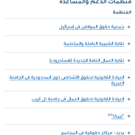
منظمات الدعم والمساعدة
المُنظمة
جمعية حقوق المواطن في إسرائيل
نقابة الشبيبة العاملة والمتعلمة
نقابة العمال العامة الجديدة (هستدروت)
العيادة القانونية لحقوق الأشخاص ذوي المحدودية في الجامعة
العبرية
العيادة القانونية لحقوق العمال في جامعة تل أبيب
"تبيكا"
يديد- مراكز حقوقية في المجتمع