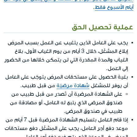
أيام الأسبوع فقط
.
عملية تحصيل الحق
يجب على العامل الذين يتغيب عن العمل بسبب المرض
إبلاغ المشغّل، خلال 3 أيام من يوم الغياب الأول، بلاغ
الغياب والمدة المقدرة التي لن يتمكن خلالها من الحضور
إلى العمل.
بغية الحصول على مستحقات المرض يتوجّب على العامل
أن يوفر للمشغل
شهادة مرضيّة
من قبل طبيب.
على الشهادة المرضية أن تُصدر من قبل طبيب من
صندوق المرضى الذي يتبع له العامل، أو مصادقة من
طبيب في صندوق المرضى.
إذا قام العامل بتسليم الشهادة المرضية قبل 7 أيام من
موعد دفع أجر العامل، يجب على المشغّل دفع مستحقات
المرض في الموعد الذي يتم فيه دفع أجر العامل.