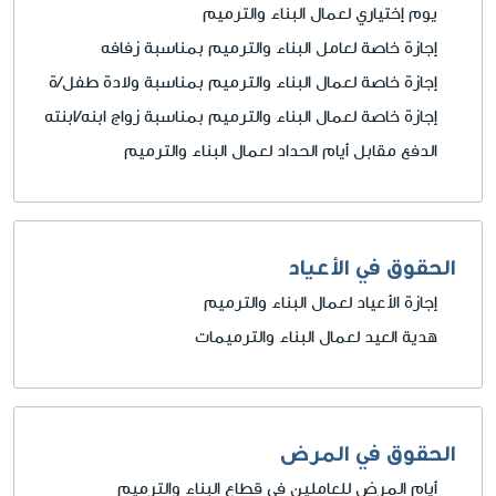
يوم إختياري لعمال البناء والترميم
إجازة خاصة لعامل البناء والترميم بمناسبة زفافه
إجازة خاصة لعمال البناء والترميم بمناسبة ولادة طفل/ة
إجازة خاصة لعمال البناء والترميم بمناسبة زواج ابنه/ابنته
الدفع مقابل أيام الحداد لعمال البناء والترميم
الحقوق في الأعياد
إجازة الأعياد لعمال البناء والترميم
هدية العيد لعمال البناء والترميمات
الحقوق في المرض
أيام المرض للعاملين في قطاع البناء والترميم