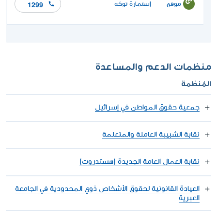
موقع
إستمارة توجّه
1299
منظمات الدعم والمساعدة
المُنظمة
جمعية حقوق المواطن في إسرائيل
نقابة الشبيبة العاملة والمتعلمة
نقابة العمال العامة الجديدة (هستدروت)
العيادة القانونية لحقوق الأشخاص ذوي المحدودية في الجامعة
العبرية