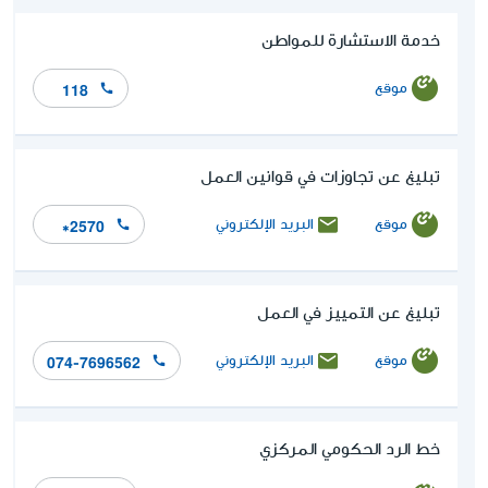
خدمة الاستشارة للمواطن
موقع
118
تبليغ عن تجاوزات في قوانين العمل
موقع
البريد الإلكتروني
*2570
تبليغ عن التمييز في العمل
موقع
البريد الإلكتروني
074-7696562
خط الرد الحكومي المركزي