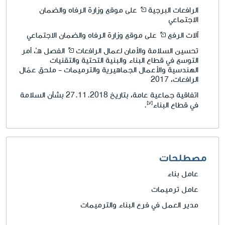
الرافعات البرجية
على موقع وزارة الرفاه والضمان
الاجتماعي
آلات الرفع
على موقع وزارة الرفاه والضمان الاجتماعي
تحسين السلامة والأمان لعمال الرافعات
الفصل هـ'، أمر
التوسع في قطاع البناء والبنية التحتية والتقنيات
الهندسية والأعمال الجماهيرية والترميمات - ملحق عمّال
الرافعات، 2017
اتفاقية جماعية عامة، بتاريخ 27.11.2018 بشأن السلامة
في قطاع البناء
.
مصطلحات
عامل بناء
عامل ترميمات
مدير العمل في فرع البناء والترميمات