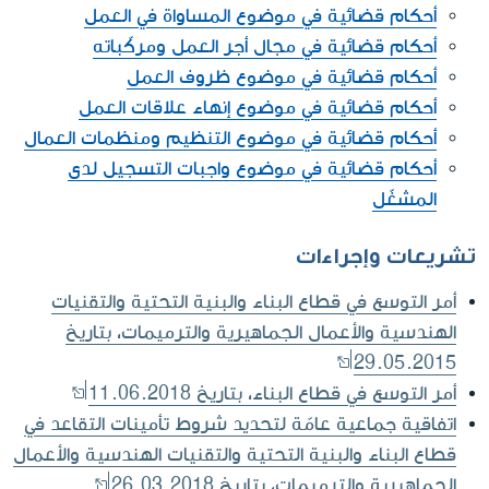
أحكام قضائية في موضوع المساواة في العمل
أحكام قضائية في مجال أجر العمل ومركّباته
أحكام قضائية في موضوع ظروف العمل
أحكام قضائية في موضوع إنهاء علاقات العمل
أحكام قضائية في موضوع التنظيم ومنظمات العمال
أحكام قضائية في موضوع واجبات التسجيل لدى
المشغّل
تشريعات وإجراءات
أمر التوسع في قطاع البناء والبنية التحتية والتقنيات
الهندسية والأعمال الجماهيرية والترميمات، بتاريخ
29.05.2015
أمر التوسع في قطاع البناء، بتاريخ 11.06.2018
اتفاقية جماعية عامّة لتحديد شروط تأمينات التقاعد في
قطاع البناء والبنية التحتية والتقنيات الهندسية والأعمال
الجماهيرية والترميمات، بتاريخ 26.03.2018