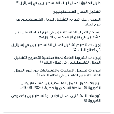
دليل الحقوق لعمال البناء الفلسطينيين في إسرائيل
تشغيل العمال الفلسطينيين
الحصول على تصريح لتشغيل العمال الفلسطينيين في
فرع البناء
يستحق العمال الفلسطينيون في فرع البناء التنقل بين
مشغلين في فرع البناء حسب اختيارهم
إجراءات تنظيم تشغيل العمال الفلسطينيين في إسرائيل
في قطاع البناء
إجراءات الشروط العامة لمدة صلاحية التصريح لتشغيل
العمال الفلسطينيين في قطاع البناء
إجراءات تحصيل الايداعات والاقتطاعات من أجور العمال
الفلسطينيين العاملين في قطاع البناء
ترتيبات دخول العمال الفلسطينيين عقب فايروس
الكورونا
سلطة السكان والهجرة، 29.06.2020.
توجهات المشغلين لعمال أجانب وفلسطينيين بخصوص
الكورونا