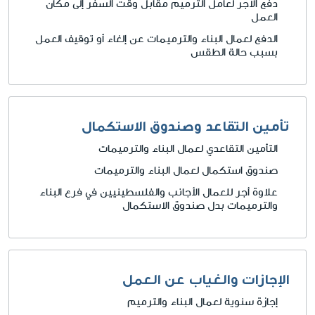
دفع الأجر لعامل الترميم مقابل وقت السفر إلى مكان
العمل
الدفع لعمال البناء والترميمات عن إلغاء أو توقيف العمل
بسبب حالة الطقس
تأمين التقاعد وصندوق الاستكمال
التأمين التقاعدي لعمال البناء والترميمات
صندوق استكمال لعمال البناء والترميمات
علاوة أجر للعمال الأجانب والفلسطينيين في فرع البناء
والترميمات بدل صندوق الاستكمال
الإجازات والغياب عن العمل
إجازة سنوية لعمال البناء والترميم