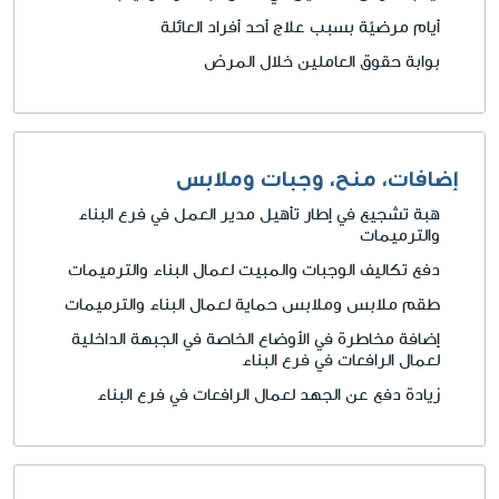
أيام مرضيّة بسبب علاج أحد أفراد العائلة
بوابة حقوق العاملين خلال المرض
إضافات، منح، وجبات وملابس
هبة تشجيع في إطار تأهيل مدير العمل في فرع البناء
والترميمات
دفع تكاليف الوجبات والمبيت لعمال البناء والترميمات
طقم ملابس وملابس حماية لعمال البناء والترميمات
إضافة مخاطرة في الأوضاع الخاصة في الجبهة الداخلية
لعمال الرافعات في فرع البناء
زيادة دفع عن الجهد لعمال الرافعات في فرع البناء