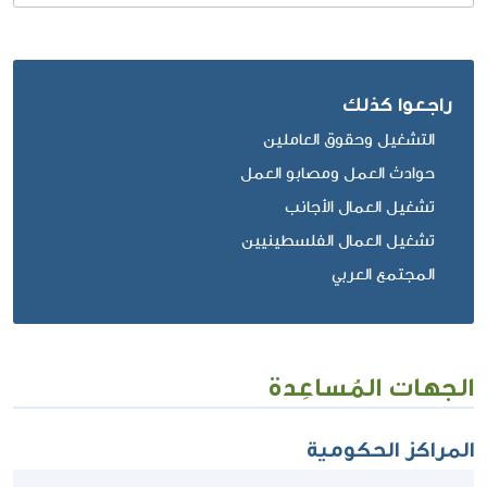
راجعوا كذلك
التشغيل وحقوق العاملين
حوادث العمل ومصابو العمل
تشغيل العمال الأجانب
تشغيل العمال الفلسطينيين
المجتمع العربي
الجهات المُساعِدة
المراكز الحكومية