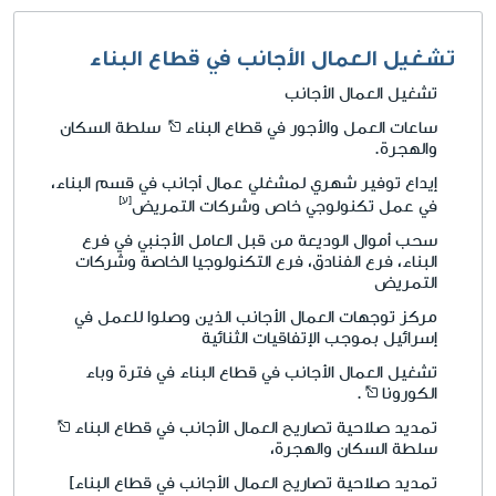
تشغيل العمال الأجانب في قطاع البناء
تشغيل العمال الأجانب
ساعات العمل والأجور في قطاع البناء
سلطة السكان
والهجرة.
إيداع توفير شهري لمشغلي عمال أجانب في قسم البناء،
في عمل تكنولوجي خاص وشركات التمريض
سحب أموال الوديعة من قبل العامل الأجنبي في فرع
البناء، فرع الفنادق، فرع التكنولوجيا الخاصة وشركات
التمريض
مركز توجهات العمال الأجانب الذين وصلوا للعمل في
إسرائيل بموجب الإتفاقيات الثنائية
تشغيل العمال الأجانب في قطاع البناء في فترة وباء
الكورونا
.
تمديد صلاحية تصاريح العمال الأجانب في قطاع البناء
سلطة السكان والهجرة،
تمديد صلاحية تصاريح العمال الأجانب في قطاع البناء]