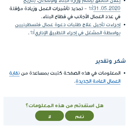
إعلان الناطق بإسم وزارة البناء والإسكان، بتاريخ
31.05.2020
- تمديد تأشيرات العمل وزيادة مؤقتة
في عدد العمال الأجانب في قطاع البناء.
إجراءت تأجيل علاج طلبات دعوة عمال فلسطينيين
بواسطة المشغل في إجراء التطبيق الإداري
.
شكر وتقدير
المعلومات في هذه الصفحة كتبت بمساعدة من
نقابة
العمال العامة الجديدة
.
هل استفدتم من هذه المعلومات؟
نعم
لا