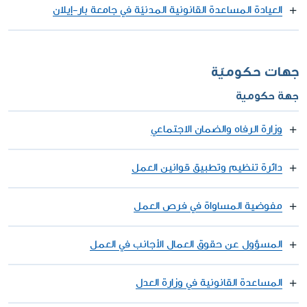
العيادة المساعدة القانونية المدنيّة في جامعة بار-إيلان
جهات حكوميّة
جهة حكومية
وزارة الرفاه والضمان الاجتماعي
دائرة تنظيم وتطبيق قوانين العمل
مفوضية المساواة في فرص العمل
المسؤول عن حقوق العمال الأجانب في العمل
المساعدة القانونية في وزارة العدل