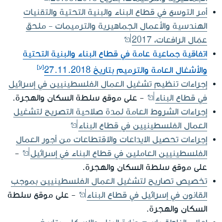
أمر التوسع في قطاع البناء والبنية التحتية والتقنيات
الهندسية والأعمال الجماهيرية والترميمات - ملحق
عمّال الرافعات، 2017
اتفاقية جماعية عامة في قطاع البناء والبنية التحتية
والأشغال العامة والترميم بتاريخ 27.11.2018
إجراءات تنظيم تشغيل العمال الفلسطينيين في إسرائيل
في قطاع البناء
- على موقع سلطة السكان والهجرة.
إجراءات الشروط العامة لمدة صلاحية التصريح لتشغيل
العمال الفلسطينيين في قطاع البناء
إجراءات تحصيل الايداعات والاقتطاعات من أجور العمال
الفلسطينيين العاملين في قطاع البناء في إسرائيل
-
على موقع سلطة السكان والهجرة.
تخصيص تصاريح لتشغيل العمال الفلسطينيين بموجب
القانون في إسرائيل في قطاع البناء
- على موقع سلطة
السكان والهجرة.