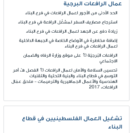
عمال الرافعات البرجية
الحد الأدنى من الأجور لعمال الرافعات في فرع البناء
استرجاع مصاريف السفر لمشغّل الرافعة في فرع البناء
زيادة دفع عن الجهد لعمال الرافعات في فرع البناء
إضافة مخاطرة في الأوضاع الخاصة في الجبهة الداخلية
لعمال الرافعات في فرع البناء
الرافعات البُرجيّة
على موقع وزارة الرفاه والضمان
الاجتماعي
تحسين السلامة والأمان لعمال الرافعات
الفصل هـ'، أمر
التوسع في قطاع البناء والبنية التحتية والتقنيات
الهندسية والأعمال الجماهيرية والترميمات - ملحق عمّال
الرافعات، 2017
تشغيل العمال الفلسطينيين في قطاع
البناء