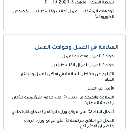
سلطة السكان والهجرة، 01.10.2020.
توجهات المشغلين لعمال أجانب وفلسطينيين بخصوص
الكورونا
السلامة في العمل وحوادث العمل
حوادث العمل ومصابو العمل
حوادث العمل للعمال الفلسطينيين
التبليغ عن مخاطر للسلامة في أماكن العمل ومواقع
البناء
الأمان في العمل
السلامة والصحة في البناء
على موقع المؤسسة للأمان
والصحة المهنية
أعمال البناء
على موقع وزارة الرفاه والضمان الاجتماعي
العمل في اماكن مرتفعة
على موقع وزارة الرفاه
والضمان الاجتماعي