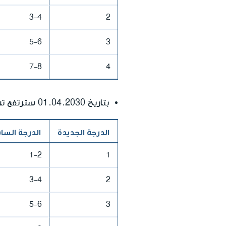
3-4
2
5-6
3
7-8
4
بتاريخ 01.04.2030 سترتفع تسعيرة الحد الأدنى لعامل البناء حسب تدريج العامل:
الدرجة الجديدة
الدرجة الساب
1-2
1
3-4
2
5-6
3