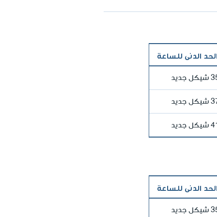
الحد الدنى للساعة
جديد
جديد
جديد
الحد الدنى للساعة
جديد