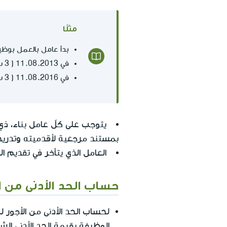
مثلًا
بدأ عامل بالعمل بوظيفة كاملة في قطاع البناء (0
في 11.08.2013 ( 3 سنوات من تاريخ 11.08.2010)، انتقل العامل إلى التدريج 2.
في 11.08.2016 ( 3 سنوات من تاريخ 11.08.2013) انتقل العامل إلى التدريج 3.
يتوجب على كلّ عامل بناء، ذي 
بمستند مرجعية لأقدميته وتدريجه
العامل الذي يتأخر في تقديم المستند، يبدأ
حساب الحد الأدنى من 
لحساب الحد الأدنى من الأجور 
الوظيفة بقيمة الحد الأدنى الش