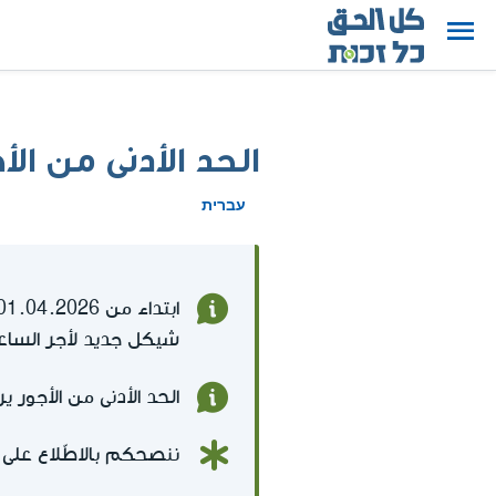
الحد الأدنى من ال
עברית
شيكل جديد لأجر الساع
الحد الأدنى من الأجور 
ننصحكم بالاطّلاع على