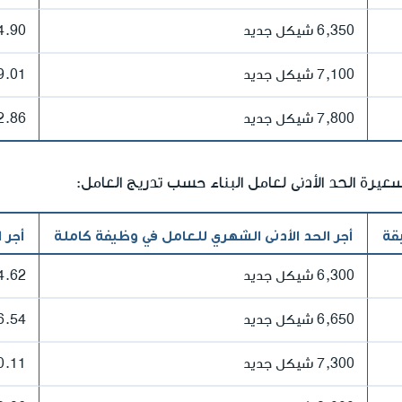
6,350 شيكل جديد
34.90 شيكل 
7,100 شيكل جديد
39.01 شيكل 
7,800 شيكل جديد
42.86 شيكل 
قة
أجر الحد الأدنى الشهري للعامل في وظيفة كاملة
أجر 
6,300 شيكل جديد
34.62 شيكل 
6,650 شيكل جديد
36.54 شيكل 
7,300 شيكل جديد
40.11 شيكل 