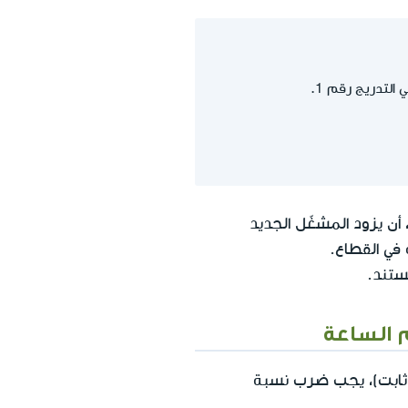
أن يزود المشغّل الجديد
في القطاع.
 الساعة
ي ثابت)، يجب ضرب نسبة