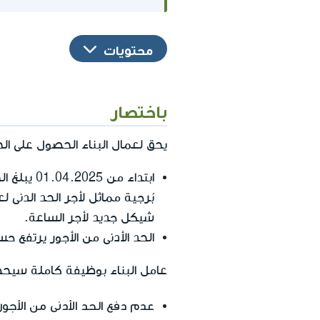
محتويات
باختصار
يحق لعمال البناء الحصول على الح
ابتداء من 01.04.2025 يبلغ الحد الأدنى من الأجور
شيكل جديد لأجر الساعة.
الحد الأدنى من الأجور يرتفع حسب تدريج العامل. واعتبا
عامل البناء بوظيفة كاملة سيحصل
عدم دفع الحد الأدنى من الأجور 