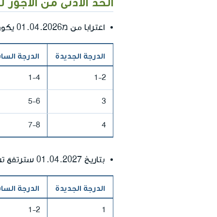
الحد الأدنى من الأجور لعامل ا
اعترابا من מ01.04.2026 يكون أجر الحد الأدنى لعامل البناء وفقًا لتدريج العامل:
الدرجة الجديدة
الدرجة الساب
1-4
1-2
5-6
3
7-8
4
بتاريخ 01.04.2027 سترتفع تسعيرة الحد الأدنى لعامل البناء حسب تدريج العامل:
الدرجة الجديدة
الدرجة الساب
1-2
1