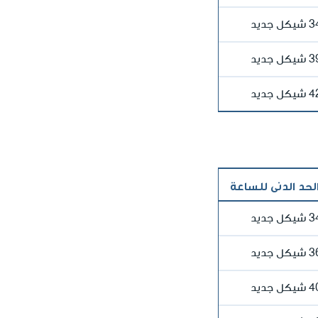
جديد
جديد
جديد
الحد الدنى للساعة
جديد
جديد
جديد