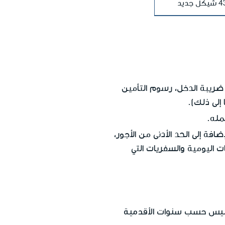
جديد
ضريبة الدخل، رسوم التأمين
إلى ذلك).
مله.
افة إلى الحد الأدنى من الأجور،
ات اليومية والسفريات التي
ليس حسب سنوات الأقدمية