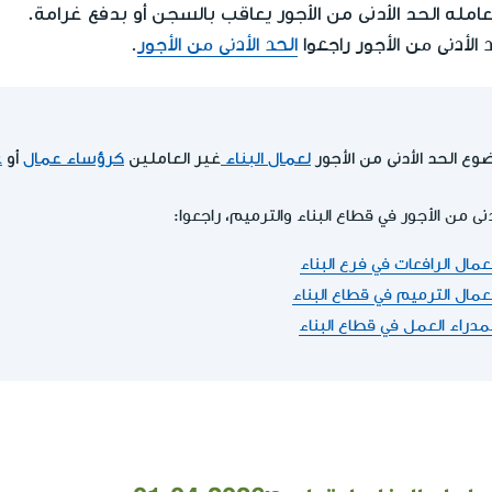
لعامله الحد الأدنى من الأجور يعاقب بالسجن أو بدفع غرامة.
لأدنى من الأجور راجعوا
الحد الأدنى من الأجور
.
ع الحد الأدنى من الأجور
لعمال البناء
غير العاملين
كرؤساء عمال
أو
ع
ى من الأجور في قطاع البناء والترميم، راجعوا:
لعمال الرافعات في فرع البناء
لعمال الترميم في قطاع البناء
لمدراء العمل في قطاع البناء