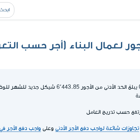
أجور لعمال البناء (أجر حسب التعر
ة
يرتفع حسب تدريج العامل
تجاوزات شائعة لواجب دفع الأجر الأدنى
وعلى
واجب دفع الأجر في