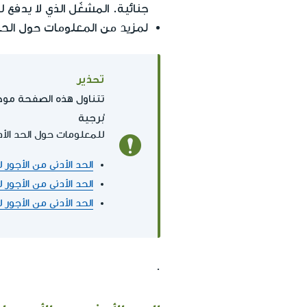
جنائية. المشغّل الذي لا يدفع 
لمزيد من المعلومات حول الحد ا
تحذير
تتناول هذه الصفحة موضو
بُرجية
للمعلومات حول الحد الأدن
الحد الأدنى من الأجور 
الحد الأدنى من الأجور 
الحد الأدنى من الأجور 
.