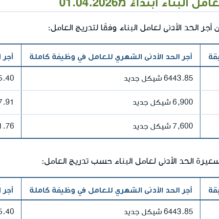
لبناء ابتداءً מ01.04.2026
قة
أجر الحد الأدنى الشهري للعامل في وظيفة كاملة
أجر 
6443.85 شيكل جديد
35.40 شيكل 
6,900 شيكل جديد
37.91 شيكل 
7,600 شيكل جديد
41.76 شيكل 
قة
أجر الحد الأدنى الشهري للعامل في وظيفة كاملة
أجر 
6443.85 شيكل جديد
35.40 شيكل 