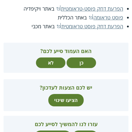
הפרעת דחק פוסט-טראומטית
באתר ויקיפדיה
פוסט טראומה
באתר הכללית
הפרעת דחק פוסט טראומטית
באתר מכבי
האם העמוד סייע לכם?
כן
לא
יש לכם הצעות לעדכון?
הציעו שינוי
עזרו לנו להמשיך לסייע לכם