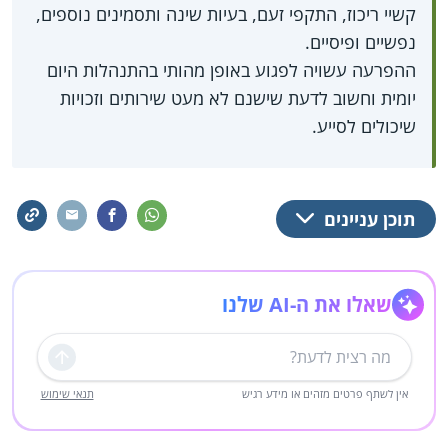
קשיי ריכוז, התקפי זעם, בעיות שינה ותסמינים נוספים,
נפשיים ופיסיים.
ההפרעה עשויה לפגוע באופן מהותי בהתנהלות היום
יומית וחשוב לדעת שישנם לא מעט שירותים וזכויות
שיכולים לסייע.
תוכן עניינים
שאלו את ה-AI שלנו
שליחה
אין לשתף פרטים מזהים או מידע רגיש
תנאי שימוש