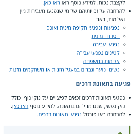
לקצבת נכות. למידע נוסף ראו
ראו כאן
.
להרחבה על זכויותיהם של מי שנפגעו מעבירות מין
ואלימות, ראו:
נפגעות ונפגעי תקיפה מינית ואונס
הטרדה מינית
נפגעי עבירה
קטינים נפגעי עבירה
אלימות במשפחה
נשים, נוער וגברים במעגל הזנות או משתקמים מזנות
פגיעה בתאונת דרכים
נפגעי תאונות דרכים זכאים לפיצויים על נזקי גוף, כולל
נזק נפשי, שנגרמו להם בתאונה. למידע נוסף
ראו כאן
.
להרחבה ראו פורטל
נפגעי תאונות דרכים
.