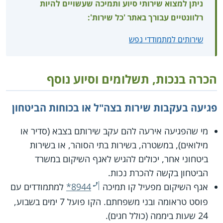
ניתן למצוא שירותי סיוע ותמיכה שעשויים להיות
רלוונטיים עבורך באתר 'כל שירות':
שירותים למתמודדי נפש
הכרה בנכות, תשלומים וסיוע נוסף
פגיעה בעקבות שירות בצה"ל או בכוחות הביטחון
מי שהפגיעה אירעה להם עקב שירותם בצבא (סדיר או
מילואים), במשטרה, בשירות בתי הסוהר, או בשירות
ביטחוני אחר, יכולים להגיש לאגף השיקום במשרד
הביטחון בקשה להכרת נכות.
אגף השיקום מפעיל קו תמיכה
*8944
למתמודדים עם
פוסט טראומה ובני משפחתם. הקו פועל 7 ימים בשבוע,
24 שעות ביממה (כולל חגים).