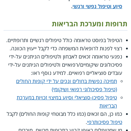
סיוע וטיפול נפשי ורגשי
.
תרופות ומערכת הבריאות
הטיפול בפוסט טראומה כולל טיפולים רגשיים ותרופתיים.
רצוי לפנות לרופא/ת המשפחה כדי לקבל ייעוץ הכוונה.
נפגעי טראומה זכאים לאבחון ולטיפולים הניתנים על-ידי
פסיכולוגים שיקומיים/רפואיים ולטיפולים הניתנים על-ידי
עובדים סוציאליים רפואיים. למידע נוסף ראו:
תמיכה נפשית בחולים ונכים על ידי קופות החולים
(טיפול פסיכולוגי רפואי ושיקומי)
טיפול פסיכו-סוציאלי וסיוע במיצוי זכויות במערכת
הבריאות
כמו כן, הם זכאים (כמו כלל מבוטחי קופות החולים) לקבל
טיפול פסיכותרפי
.
מי שמטופלים באופן קבוע בתרופות מרשם, מוכרים