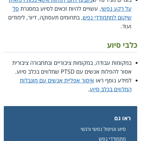
על רקע נפשי
, עשויים להיות זכאים לסיוע במסגרת
סל
שיקום למתמודדי נפש
, בתחומים תעסוקה, דיור, לימודים
ועוד.
כלבי סיוע
במקומות עבודה, במקומות ציבוריים ובתחבורה ציבורית
אסור להפלות אנשים עם PTSD שמלווים בכלב סיוע.
למידע נוסף ראו
איסור אפליית אנשים עם מוגבלות
המלווים בכלב סיוע
.
ראו גם
סיוע וטיפול נפשי ורגשי
מתמודדי נפש