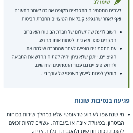
שימו לב
לעתים התסמינים מתפרצים תקופה ארוכה לאחר התאונה
ואף לאחר שהנפגע קיבל את הפיצויים מחברת הביטוח.
חשוב לדעת שהתשלום של חברת הביטוח הוא ברוב
המקרים סופי ולא ניתן לפתוח אותו מחדש.
אם התסמינים הופיעו לאחר שהחברה שילמה את
הפיצויים, ייתכן שלא ניתן יהיה לפתוח מחדש את התביעה
ולדרוש פיצויים גם עבור התסמינים החדשים.
מומלץ לפנות לייעוץ משפטי של עורך דין.
פגיעה בנסיבות שונות
מי שנחשפו לאירוע טראומטי שלא במהלך שירות בכוחות
הביטחון, בפעולת איבה או בעבודה, עשויים להיות זכאים
לקצבת נכות חודשית ולהטבות הנלוות אליה.