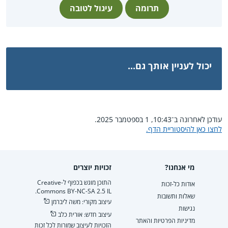
תרומה
עיגול לטובה
יכול לעניין אותך גם...
עודכן לאחרונה ב־10:43, 1 בספטמבר 2025.
לחצו כאן להיסטוריית הדף.
מי אנחנו?
זכויות יוצרים
התוכן מוגש בכפוף ל-Creative
אודות כל-זכות
Commons BY-NC-SA 2.5 IL.
שאלות ותשובות
עיצוב מקורי: משה ליברמן
נגישות
עיצוב חדש: אורית כלב
מדיניות הפרטיות והאתר
הזכויות לעיצוב שמורות לכל זכות