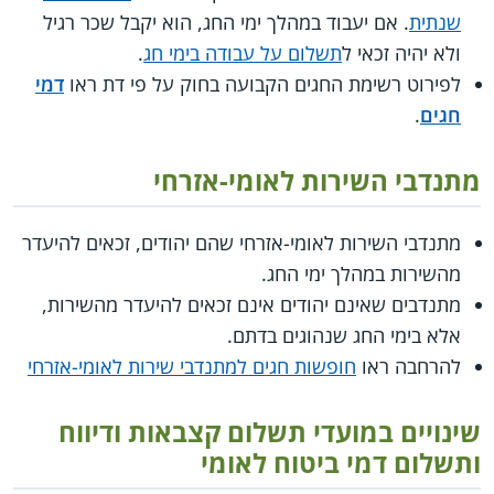
שנתית
. אם יעבוד במהלך ימי החג, הוא יקבל שכר רגיל
ולא יהיה זכאי ל
תשלום על עבודה בימי חג
.
לפירוט רשימת החגים הקבועה בחוק על פי דת ראו
דמי
חגים
.
מתנדבי השירות לאומי-אזרחי
מתנדבי השירות לאומי-אזרחי שהם יהודים, זכאים להיעדר
מהשירות במהלך ימי החג.
מתנדבים שאינם יהודים אינם זכאים להיעדר מהשירות,
אלא בימי החג שנהוגים בדתם.
להרחבה ראו
חופשות חגים למתנדבי שירות לאומי-אזרחי
שינויים במועדי תשלום קצבאות ודיווח
ותשלום דמי ביטוח לאומי