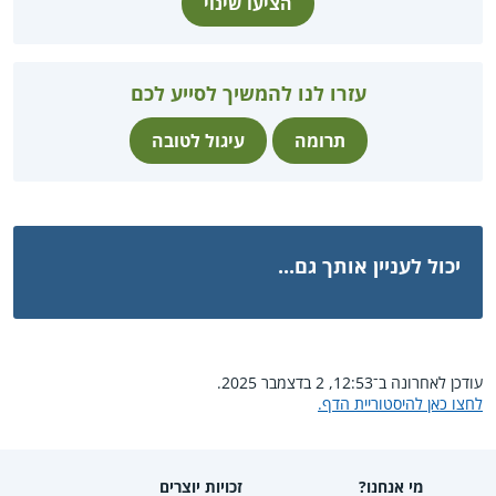
הציעו שינוי
עזרו לנו להמשיך לסייע לכם
תרומה
עיגול לטובה
יכול לעניין אותך גם...
עודכן לאחרונה ב־12:53, 2 בדצמבר 2025.
לחצו כאן להיסטוריית הדף.
מי אנחנו?
זכויות יוצרים