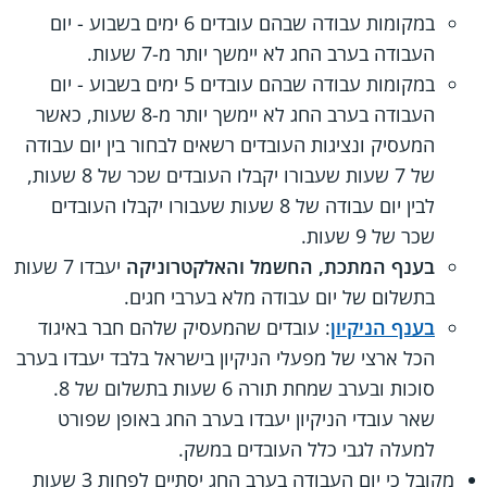
במקומות עבודה שבהם עובדים 6 ימים בשבוע - יום
העבודה בערב החג לא יימשך יותר מ-7 שעות.
במקומות עבודה שבהם עובדים 5 ימים בשבוע - יום
העבודה בערב החג לא יימשך יותר מ-8 שעות, כאשר
המעסיק ונציגות העובדים רשאים לבחור בין יום עבודה
של 7 שעות שעבורו יקבלו העובדים שכר של 8 שעות,
לבין יום עבודה של 8 שעות שעבורו יקבלו העובדים
שכר של 9 שעות.
בענף המתכת, החשמל והאלקטרוניקה
יעבדו 7 שעות
בתשלום של יום עבודה מלא בערבי חגים.
בענף הניקיון
: עובדים שהמעסיק שלהם חבר באיגוד
הכל ארצי של מפעלי הניקיון בישראל בלבד יעבדו בערב
סוכות ובערב שמחת תורה 6 שעות בתשלום של 8.
שאר עובדי הניקיון יעבדו בערב החג באופן שפורט
למעלה לגבי כלל העובדים במשק.
מקובל כי יום העבודה בערב החג יסתיים לפחות 3 שעות