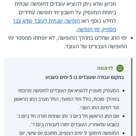
מכיוון שלא ניתן להוציא עובדים לחופשה שנתית
ביוזמת המעסיק על חשבון ימי חופשה עתידיים.
למידע נוסף ראו
חופשה שנתית לעובד שלא צבר
מספיק ימי חופשה
.
ימי החג שחלים במהלך החופשה, לא יופחתו ממספר ימי
החופשה הצבורים של העובד.
לדוגמה
במקום עבודה שעובדים בו 5 ימים בשבוע
המעסיק מעוניין להוציא את העובדים לחופשה מרוכזת
במהלך סוכות, כולל חול המועד, החל מערב החג הראשון
ועד לסיום החג השני.
אם החג הראשון חל ביום ג' וחג שמחת תורה חל ביום ג'
בשבוע שלאחריו, העובדים יחזרו לעבודה ביום ד'.
החופשה תימשך 9 ימים רצופים, מתוכם יום שישי, יום