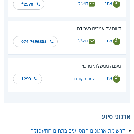
אתר
דוא"ל
*2570
דיווח על אפליה בעבודה
אתר
דוא"ל
074-7696565
מענה ממשלתי מרכזי
אתר
פניה מקוונת
1299
ארגוני סיוע
לרשימת ארגונים המסייעים בתחום התעסוקה