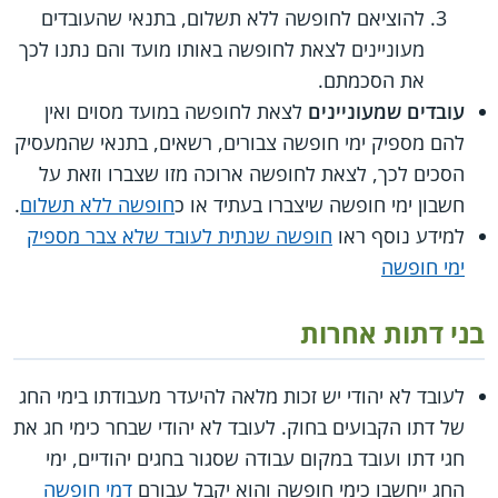
להוציאם לחופשה ללא תשלום, בתנאי שהעובדים
מעוניינים לצאת לחופשה באותו מועד והם נתנו לכך
את הסכמתם.
עובדים שמעוניינים
לצאת לחופשה במועד מסוים ואין
להם מספיק ימי חופשה צבורים, רשאים, בתנאי שהמעסיק
הסכים לכך, לצאת לחופשה ארוכה מזו שצברו וזאת על
חשבון ימי חופשה שיצברו בעתיד או כ
חופשה ללא תשלום
.
למידע נוסף ראו
חופשה שנתית לעובד שלא צבר מספיק
ימי חופשה
בני דתות אחרות
לעובד לא יהודי יש זכות מלאה להיעדר מעבודתו בימי החג
של דתו הקבועים בחוק. לעובד לא יהודי שבחר כימי חג את
חגי דתו ועובד במקום עבודה שסגור בחגים יהודיים, ימי
החג ייחשבו כימי חופשה והוא יקבל עבורם
דמי חופשה