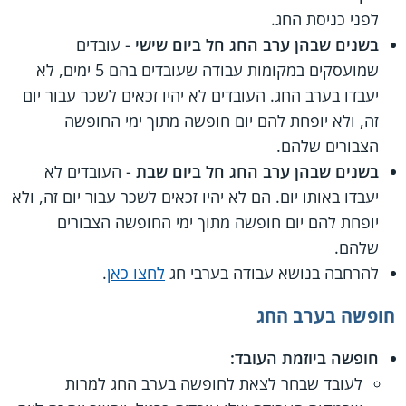
לפני כניסת החג.
בשנים שבהן ערב החג חל ביום שישי
- עובדים
שמועסקים במקומות עבודה שעובדים בהם 5 ימים, לא
יעבדו בערב החג. העובדים לא יהיו זכאים לשכר עבור יום
זה, ולא יופחת להם יום חופשה מתוך ימי החופשה
הצבורים שלהם.
בשנים שבהן ערב החג חל ביום שבת
- העובדים לא
יעבדו באותו יום. הם לא יהיו זכאים לשכר עבור יום זה, ולא
יופחת להם יום חופשה מתוך ימי החופשה הצבורים
שלהם.
להרחבה בנושא עבודה בערבי חג
לחצו כאן
.
חופשה בערב החג
חופשה ביוזמת העובד:
לעובד שבחר לצאת לחופשה בערב החג למרות