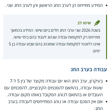
המידע מתייחס הן לערב החג הראשון והן לערב החג שני.
שימו לב
בשנת 2026 שני ערבי החג חלים ביום שישי. המידע בהמשך
מתייחס רק למקומות עבודה שנהוג לעבוד בהם בימי שישי,
ואינו רלוונטי למקומות עבודה שמונהג בהם שבוע עבודה בן 5
ימים.
עבודה בערב החג
בעיקרון, ערב החג הוא יום עבודה מקוצר של בין 5 ל-7
שעות עבודה, בהתאם להסכמים הקיבוציים, להסכמים עם
העובדים או בהתאם לנוהג המקובל באותו מקום עבודה.
אם אין הסכם עבודה או נוהג המתייחסים לעבודה בערב
החג: