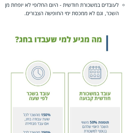
לעובדים במשכורת חודשית - היום החלופי לא יופחת מן
השכר, וגם לא ממכסת ימי החופשה הצבורים.