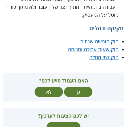
העבודה בחג הייתה מתוך רצון של העובד ולא מתוך כורח
מוטל על המעסיק.
חקיקה ונהלים
חוק חופשה שנתית
חוק שעות עבודה ומנוחה
חוק דמי מחלה
האם העמוד סייע לכם?
כן
לא
יש לכם הצעות לעדכון?