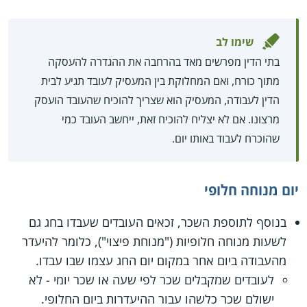
שימו לב
בתי הדין מפרשים מאד בהרחבה את ההגדרה להעסקה
מתוך כורח, ואם המחלוקת בין המעסיק לעובד תגיע לבית
הדין לעבודה, המעסיק הוא שצריך להוכיח שהעובד הועסק
מרצונו. אם לא יצליח להוכיח זאת, ייחשב העובד כמי
שהוכרח לעבוד באותו יום.
יום מנוחה חלופי
בנוסף לתוספת השכר, זכאים העובדים שעבדו בחג גם
לשעות מנוחה חלופיות ("מנוחת פיצוי"), כלומר להיעדר
מהעבודה ביום אחר במקום יום החג עצמו שבו עבדו.
לעובדים שמקבלים שכר לפי שעה או שכר יומי - לא
ישולם שכר כלשהו עבור ההיעדרות ביום החלופי.