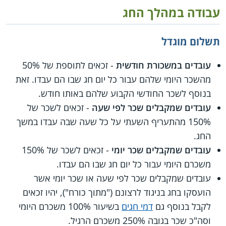
עבודה במהלך החג
תשלום מוגדל
עובדים במשכורת חודשית
- זכאים לתוספת של 50%
מהשכר היומי שלהם עבור כל יום חג שבו הם עבדו. זאת
בנוסף לשכר החודשי הקבוע שלהם באותו חודש.
עובדים שמקבלים שכר לפי שעה
- זכאים לשכר של
150% מהתעריף השעתי על כל שעה שבה עבדו במשך
החג.
עובדים שמקבלים שכר יומי
- זכאים לשכר של 150%
משכרם היומי עבור כל יום חג שבו הם עבדו.
עובדים שמקבלים שכר לפי שעה או שכר יומי אשר
הועסקו בחג בניגוד לרצונם ("מתוך כורח"), יהיו זכאים
לקבל בנוסף גם
דמי חגים
בשיעור 100% משכרם היומי
וסה"כ שכר בגובה 250% משכרם הרגיל.