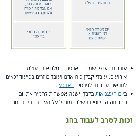
עובדים בענפי שמירה ואבטחה, מלונאות, אולמות
אירועים, עובדי קבלן כוח אדם ועובדים זרים בסיעוד זכאים
לתנאים אחרים. לפרטים
ראו כאן
.
ב
יום העצמאות
בלבד, ישנה אפשרות להמיר את יום
המנוחה החלופי בתשלום מוגדל על העבודה ביום החג.
זכות לסרב לעבוד בחג