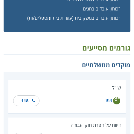
זכותון עובדים בחגים
זכותון עובדים במשק בית (עוזרות בית ומטפלים/ות)
גורמים מסייעים
מוקדים ממשלתיים
שי"ל
אתר
118
דיווח על הפרת חוקי עבודה