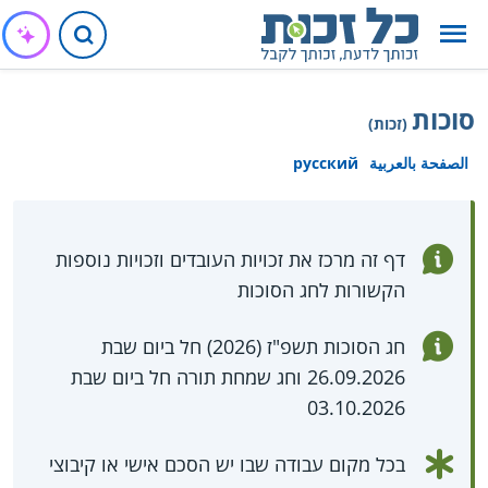
סוכות
(זכות)
الصفحة بالعربية
русский
דף זה מרכז את זכויות העובדים וזכויות נוספות
הקשורות לחג הסוכות
חג הסוכות תשפ"ז (2026) חל ביום שבת
26.09.2026 וחג שמחת תורה חל ביום שבת
03.10.2026
בכל מקום עבודה שבו יש הסכם אישי או קיבוצי