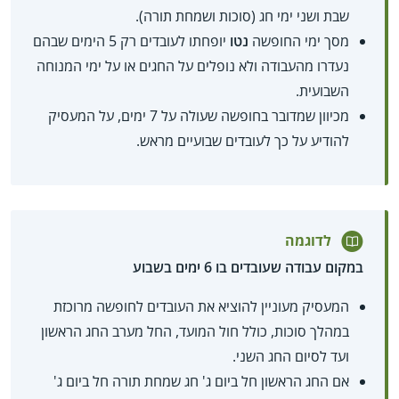
שבת ושני ימי חג (סוכות ושמחת תורה).
מסך ימי החופשה
נטו
יופחתו לעובדים רק 5 הימים שבהם
נעדרו מהעבודה ולא נופלים על החגים או על ימי המנוחה
השבועית.
מכיוון שמדובר בחופשה שעולה על 7 ימים, על המעסיק
להודיע על כך לעובדים שבועיים מראש.
לדוגמה
במקום עבודה שעובדים בו 6 ימים בשבוע
המעסיק מעוניין להוציא את העובדים לחופשה מרוכזת
במהלך סוכות, כולל חול המועד, החל מערב החג הראשון
ועד לסיום החג השני.
אם החג הראשון חל ביום ג' חג שמחת תורה חל ביום ג'