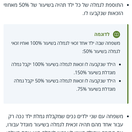
התוספת לגמלה של כל ילד תהיה בשיעור של 50% מאחוזי
הזכאות שנקבעו לו.
לדוגמה
משפחה שבה ילד אחד זכאי לגמלה בשיעור 100% ואחיו זכאי
לגמלה בשיעור 50%:
הילד שנקבעה לו זכאות לגמלה בשיעור 100% יקבל גמלה
מוגדלת בשיעור 150%.
הילד שנקבעה לו זכאות לגמלה בשיעור 50% יקבל גמלה
מוגדלת בשיעור 75%.
משפחה עם שני ילדים נכים שמקבלת גמלת ילד נכה רק
עבור אחד מהם תהיה זכאית לגמלה בשיעור מוגדל עבורו,