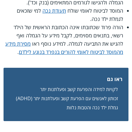
הגמלה ולהגישו לגורמים המתאימים (בנק וכד').
המוסד לביטוח לאומי שולח
תעודת נכה
למי שזכאים
לגמלת ילד נכה.
הורה פרוד שכתובתו אינה הכתובת הראשית של הילד
רשאי, בתנאים מסוימים, לקבל מידע על הגמלה ואף
להגיש את התביעה לגמלה. למידע נוסף ראו
מסירת מידע
מהמוסד לביטוח לאומי להורים בנפרד בנוגע לילדם
.
ראו גם
לקויות למידה והפרעת קשב ופעלתנות יתר
זכותון לאנשים עם הפרעת קשב ופעלתנות יתר (ADHD)
גמלת ילד נכה והטבות נלוות