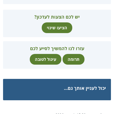
יש לכם הצעות לעדכון?
הציעו שינוי
עזרו לנו להמשיך לסייע לכם
תרומה
עיגול לטובה
יכול לעניין אותך גם...