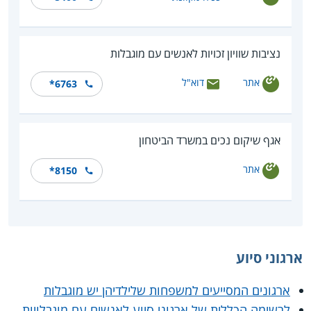
נציבות שוויון זכויות לאנשים עם מוגבלות
אתר
דוא"ל
*6763
אגף שיקום נכים במשרד הביטחון
אתר
*8150
ארגוני סיוע
ארגונים המסייעים למשפחות שלילדיהן יש מוגבלות
לרשימה הכללית של ארגוני סיוע לאנשים עם מוגבלויות