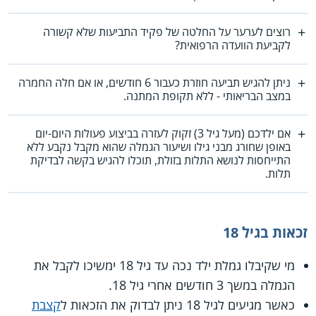
רוצים לערער על החלטה של פקיד התביעות שלא קשורה
לקביעת הוועדה הרפואית?
ניתן להגיש תביעה חוזרת כעבור 6 חודשים, או אם חלה החמרה
במצב הבריאותי - ללא תקופת המתנה.
אם ילדכם (מעל גיל 3) זקוק לעזרה בביצוע פעולות היום-יום
באופן שחורג מבני גילו ושיעור הגמלה שהוא מקבל נקבע ללא
התייחסות לנושא התלות בזולת, תוכלו להגיש בקשה לבדיקת
תלות.
זכאות בגיל 18
מי שקיבלו גמלת ילד נכה עד גיל 18 ימשיכו לקבל את
הגמלה במשך 3 חודשים אחרי גיל 18.
כאשר מגיעים לגיל 18 ניתן לבדוק את הזכאות ל
קצבת