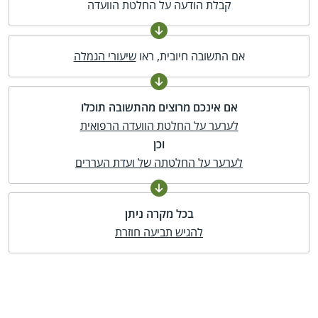
קבלת הודעה על החלטת הוועדה
אם התשובה חיובית, ראו
שיעורי הגמלה
אם אינכם מרוצים מהתשובה תוכלו
לערער על החלטת הוועדה הרפואית
וכן
לערער על החלטתה של ועדת העררים
בכל מקרה ניתן
להגיש תביעה חוזרת