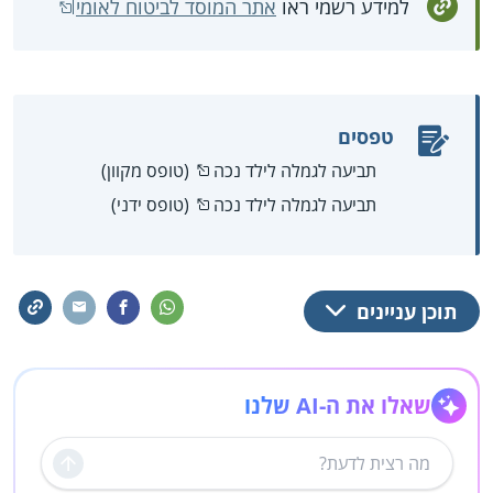
למידע רשמי ראו
אתר המוסד לביטוח לאומי
טפסים
תביעה לגמלה לילד נכה
(טופס מקוון)
תביעה לגמלה לילד נכה
(טופס ידני)
תוכן עניינים
שאלו את ה-AI שלנו
שליחה