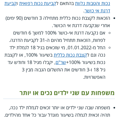
נכות והטבות נלוות
בהתאם ל
קביעת נכות רפואית
ו
קביעת
דרגת אי כושר
.
הזכאות לקצבת נכות כללית מתחילה 3 חודשים (90 ימים)
אחרי שנקבעה דרגת אי הכושר.
אם נקבעה דרגת אי-כושר 100% למשך 6 חודשים
לפחות, הזכאות תתחיל מהיום ה-31 לקביעת הדרגה.
החל מ-01.01.2022, מי שזכאים בגיל 18 לגמלת ילד
נכה וגם ל
קצבת נכות כללית
בשיעור 100%, או לקצבת
נכות בשיעור 100%+
שר"ם
, יקבלו מגיל 18 וחודש עד
גיל 18 ו-3 חודשים את התשלום הגבוה מבין 3
האפשרויות.
משפחות עם שני ילדים נכים או יותר
משפחה שבה שני ילדים או יותר זכאים לגמלת ילד נכה,
תהיה זכאית לגמלה בשיעור מוגדל עבור כל אחד מהילדים.