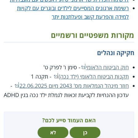
רשימת ארגונים המסייעים לילדים ובוגרים עם לקויות
למידה והפרעת קשב ופעלתנות יתר
מקורות משפטיים ורשמיים
חקיקה ונהלים
חוק הביטוח הלאומי
- סימן ו' לפרק ט'
תקנות הביטוח הלאומי (ילד נכה)
‏ - תקנה 1
חוזר מינהל הגמלאות מס' 2043 מיום 22.06.2025
-
עדכון ההנחיות לקביעת זכאות לגמלת ילד נכה בגין ADHD
האם העמוד סייע לכם?
כן
לא