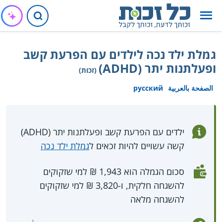
גמלת ילד נכה לילדים עם הפרעת קשב
ופעלתנות יתר (ADHD)
(זכות)
الصفحة بالعربية
русский
ילדים עם הפרעת קשב ופעלתנות יתר (ADHD)
קשה עשויים להיות זכאים ל
גמלת ילד נכה
סכום הגמלה הוא 1,943 ₪ למי שזקוקים
להשגחה חלקית, ו-3,820 ₪ למי שזקוקים
להשגחה מלאה