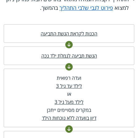
למצוא
פירוט לגבי שלבי התהליך
בהמשך.
הכנות לקראת הגשת התביעה
הגשת תביעה לגמלת ילד נכה
ועדה רפואית
לילד עד גיל 3
או
לילד מעל גיל 3
במקרים מסויימים ייתכן
דיון בוועדה ללא נוכחות הילד