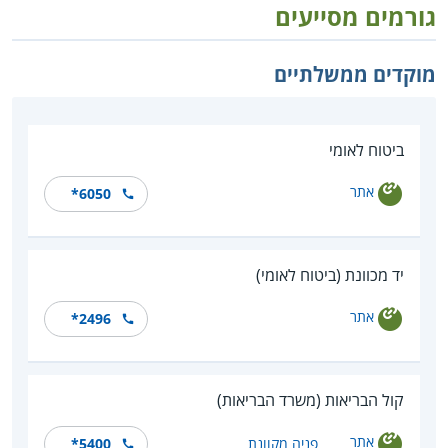
גורמים מסייעים
מוקדים ממשלתיים
ביטוח לאומי
אתר
*6050
יד מכוונת (ביטוח לאומי)
אתר
*2496
קול הבריאות (משרד הבריאות)
אתר
פניה מקוונת
*5400