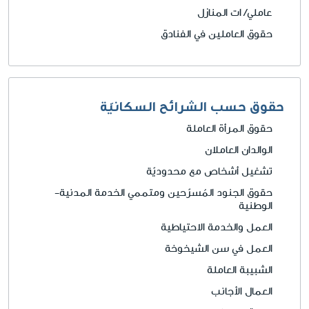
عاملي/ ات المنازل
حقوق العاملين في الفنادق
حقوق حسب الشرائح السكانيّة
حقوق المرأة العاملة
الوالدان العاملان
تشغيل أشخاص مع محدوديّة
حقوق الجنود المُسرّحين ومتممي الخدمة المدنية-
الوطنية
العمل والخدمة الاحتياطية
العمل في سن الشيخوخة
الشبيبة العاملة
العمال الأجانب