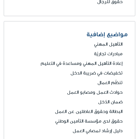
حقوق للرجال
مواضيع إضافية
التأهيل المهني
مبادرات تجاريّة
إعادة التأهيل المهني ومساعدة في التعليم
تخفيضات في ضريبة الدخل
تنظّم العمال
حوادث العمل ومصابو العمل
ضمان الدّخل
البطالة وحقوق العاطلين عن العمل
حقوق لدى مؤسسة التأمين الوطني
دليل إرشاد لمصابي العمل