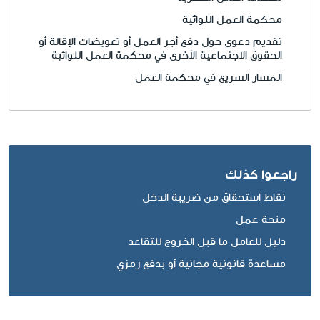
محكمة العمل اللوائية
تقديم دعوى حول دفع أجر العمل أو تعويضات الإقالة أو
الحقوق الاجتماعية الأخرى في محكمة العمل اللوائية
المسار السريع في محكمة العمل
راجعوا كذلك
نقاط استحقاق من ضريبة الدخل
منحة عمل
دليل للعامل ما قبل الخروج للتقاعد
مساعدة قانونية مجانية أو بدفع رمزي