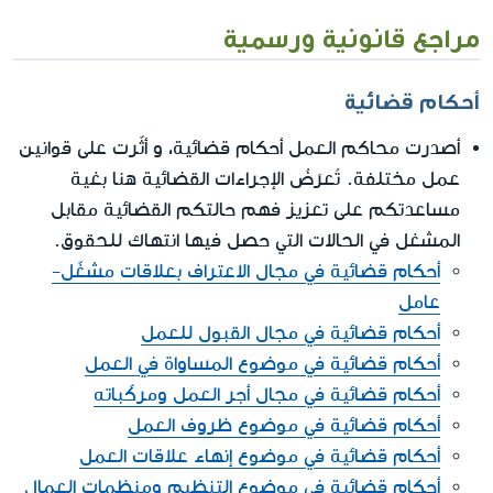
مراجع قانونية ورسمية
أحكام قضائية
أصدرت محاكم العمل أحكام قضائية، و أثّرت على قوانين
عمل مختلفة. تُعرَضُ الإجراءات القضائية هنا بغية
مساعدتكم على تعزيز فهم حالتكم القضائية مقابل
المشغل في الحالات التي حصل فيها انتهاك للحقوق.
أحكام قضائية في مجال الاعتراف بعلاقات مشغّل-
عامل
أحكام قضائية في مجال القبول للعمل
أحكام قضائية في موضوع المساواة في العمل
أحكام قضائية في مجال أجر العمل ومركّباته
أحكام قضائية في موضوع ظروف العمل
أحكام قضائية في موضوع إنهاء علاقات العمل
أحكام قضائية في موضوع التنظيم ومنظمات العمال