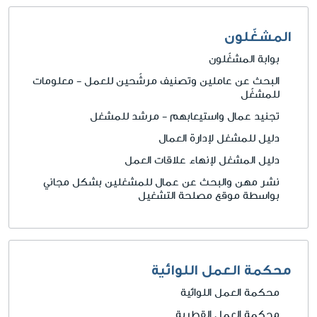
المشغّلون
بوابة المشغّلون
البحث عن عاملين وتصنيف مرشّحين للعمل - معلومات
للمشغّل
تجنيد عمال واستيعابهم - مرشد للمشغل
دليل للمشغل لإدارة العمال
دليل المشغل لإنهاء علاقات العمل
نشر مهن والبحث عن عمال للمشغلين بشكل مجاني
بواسطة موقع مصلحة التشغيل
محكمة العمل اللوائية
محكمة العمل اللوائية
محكمة العمل القطرية