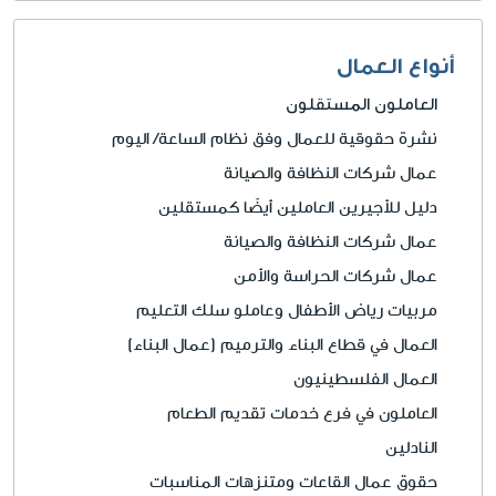
أنواع العمال
العاملون المستقلون
نشرة حقوقية للعمال وفق نظام الساعة/ اليوم
عمال شركات النظافة والصيانة
دليل للأجيرين العاملين أيضًا كمستقلين
عمال شركات النظافة والصيانة
عمال شركات الحراسة والأمن
مربيات رياض الأطفال وعاملو سلك التعليم
العمال في قطاع البناء والترميم (عمال البناء)
العمال الفلسطينيون
العاملون في فرع خدمات تقديم الطعام
النادلين
حقوق عمال القاعات ومتنزهات المناسبات