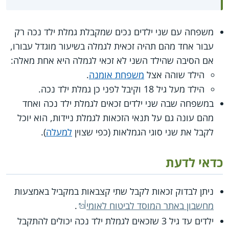
משפחה עם שני ילדים נכים שמקבלת גמלת ילד נכה רק
עבור אחד מהם תהיה זכאית לגמלה בשיעור מוגדל עבורו,
אם הסיבה שהילד השני לא זכאי לגמלה היא אחת מאלה:
הילד שוהה אצל
משפחת אומנה
.
הילד מעל גיל 18 וקיבל לפני כן גמלת ילד נכה.
במשפחה שבה שני ילדים זכאים לגמלת ילד נכה ואחד
מהם עונה גם על תנאי הזכאות לגמלת ניידות, הוא יוכל
לקבל את שני סוגי הגמלאות (כפי שצוין
למעלה
).
כדאי לדעת
ניתן לבדוק זכאות לקבל שתי קצבאות במקביל באמצעות
מחשבון באתר המוסד לביטוח לאומי
.
ילדים עד גיל 3 שזכאים לגמלת ילד נכה יכולים להתקבל