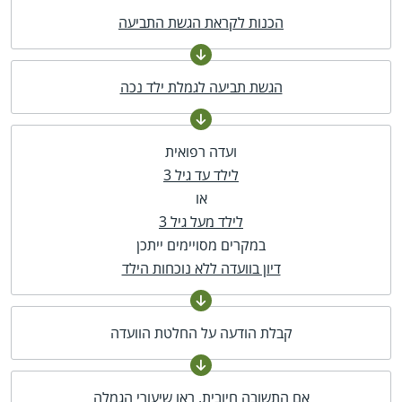
הכנות לקראת הגשת התביעה
הגשת תביעה לגמלת ילד נכה
ועדה רפואית
לילד עד גיל 3
או
לילד מעל גיל 3
במקרים מסויימים ייתכן
דיון בוועדה ללא נוכחות הילד
קבלת הודעה על החלטת הוועדה
אם התשובה חיובית, ראו
שיעורי הגמלה