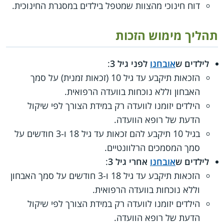
דוח חינוכי מהצוות שמטפל בילדים במסגרת החינוכית.
תהליך מימוש הזכות
לילדים ש
אובחנו
לפני גיל 3
:
הזכאות תיקבע עד גיל 10 (זכאות זמנית) על סמך
האבחון וללא נוכחות בוועדה הרפואית.
הילדים יזומנו לוועדה רק במידת הצורך לפי שיקול
הדעת של רופא הוועדה.
בגיל 10 תיקבע להם זכאות עד גיל 18 ו-3 חודשים על
סמך המסמכים הרלוונטיים.
לילדים ש
אובחנו
אחרי גיל 3
:
הזכאות תיקבע עד גיל 18 ו-3 חודשים על סמך האבחון
וללא נוכחות בוועדה הרפואית.
הילדים יזומנו לוועדה רק במידת הצורך לפי שיקול
הדעת של רופא הוועדה.