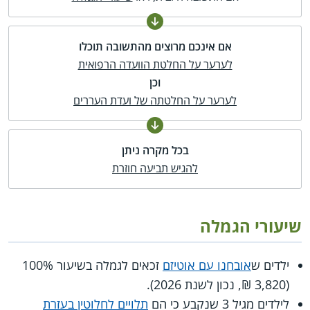
אם אינכם מרוצים מהתשובה תוכלו
לערער על החלטת הוועדה הרפואית
וכן
לערער על החלטתה של ועדת העררים
בכל מקרה ניתן
להגיש תביעה חוזרת
שיעורי הגמלה
ילדים ש
אובחנו עם אוטיזם
זכאים לגמלה בשיעור 100%
(3,820 ₪, נכון לשנת 2026).
לילדים מגיל 3 שנקבע כי הם
תלויים לחלוטין בעזרת