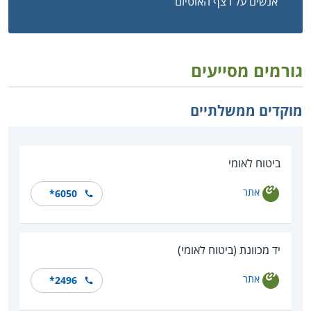
אנשים על רצף האוטיזם
גורמים מסייעים
מוקדים ממשלתיים
ביטוח לאומי
אתר
*6050
יד מכוונת (ביטוח לאומי)
אתר
*2496