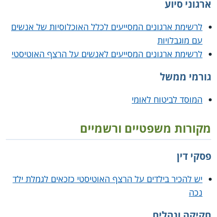
ארגוני סיוע
לרשימת ארגונים המסייעים לכלל האוכלוסיות של אנשים
עם מוגבלויות
לרשימת ארגונים המסייעים לאנשים על הרצף האוטיסטי
גורמי ממשל
המוסד לביטוח לאומי
מקורות משפטיים ורשמיים
פסקי דין
יש להכיר בילדים על הרצף האוטיסטי כזכאים לגמלת ילד
נכה
חקיקה ונהלים