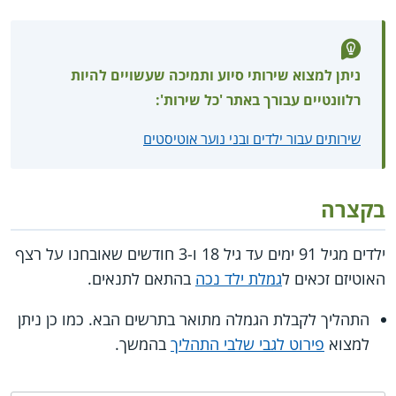
ניתן למצוא שירותי סיוע ותמיכה שעשויים להיות
רלוונטיים עבורך באתר 'כל שירות':
שירותים עבור ילדים ובני נוער אוטיסטים
בקצרה
ילדים מגיל 91 ימים עד גיל 18 ו-3 חודשים שאובחנו על רצף
האוטיזם זכאים ל
גמלת ילד נכה
בהתאם לתנאים.
התהליך לקבלת הגמלה מתואר בתרשים הבא. כמו כן ניתן
למצוא
פירוט לגבי שלבי התהליך
בהמשך.