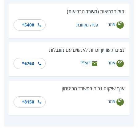
קול הבריאות (משרד הבריאות)
אתר
פניה מקוונת
*5400
נציבות שוויון זכויות לאנשים עם מוגבלות
אתר
דוא"ל
*6763
אגף שיקום נכים במשרד הביטחון
אתר
*8150