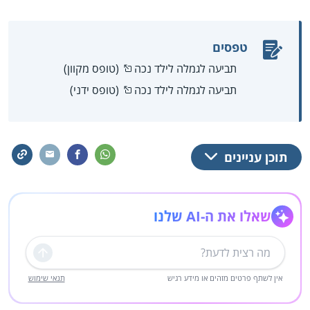
טפסים
תביעה לגמלה לילד נכה
(טופס מקוון)
תביעה לגמלה לילד נכה
(טופס ידני)
תוכן עניינים
שאלו את ה-AI שלנו
שליחה
אין לשתף פרטים מזהים או מידע רגיש
תנאי שימוש