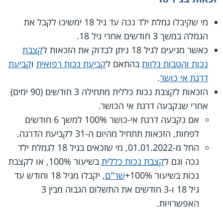
מי שקיבלו גמלת ילד נכה עד גיל 18 ימשיכו לקבל את
הגמלה במשך 3 חודשים אחרי גיל 18.
כאשר מגיעים לגיל 18 ניתן לבדוק את הזכאות ל
קצבת
נכות והטבות נלוות
בהתאם ל
קביעת נכות רפואית
ו
קביעת
דרגת אי כושר
.
הזכאות לקצבת נכות כללית מתחילה 3 חודשים (90 ימים)
אחרי שנקבעה דרגת אי הכושר.
אם נקבעה דרגת אי-כושר 100% למשך 6 חודשים
לפחות, הזכאות תתחיל מהיום ה-31 לקביעת הדרגה.
החל מ-01.01.2022, מי שזכאים בגיל 18 לגמלת ילד
נכה וגם ל
קצבת נכות כללית
בשיעור 100%, או לקצבת
נכות בשיעור 100%+
שר"ם
, יקבלו מגיל 18 וחודש עד
גיל 18 ו-3 חודשים את התשלום הגבוה מבין 3
האפשרויות.