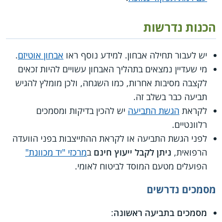
הכנות נדרשות
יש לעבור תחילה אבחון. למידע נוסף ראו
אבחון אוטיזם
.
מי שעדיין נמצאים בתהליך האבחון עשויים להיות זכאים
לקצבה מסיבות אחרות, כמו השגחה, ולכן מומלץ להגיש
תביעה כבר בשלב זה.
לקראת
הגשת התביעה
יש להכין בדיקות ומסמכים
רלוונטיים.
לפני הגשת התביעה או לקראת ההתייצבות בפני הוועדה
הרפואית,
ניתן לקבל ייעוץ חינם
ב
מרכזי "יד מכוונת"
הפועלים מטעם המוסד לביטוח לאומי.
מסמכים נדרשים
מסמכים בתביעה ראשונה
: