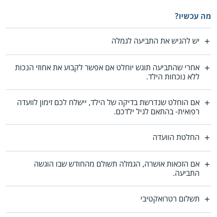
מה עכשיו?
יש להגיש את התביעה לגמלה
אחרי שהתביעה תוגש יוחלט אם אפשר לקבוע את אחוזי הנכות
ללא נוכחות הילד.
אם הוחלט שנדרשת בדיקה של הילד, יישלח לכם זימון לוועדה
רפואית- בהתאם לגיל ילדכם.
החלטת הוועדה
אם הזכאות אושרה, הגמלה תשולם מהחודש שבו הוגשה
התביעה.
תשלום רטרואקטיבי