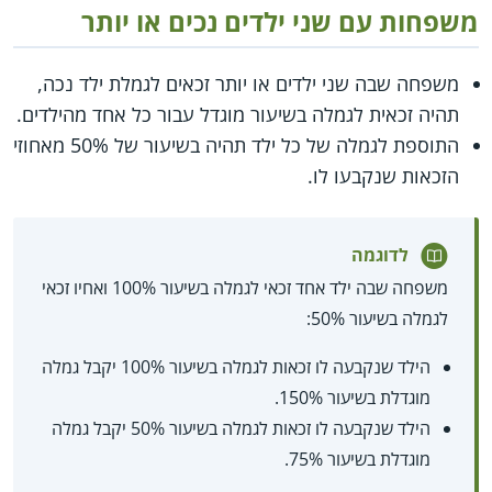
משפחות עם שני ילדים נכים או יותר
משפחה שבה שני ילדים או יותר זכאים לגמלת ילד נכה,
תהיה זכאית לגמלה בשיעור מוגדל עבור כל אחד מהילדים.
התוספת לגמלה של כל ילד תהיה בשיעור של 50% מאחוזי
הזכאות שנקבעו לו.
לדוגמה
משפחה שבה ילד אחד זכאי לגמלה בשיעור 100% ואחיו זכאי
לגמלה בשיעור 50%:
הילד שנקבעה לו זכאות לגמלה בשיעור 100% יקבל גמלה
מוגדלת בשיעור 150%.
הילד שנקבעה לו זכאות לגמלה בשיעור 50% יקבל גמלה
מוגדלת בשיעור 75%.