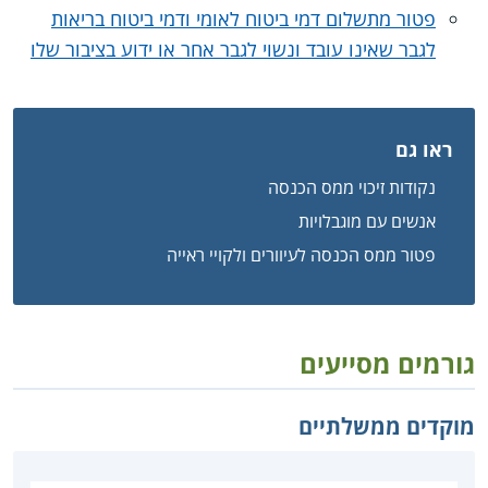
פטור מתשלום דמי ביטוח לאומי ודמי ביטוח בריאות
לגבר שאינו עובד ונשוי לגבר אחר או ידוע בציבור שלו
ראו גם
נקודות זיכוי ממס הכנסה
אנשים עם מוגבלויות
פטור ממס הכנסה לעיוורים ולקויי ראייה
גורמים מסייעים
מוקדים ממשלתיים