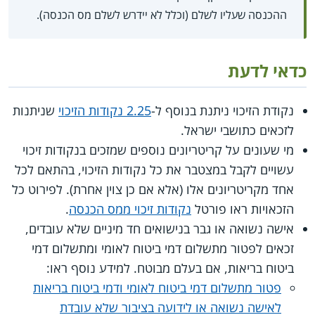
ההכנסה שעליו לשלם (וכלל לא יידרש לשלם מס הכנסה).
כדאי לדעת
נקודת הזיכוי ניתנת בנוסף ל-
2.25 נקודות הזיכוי
שניתנות
לזכאים כתושבי ישראל.
מי שעונים על קריטריונים נוספים שמזכים בנקודות זיכוי
עשויים לקבל במצטבר את כל נקודות הזיכוי, בהתאם לכל
אחד מקריטריונים אלו (אלא אם כן צוין אחרת). לפירוט כל
הזכאויות ראו פורטל
נקודות זיכוי ממס הכנסה
.
אישה נשואה או גבר בנישואים חד מיניים שלא עובדים,
זכאים לפטור מתשלום דמי ביטוח לאומי ומתשלום דמי
ביטוח בריאות, אם בעלם מבוטח. למידע נוסף ראו:
פטור מתשלום דמי ביטוח לאומי ודמי ביטוח בריאות
לאישה נשואה או לידועה בציבור שלא עובדת