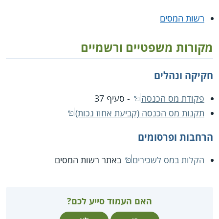
רשות המסים
מקורות משפטיים ורשמיים
חקיקה ונהלים
פקודת מס הכנסה
- סעיף 37
תקנות מס הכנסה (קביעת אחוז נכות)
הרחבות ופרסומים
הקלות במס לשכירים
באתר רשות המסים
האם העמוד סייע לכם?