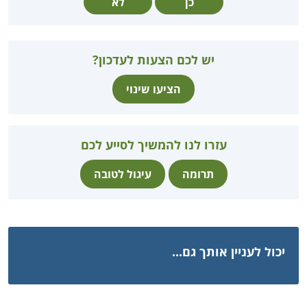
כן
לא
יש לכם הצעות לעדכון?
הציעו שינוי
עזרו לנו להמשיך לסייע לכם
תרומה
עיגול לטובה
יכול לעניין אותך גם...