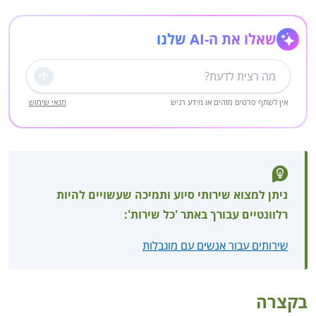
שאלו את ה-AI שלנו
שליחה
אין לשתף פרטים מזהים או מידע רגיש
תנאי שימוש
ניתן למצוא שירותי סיוע ותמיכה שעשויים להיות
רלוונטיים עבורך באתר 'כל שירות':
שירותים עבור אנשים עם מוגבלות
בקצרה