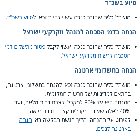
סיוע בשכ"ד
מושתל כליה שהוכר כנכה עשוי להיות זכאי ל
סיוע בשכ"ד
.
הנחה בדמי הסכמה למנהל מקרקעי ישראל
מושתל כליה שהוכר כנכה, עשוי לקבל
פטור מתשלום דמי
הסכמה לרשות מקרקעי ישראל
.
הנחה בתשלומי ארנונה
מושתל כליה שהוכר כנכה זכאי להנחה בתשלומי ארנונה,
בהתאם למדיניות של הרשות המקומית.
ההנחה היא עד 80% למקבלי קצבת נכות מלאה, ועד
40% לאלה שאינם מקבלים קצבת נכות מלאה.
לפירוט על ההנחה והליך הגשת הבקשה ראו
הנחה
בארנונה לנכים
.