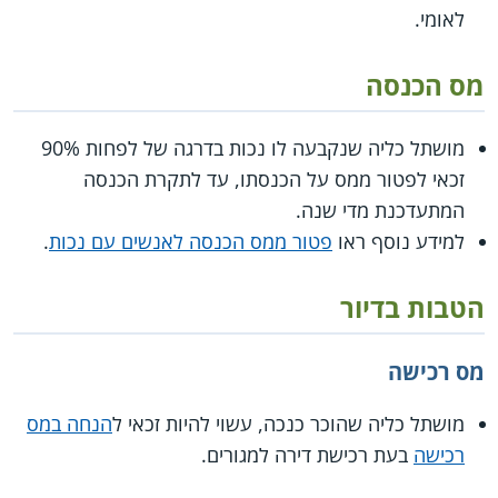
לאומי.
מס הכנסה
מושתל כליה שנקבעה לו נכות בדרגה של לפחות 90%
זכאי לפטור ממס על הכנסתו, עד לתקרת הכנסה
המתעדכנת מדי שנה.
למידע נוסף ראו
פטור ממס הכנסה לאנשים עם נכות
.
הטבות בדיור
מס רכישה
מושתל כליה שהוכר כנכה, עשוי להיות זכאי ל
הנחה במס
רכישה
בעת רכישת דירה למגורים.