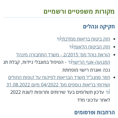
מקורות משפטיים ורשמיים
חקיקה ונהלים
חוק ביטוח בריאות ממלכתי
חוק הביטוח הלאומי
הוראת נוהל מס' 2/2015 - משרד התחבורה מינהל
התנועה-אגף הרישוי
- הטיפול במוגבלי ניידות, קבלת תג
נכה ואגרת רישוי מופחתת
חוזר סמנכ"ל משרד הבריאות לפיקוח על קופות החולים
ושירותי בריאות נוספים מס' 04/2022 מיום 31.08.2022
עדכון תשלומים בעד שירותים ותרופות לשנת 2022
לאחר עדכוני מדד
הרחבות ופרסומים