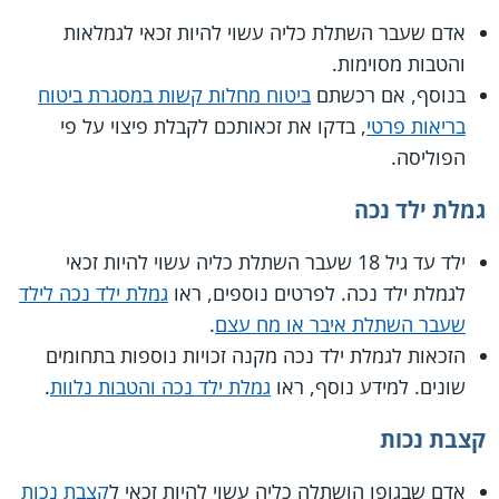
אדם שעבר השתלת כליה עשוי להיות זכאי לגמלאות
והטבות מסוימות.
בנוסף, אם רכשתם
ביטוח מחלות קשות במסגרת ביטוח
בריאות פרטי
, בדקו את זכאותכם לקבלת פיצוי על פי
הפוליסה.
גמלת ילד נכה
ילד עד גיל 18 שעבר השתלת כליה עשוי להיות זכאי
לגמלת ילד נכה. לפרטים נוספים, ראו
גמלת ילד נכה לילד
שעבר השתלת איבר או מח עצם
.
הזכאות לגמלת ילד נכה מקנה זכויות נוספות בתחומים
שונים. למידע נוסף, ראו
גמלת ילד נכה והטבות נלוות
.
קצבת נכות
אדם שבגופו הושתלה כליה עשוי להיות זכאי ל
קצבת נכות