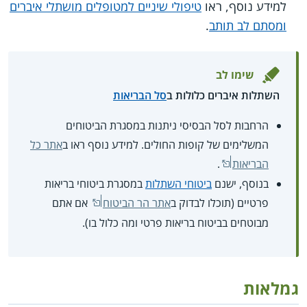
למידע נוסף, ראו
טיפולי שיניים למטופלים מושתלי איברים
ומסתם לב תותב
.
שימו לב
השתלות איברים כלולות ב
סל הבריאות
הרחבות לסל הבסיסי ניתנות במסגרת הביטוחים
המשלימים של קופות החולים. למידע נוסף ראו ב
אתר כל
הבריאות
.
בנוסף, ישנם
ביטוחי השתלות
במסגרת ביטוחי בריאות
פרטיים (תוכלו לבדוק ב
אתר הר הביטוח
אם אתם
מבוטחים בביטוח בריאות פרטי ומה כלול בו).
גמלאות