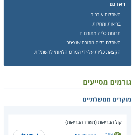
ראו גם
השתלות איברים
בריאות ומחלות
תרומת כליה מתורם חי
השתלת כליה מתורם שנפטר
הקצאת כליות על-ידי המרכז הלאומי להשתלות
גורמים מסייעים
מוקדים ממשלתיים
קול הבריאות (משרד הבריאות)
אתר