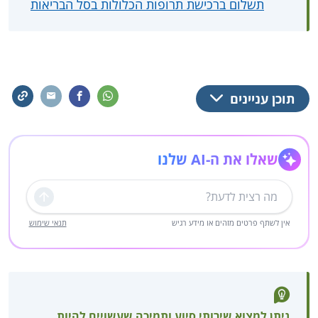
תשלום ברכישת תרופות הכלולות בסל הבריאות
תוכן עניינים
שאלו את ה-AI שלנו
שליחה
אין לשתף פרטים מזהים או מידע רגיש
תנאי שימוש
ניתן למצוא שירותי סיוע ותמיכה שעשויים להיות