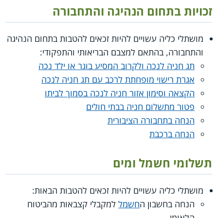
זכויות בתחום הנהיגה והתחבורה
מושתלי כליה עשויים להיות זכאים להטבות בתחום הנהיגה
והתחבורה, בהתאם למצבם הבריאותי והתפקודי:
תג חניה לנכה ולקרוב המסיע בוגר או ילד נכה
אגרת רישוי מופחתת לרכב עם תג חניה לנכה
הקצאה וסימון אזור חניה לנכה בסמוך לביתו
פטור מתשלום חניה בבתי חולים
הנחה בתחבורה הציבורית
הנחה ברכבת
תשלומי חשמל ומים
מושתלי כליה עשויים להיות זכאים להטבות הבאות:
הנחה בחשבון ה
חשמל
למקבלי קצבאות מהביטוח
הלאומי.