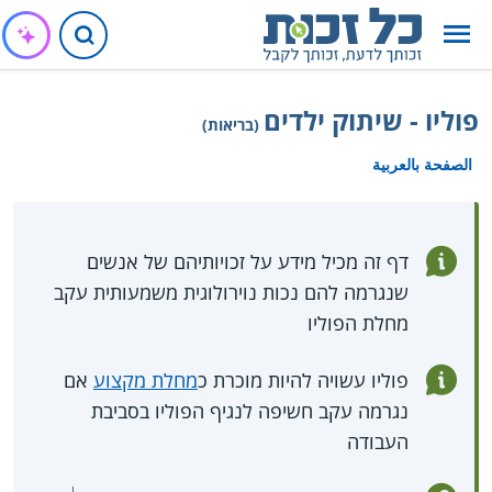
פוליו - שיתוק ילדים
(בריאות)
الصفحة بالعربية
דף זה מכיל מידע על זכויותיהם של אנשים
שנגרמה להם נכות נוירולוגית משמעותית עקב
מחלת הפוליו
פוליו עשויה להיות מוכרת כ
מחלת מקצוע
אם
נגרמה עקב חשיפה לנגיף הפוליו בסביבת
העבודה