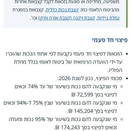
משפיעה, מחליפה או פוגעת בזכאות לקבל קצבאות אחרות
מהביטוח הלאומי כמו:
קצבת נכות כללית
, קצבאות במסגרת
גמלת ניידות
,
קצבת זיקנה (קצבת אזרח ותיק)
וכו'.
פיצוי חד פעמי
הזכאות לפיצוי חד פעמי נקבעת לפי אחוזי הנכות שהוכרו
על-ידי הוועדה הרפואית של ביטוח לאומי בגלל מחלת
הפוליו.
סכומי הפיצוי, נכון לשנת 2026:
מי שנקבעה להם נכות בשיעור של עד 74% זכאים
לפיצוי בסך 72,599 ₪
מי שנקבעה להם נכות בשיעור שבין 75% ל-94% זכאים
לפיצוי בסך 145,204 ₪.
מי שנקבעה להם נכות בשיעור של 95% נכות ומעלה
זכאים לפיצוי בסך 174,243 ₪.