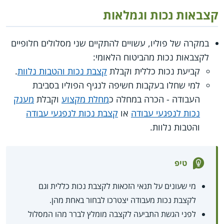
קצבאות נכות וגמלאות
במקרה של פוליו, עשויים להתקיים שני מסלולים חלופיים
לקצבאות נכות מהביטוח הלאומי:
קביעת נכות כללית וקבלת
קצבת נכות והטבות נלוות
.
למי שחלו בעקבות חשיפה לנגיף הפוליו בסביבת
העבודה - הכרה במחלה כ
מחלת מקצוע
וקבלת
מענק
נכות לנפגעי עבודה
או
קצבת נכות לנפגעי עבודה
והטבות נלוות.
טיפ
מי שעונים על תנאי הזכאות לקצבת נכות כללית וגם
לקצבת נכות מעבודה יצטרכו לבחור באחת מהן.
לפני הגשת התביעה לקצבה מומלץ לברר מהו המסלול