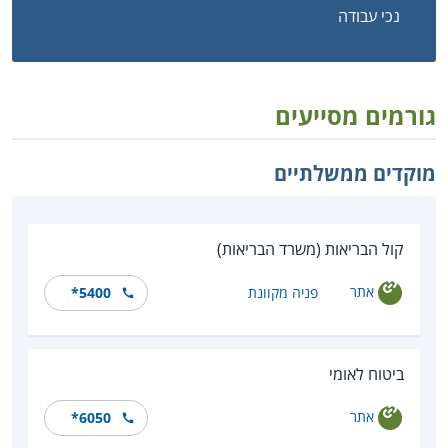
נכי עבודה
גורמים מסייעים
מוקדים ממשלתיים
קול הבריאות (משרד הבריאות)
אתר
פניה מקוונת
*5400
ביטוח לאומי
אתר
*6050