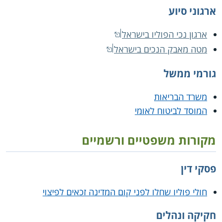
ארגוני סיוע
ארגון נכי הפוליו בישראל
מטה מאבק הנכים בישראל
גורמי ממשל
משרד הבריאות
המוסד לביטוח לאומי
מקורות משפטיים ורשמיים
פסקי דין
חולי פוליו שחלו לפני קום המדינה זכאים לפיצוי
חקיקה ונהלים