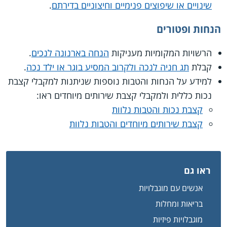
שינויים או שיפוצים פנימיים וחיצוניים בדירתם
.
הנחות ופטורים
הרשויות המקומיות מעניקות
הנחה בארנונה לנכים
.
קבלת
תג חניה לנכה ולקרוב המסיע בוגר או ילד נכה
.
למידע על הנחות והטבות נוספות שניתנות למקבלי קצבת
נכות כללית ולמקבלי קצבת שירותים מיוחדים ראו:
קצבת נכות והטבות נלוות
קצבת שירותים מיוחדים והטבות נלוות
ראו גם
אנשים עם מוגבלויות
בריאות ומחלות
מוגבלויות פיזיות