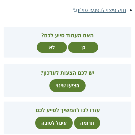
חוק פיצוי לנפגעי פוליו
האם העמוד סייע לכם?
כן
לא
יש לכם הצעות לעדכון?
הציעו שינוי
עזרו לנו להמשיך לסייע לכם
תרומה
עיגול לטובה