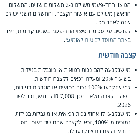
הפיצוי החד-פעמי משולם ב-2 תשלומים שווים: התשלום
הראשון משולם עם אישור הקצבה, והתשלום השני ישולם
שנה לאחר מכן.
לפרטים על סכומי הפיצוי החד-פעמי בשנים קודמות, ראו
ב
אתר המוסד לביטוח לאומי
.
קצבה חודשית
מי שנקבעה להם נכות רפואית או מוגבלות בניידות
בשיעור 20% ומעלה, זכאים לקצבה חודשית.
למי שנקבעו 100% נכות רפואית או מוגבלות בניידות,
תשולם קצבה מלאה בסך 7,008 ₪ לחודש, נכון לשנת
2026.
מי שנקבעו לו אחוזי נכות רפואית או מוגבלות בניידות
נמוכים מ-100%, זכאי לקצבה שתחושב באופן יחסי
בהתאם לאחוזים שנקבעו לו.