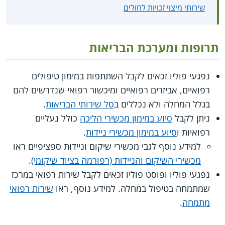
שירותי מיצוי זכויות לחולים
תרופות ומערכת הבריאות
נפגעי פוליו זכאים לקבל השתתפות במימון טיפולים
רפואיים, אביזרים רפואיים ומיכשור רפואי שנדרשים להם
בגלל המחלה ולא נכללים ב
סל שירותי הבריאות
.
ניתן לקבל
סיוע במימון מכשירי הליכה
כולל נעליים
רפואיות ו
סיוע במימון מכשירי ניידות
.
למידע נוסף לגבי מכשירי שיקום וניידות ספציפיים ראו
מכשירי השיקום והניידות (רפורמה בציוד שיקומי)
.
נפגעי פוליו ופוסט פוליו זכאים לקבל שירות רפואי במרכז
שמתמחה בטיפול במחלה. למידע נוסף, ראו
שירות רפואי
מתמחה
.