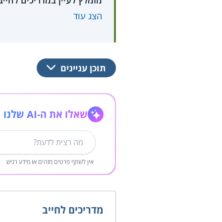
מומלץ לעיין במדריכים לחי
הצג עוד
תוכן עניינים
שאלו את ה-AI שלנו
אין לשתף פרטים מזהים או מידע רגיש
מדריכים לחייב