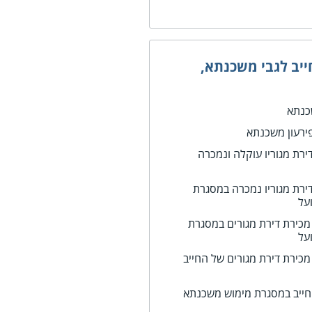
יב לגבי משכנתא,
שכנתא
ירעון משכנתא
דירת מגוריו עוקלה ונמכרה
דירת מגוריו נמכרה במסגרת
על
כירת דירת מגורים במסגרת
על
ירת דירת מגורים של החייב
החייב במסגרת מימוש משכנתא