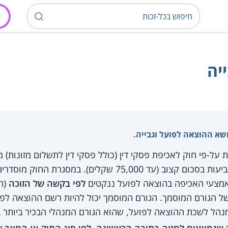
יה
שא ההוצאה לפועל וגבייה.
ל-פי חוק לאכיפת פסקי דין (כולל פסקי דין לתשלום מזונות)
שניתנו על-ידי גופים שונים ותביעות בסכום קצוב (עד 75,000 שק
 אמצעי האכיפה בהוצאה לפועל ננקטים
לפי בקשה של הזוכה
(ה
של הגורם המוסמך. הגורם המוסמך יכול להיות רשם ההוצאה לפו
נהל לשכת ההוצאה לפועל, שהוא הגורם המנהלי הבכיר ביותר 