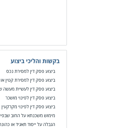
בקשות והליכי ביצוע
ביצוע פסק דין למסירת נכס
ביצוע פסק דין למסירת קטין או 
ביצוע פסק דין לעשיית מעשה שא
ביצוע פסק דין לפינוי מושכר
ביצוע פסק דין לפינוי מקרקעין 
מימוש משכנתא על החוב שבפיג
הגבלה על ייסוד תאגיד או כהונ