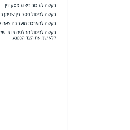
בקשה לעיכוב ביצוע פסק דין
בקשה לביטול פסק דין שניתן ב
בקשה להארכת מועד בהוצאה ל
בקשה לביטול החלטה או צו של
ללא שמיעת הצד הנפגע