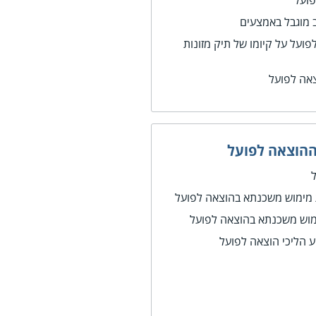
פועל
 מוגבל באמצעים
ועל על קיומו של תיק מזונות
צאה לפועל
ההוצאה לפועל
 מימוש משכנתא בהוצאה לפועל
מוש משכנתא בהוצאה לפועל
 הליכי הוצאה לפועל