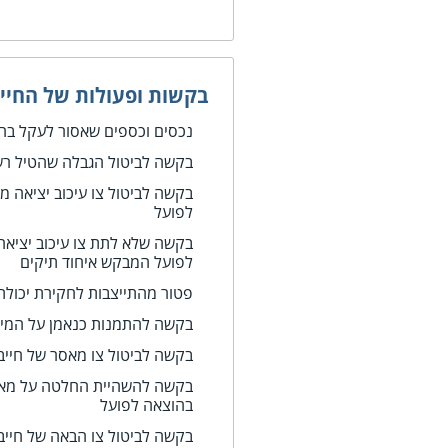
בקשות ופעולות של החייב
נכסים וכספים שאסור לעקל בה
בקשה לביטול הגבלה שהטיל ר
בקשה לביטול צו עיכוב יציאה מ
לפועל
בקשה שלא לתת צו עיכוב יציאה
לפועל המבקש איחוד תיקים
פטור מהתייצבות לחקירת יכולת
בקשה להתמנות כנאמן על המיט
בקשה לביטול צו מאסר של חייב
בקשה להשהיית החלטה על מאסר
בהוצאה לפועל
בקשה לביטול צו הבאה של חייב