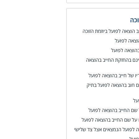
כה
 הוצאה לפועל ביוזמת הזוכה
וצאה לפועל
הוצאה לפועל
ינם בהחזקת החייב בהוצאה
ריו של חייב בהוצאה לפועל
ם חוב בהוצאה לפועל בתיק
על
 שם החייב בהוצאה לפועל
 על שם החייב בהוצאה לפועל
ה לפועל הנמצאים אצל צד שלישי