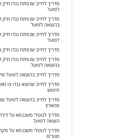
מדריך לחייב שנפתח נגדו תיק 
לפועל
מדריך לחייב שנפתח נגדו תיק ל
בהוצאה לפועל
מדריך לחייב שנפתח נגדו תיק ל
לפועל
מדריך לחייב שנפתח נגדו תיק מ
מדריך לחייב שנפתח נגדו תיק ל
בהוצאה לפועל
מדריך לחייב בהוצאה לפועל שיש 
מדריך לחייב שהוצא נגדו צו מאס
חיפוש
מדריך לחייב בהוצאה לפועל שנית
מהארץ
מדריך לנוטלי משכנתא על דירת
הוצאה לפועל
מדריך לנוטלי משכנתא על מקר
מגורים