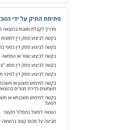
פתיחת התיק על ידי הזוכ
מדריך לקבלת מזונות בהוצאה ל
בקשה לביצוע פסק דין למזונות
בקשה לביצוע פסק דין כספי בה
בקשה לביצוע שטר או המחאה (
בקשה לביצוע פסק דין מסוג "צ
בקשה לביצוע פסק דין לפינוי מ
בקשה למימוש משכון או משכנת
משמשים כדירת מגורים בהוצאה
בקשה למימוש משכנתא או משכון
לפועל
הוצאה לפועל במסלול מקוצר
תביעה על סכום קצוב בהוצאה ל