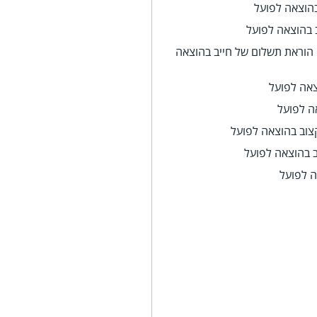
בהוצאה לפועל
 בהוצאה לפועל
 הוראת תשלום של חייב בהוצאה
צאה לפועל
ה לפועל
צוב בהוצאה לפועל
ב בהוצאה לפועל
 לפועל