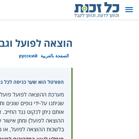
הוצאה לפועל וגבי
الصفحة بالعربية
русский
הפורטל הוא שער כניסה לכל נו
מערכת ההוצאה לפועל פועלת ע
אותם ניתן לנקוט נגד החייב.
ההוצאה לפועל) ומתן אישור 
בלשכות ההוצאה לפועל, או מ