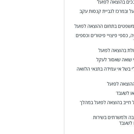
כים בהוצאה לפועל
ל ובמרכז לגביית קנסות עקב
משפטים בתחום ההוצאה לפועל
, כספי פיצויי פיטורים וכספים
ולת בהוצאה לפועל
י שואה שאסור לעקל
 בשל אי עמידה בתנאי הלוואה
ההוצאה לפועל
או לשעבד
ל חייב בהוצאה לפועל במהלך
בה ולמשרתים בשירות
 לשעבד