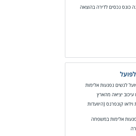
ה כונס נכסים לדירה בהוצאה
לפועל
ל לנשים נפגעות אלימות
 עיכוב יציאה מהארץ
וידאו קונפרנס (היוועדות
נפגעות אלימות במשפחה
רה