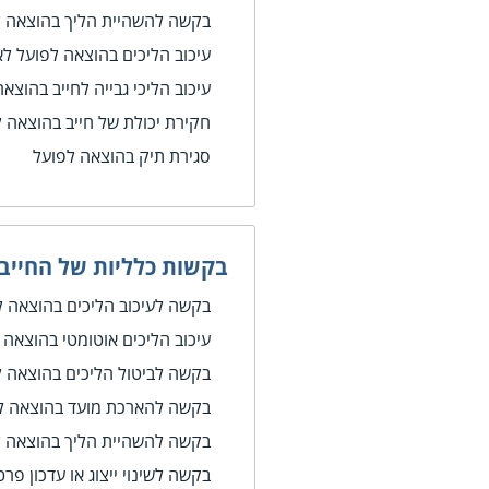
בקשה להשהיית הליך בהוצאה ל
עיכוב הליכים בהוצאה לפועל 
עיכוב הליכי גבייה לחייב בהוצ
חקירת יכולת של חייב בהוצאה 
סגירת תיק בהוצאה לפועל
בקשות כלליות של החייב
בקשה לעיכוב הליכים בהוצאה ל
עיכוב הליכים אוטומטי בהוצאה 
בקשה לביטול הליכים בהוצאה ל
בקשה להארכת מועד בהוצאה ל
בקשה להשהיית הליך בהוצאה ל
בקשה לשינוי ייצוג או עדכון פר