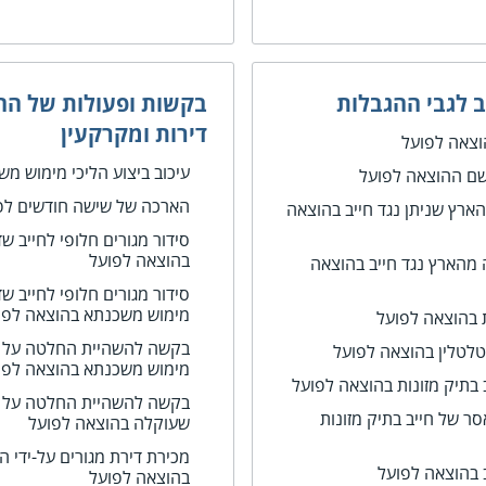
 לגבי ההגבלות
בקשות ופעולות של החי
דירות ומקרקעין
וצאה לפועל
עיכוב ביצוע הליכי מימוש מ
שם ההוצאה לפועל
הארכה של שישה חודשים לפ
הארץ שניתן נגד חייב בהוצאה
סידור מגורים חלופי לחייב ש
בהוצאה לפועל
 מהארץ נגד חייב בהוצאה
סידור מגורים חלופי לחייב ש
מימוש משכנתא בהוצאה לפו
 בהוצאה לפועל
בקשה להשהיית החלטה על מ
לטלין בהוצאה לפועל
מימוש משכנתא בהוצאה לפו
 בתיק מזונות בהוצאה לפועל
בקשה להשהיית החלטה על מכ
 של חייב בתיק מזונות
שעוקלה בהוצאה לפועל
מכירת דירת מגורים על-ידי 
 בהוצאה לפועל
בהוצאה לפועל