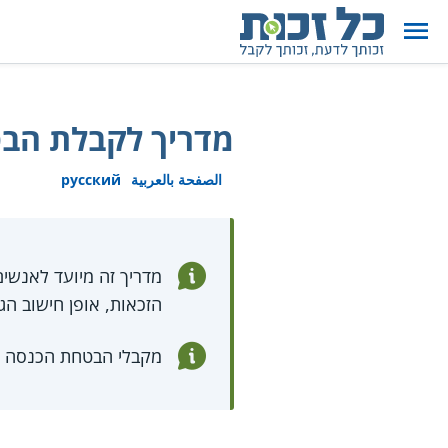
מדריך לקבלת הב
الصفحة بالعربية
русский
מדריך זה מיועד לאנשי
הזכאות, אופן חישוב הג
מקבלי הבטחת הכנסה זכ