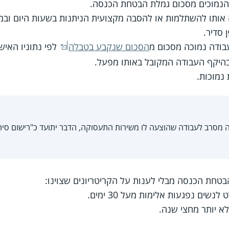
הנמוכים מסכום גמלת הבטחת הכנסה.
 סדיר.
בודה נמוכה מסכום מ
הסכום שנקבע בטבלה
לפי נתוניו האישי
בהיקף העבודה המקובל באותו מפעל.
נמוכות.
סרב לעבודה שהוצעה לו משירות התעסוקה, הדבר יתועד כ"רישום סירו
הבטחת הכנסה מבלי לענות על הקריטריונים שצוינו:
ים נפגעות אלימות מעל 30 ימים.
א יותר מחצי שנה.