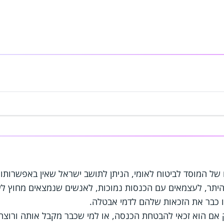
ל המוסד לביטוח לאומי, הניתן לתושב ישראל שאין באפשרותו 
היתר, לעצמאים עם הכנסות נמוכות, לאנשים שנמצאים מחוץ לש
ו כבר את הזכאות שלהם לדמי אבטלה.
 אם הוא זכאי להבטחת הכנסה, או למי שכבר מקבל אותה ורוצה 