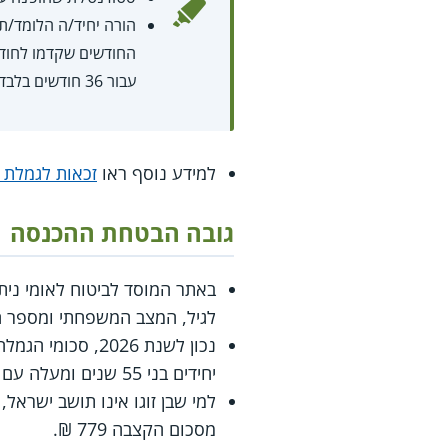
החודשים שקדמו לחודש
עבור 36 חודשים בלבד.
למידע נוסף ראו
זכאות לגמלת
גובה הבטחת ההכנסה
באתר המוסד לביטוח לאומי ני
לגיל, המצב המשפחתי ומספר 
יחידים בני 55 שנים ומעלה עם 2 ילדים לפחות.
למי שבן זוגו אינו תושב ישראל
מסכום הקצבה 779 ₪.