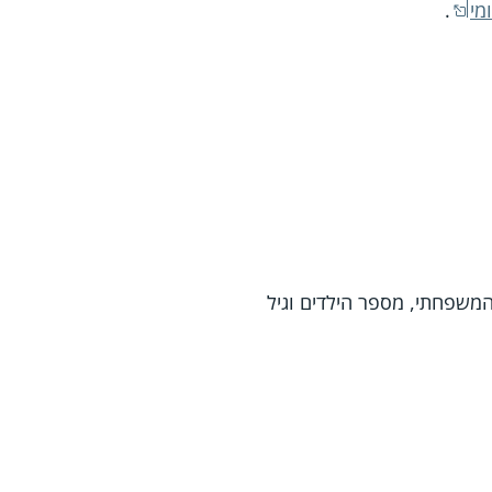
מי
.
המשפחתי, מספר הילדים וגיל