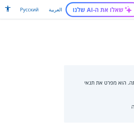
שאלו את ה-AI שלנו
العربية
Русский
ה. הוא מפרט את תנאי
ה