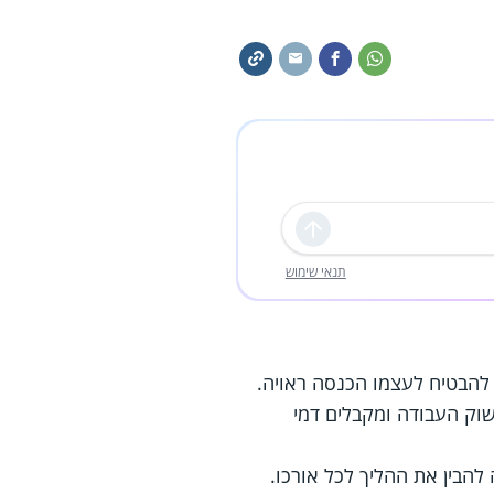
שליחה
תנאי שימוש
להבטיח לעצמו הכנסה ראויה.
וק העבודה ומקבלים דמי
להבין את ההליך לכל אורכו.