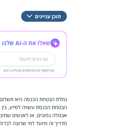
תוכן עניינים
שאלו את ה-AI שלנו
אין לשתף פרטים מזהים או מידע רגיש
גמלת הבטחת הכנסה היא תשלום ש
הבטחת הכנסת עשויה לסייע, בין 
אבטלה נמוכים, או לאנשים שמיצ
מדריך זה מיועד למי שרוצה לבדוק