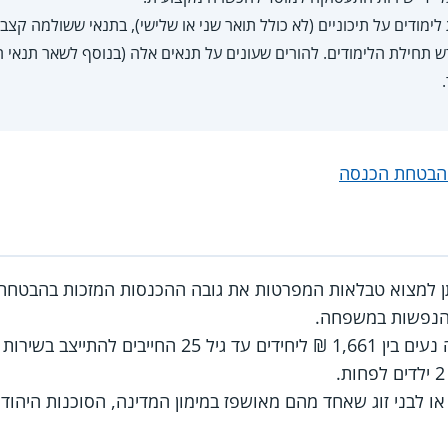
 תחילת הלימודים. להורים שעונים על תנאים אלה (בנוסף לשאר תנאי 
 הבטחת הכנסה
תן למצוא טבלאות המפרטות את גובה ההכנסות המזכות בהבטח
הנפשות במשפחה.
, או לבני זוג שאחד מהם מאושפז במימון המדינה, הסוכנות היהוד