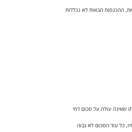
את, ההכנסות הבאות לא נכללות
ו שאינה עולה על סכום דמי
ו, כל עוד הסכום לא גבוה