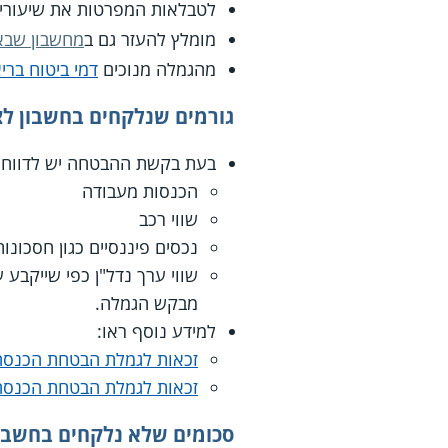
לטבלאות המפרטות את שיעורי 
מומלץ להעזר גם ב
מחשבון שבא
מהגמלה מנוכים
דמי ביטוח ברי
גורמים שנלקחים בחשבון ל
בעת בקשת ההבטחה יש לדווח ע
הכנסות מעבודה
שווי רכב
נכסים פיננסיים כגון חסכונו
שווי ערך נדל"ן כפי שייקבע
מבקש הגמלה.
למידע נוסף ראו:
זכאות לגמלת הבטחת הכנסה
זכאות לגמלת הבטחת הכנסה 
סכומים שלא נלקחים בחשבו