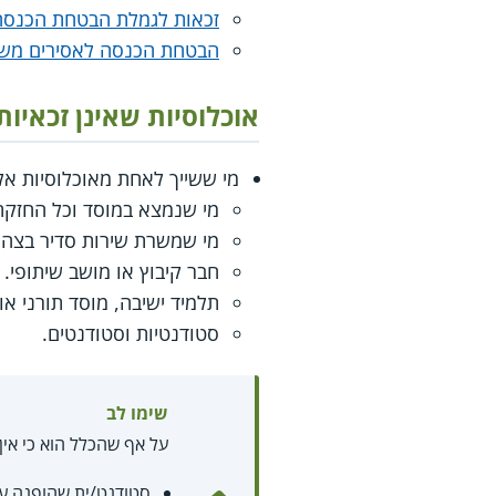
זכאות לגמלת הבטחת הכנסה
הבטחת הכנסה לאסירים משו
אוכלוסיות שאינן זכאי
מי ששייך לאחת מאוכלוסיות אל
מי שנמצא במוסד וכל החזקתו
מי שמשרת שירות סדיר בצה"ל 
חבר קיבוץ או מושב שיתופי.
תלמיד ישיבה, מוסד תורני או
סטודנטיות וסטודנטים.
שימו לב
על אף שהכלל הוא כי אי
סטודנט/ית שהופנה על