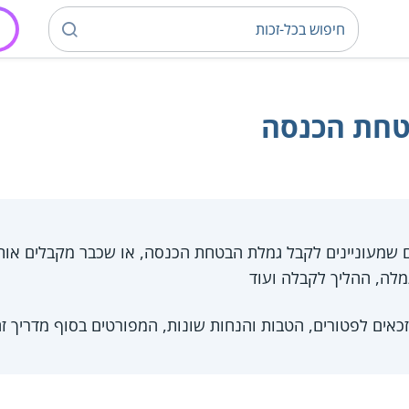
טחת הכנסה
ם שמעוניינים לקבל גמלת הבטחת הכנסה, או שכבר מקבלים אות
מלה, ההליך לקבלה ועוד
אים לפטורים, הטבות והנחות שונות, המפורטים בסוף מדריך ז