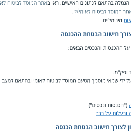
הגמלה בהתאם לנתונים האישיים, ראו ב
אתר המוסד לביטוח לאו
תר המוסד לביטוח לאומי
.
אות
מינימליים.
צורך חישוב הבטחת ההכנסה
ל ההכנסות והנכסים הבאים:
ת ופק"מ.
 על ידי שמאי מוסמך מטעם המוסד לביטוח לאומי ובהתאם למצב 
("הכנסות ונכסים")
ובעלות על רכב
ן לצורך חישוב הבטחת הכנסה