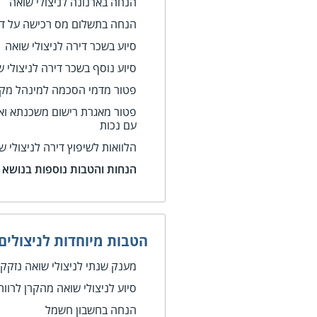
הנחה בארנונה לניצולי שואה
הנחה בתשלום מס רכישה על די
סיוע בשכר דירה לניצולי שואה
סיוע נוסף בשכר דירה לניצולי 
פטור מדמי הסכמה למינהל מקר
פטור מאגרת רישום משכנתא ואג
עם נכות
הלוואות לשיפוץ דירה לניצולי 
הנחות והטבות נוספות בנושא ד
הטבות מיוחדות לניצולים
מענק שנתי לניצולי שואה נזקקי
סיוע לניצולי שואה מהקרן לרוו
הנחה בחשבון חשמל