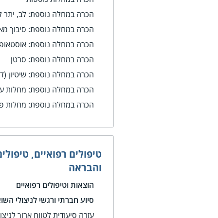
הכרה במחלה נוספת: לב, יתר ל
הכרה במחלה נוספת: סיבוך מאו
הכרה במחלה נוספת: אוסטאופור
הכרה במחלה נוספת: סרטן
הכרה במחלה נוספת: שיטיון (ד
הכרה במחלה נוספת: מחלות עו
הכרה במחלה נוספת: מחלות פ
טיפולים רפואיים, טיפולים
והבראה
הוצאות וטיפולים רפואיים
סיוע חברתי ורגשי לניצולי השו
עזרה סיעודית לטווח ארוך לניצו