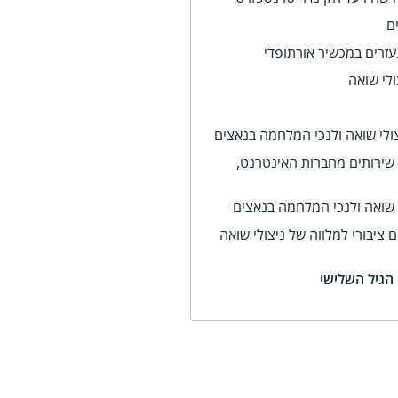
ם
עזרים במכשיר אורתופדי
לי שואה
צולי שואה ולנכי המלחמה בנאצים
שירותים מחברות האינטרנט,
 שואה ולנכי המלחמה בנאצים
ציבורי למלווה של ניצולי שואה
 הגיל השלישי