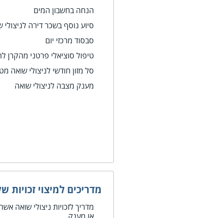
הנחה בחשבון המים
סיוע נוסף בשכר דירה לניצולי 
סבסוד מרכזי יום
טיפול סוציאלי פרטני מהקרן לר
סל מזון חודשי לניצולי שואה מט
מענק מצבה לניצולי שואה
מדריכים למיצוי זכויות של
מדריך לזכויות ניצולי שואה אש
או מענק