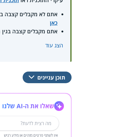
עיקרי התוכנית ראו
תוכנית הסיוע
אתם לא מקבלים קצבה בגי
כאן
אתם מקבלים קצבה בגין הי
הצג עוד
תוכן עניינים
שאלו את ה-AI שלנו
אין לשתף פרטים מזהים או מידע רגיש