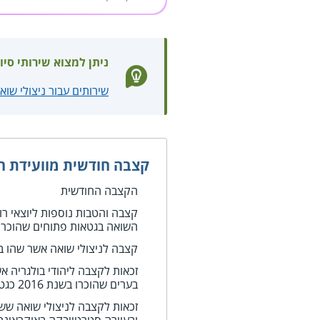
ניתן למצוא שירותי סיו
שירותים עבור ניצולי שוא
קצבה חודשית מוועידת ה
הקצבה החודשית
קצבה והטבות נוספות ליוצאי ר
השואה בגטאות פתוחים שהוכרו בש
קצבה לניצולי שואה אשר שהו בע
זכאות לקצבה ליהודי בולגריה 
בערים שהוכרו בשנת 2016 כגטו פתוח
זכאות לקצבה לניצולי שואה ששה