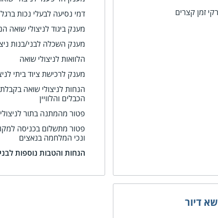
קי זמן קצרים
דמי נסיעה לבעלי נכות ברגלי
מענק ביגוד לניצולי שואה הנ
מענק השכלה לבני/בנות ניצו
הלוואות לניצולי שואה
מענק לרכישת ציוד ביתי לני
הנחות לניצולי שואה בקבלת 
הכבלים והלוויין
פטור מהמתנה בתור לניצולי
פטור מתשלום בכניסה למקום 
ונכי המלחמה בנאצים
הנחות והטבות נוספות לבני
שא דיור