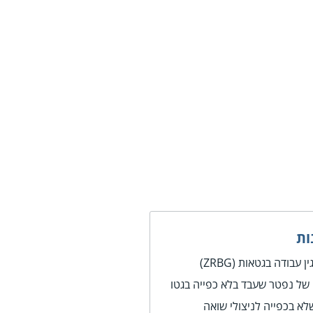
ות
בודה בגטאות (ZRBG)
ל נפטר שעבד בלא כפייה בגטו
לא בכפייה לניצולי שואה