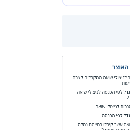
האוצר
לניצולי שואה המקבלים קצבה
דל לפי הכנסה לניצולי שואה
נכות לניצולי שואה
גדל לפי הכנסה
ואה אשר קיבלו בחייהם גמלה