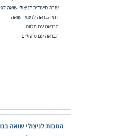
עזרה סיעודית לניצולי שואה לפר
דמי הבראה לניצולי שואה
הבראה עם מלווה
הבראה עם טיפולים
הטבות לניצולי שואה בנו