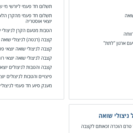
תשלום חד פעמי ליורשי מי ש
שואה
תשלום חד פעמי מהקרן הלאו
יוצאי אוסטריה
הטבות מטעם הקרן לניצולי ש
ווחה
קצבה (רנטה) לניצולי שוא
עם ארגון "לתת"
קצבה לניצולי שואה יוצאי פול
קצבה לניצולי שואה יוצאי רו
קצבה והטבות לניצולים יוצאי
פיצויים והטבות לניצולים יוצ
מענק סיוע חד פעמי לניצולי 
 ניצולי שואה
ר טרם הוכרה זכאותם לקצבה