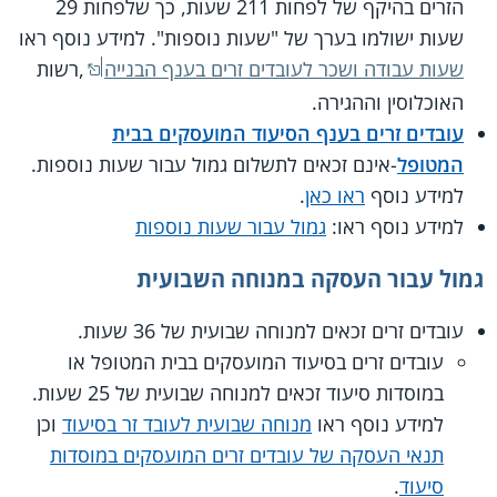
הזרים בהיקף של לפחות 211 שעות, כך שלפחות 29
שעות ישולמו בערך של "שעות נוספות". למידע נוסף ראו
שעות עבודה ושכר לעובדים זרים בענף הבנייה
,רשות
האוכלוסין וההגירה.
עובדים זרים בענף הסיעוד המועסקים בבית
המטופל
-אינם זכאים לתשלום גמול עבור שעות נוספות.
למידע נוסף
ראו כאן
.
למידע נוסף ראו:
גמול עבור שעות נוספות
גמול עבור העסקה במנוחה השבועית
עובדים זרים זכאים למנוחה שבועית של 36 שעות.
עובדים זרים בסיעוד המועסקים בבית המטופל או
במוסדות סיעוד זכאים למנוחה שבועית של 25 שעות.
למידע נוסף ראו
מנוחה שבועית לעובד זר בסיעוד
וכן
תנאי העסקה של עובדים זרים המועסקים במוסדות
סיעוד
.