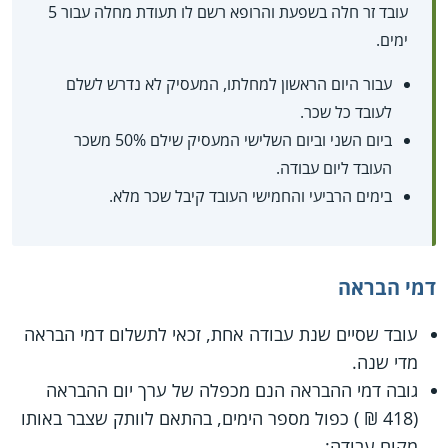
עובד זר חלה בשפעת והרופא רשם לו תעודת מחלה עבור 5
ימים.
עבור היום הראשון למחלתו, המעסיק לא נדרש לשלם
לעובד כל שכר.
ביום השני וביום השלישי המעסיק שילם 50% משכר
העובד ליום עבודה.
בימים הרביעי והחמישי העובד קיבל שכר מלא.
דמי הבראה
עובד שסיים שנת עבודה אחת, זכאי לתשלום דמי הבראה
מדי שנה.
גובה דמי ההבראה הנם מכפלה של ערך יום ההבראה
(418 ₪ ) כפול מספר הימים, בהתאם לוותק שצבר באותו
מקום עבודה: