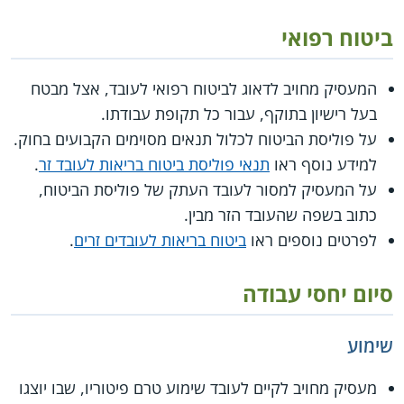
ביטוח רפואי
המעסיק מחויב לדאוג לביטוח רפואי לעובד, אצל מבטח
בעל רישיון בתוקף, עבור כל תקופת עבודתו.
על פוליסת הביטוח לכלול תנאים מסוימים הקבועים בחוק.
למידע נוסף ראו
תנאי פוליסת ביטוח בריאות לעובד זר
.
על המעסיק למסור לעובד העתק של פוליסת הביטוח,
כתוב בשפה שהעובד הזר מבין.
לפרטים נוספים ראו
ביטוח בריאות לעובדים זרים
.
סיום יחסי עבודה
שימוע
מעסיק מחויב לקיים לעובד שימוע טרם פיטוריו, שבו יוצגו