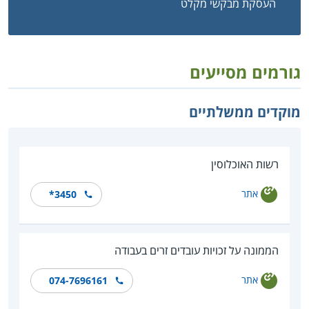
העסקת מבקשי מקלט
גורמים מסייעים
מוקדים ממשלתיים
רשות האוכלוסין
אתר
*3450
הממונה על זכויות עובדים זרים בעבודה
אתר
‎074-7696161