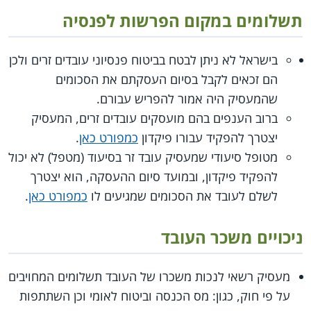
תשלומים במקום הפרשות לפנסיה
בישראל לא ניתן לבטח בביטוח פנסיוני עובדים זרים ולכן
הם זכאים לקבל בסיום העסקתם את הסכומים
שהמעסיק היה אמור להפריש עבורם.
ברוב הענפים בהם מועסקים עובדים זרים, המעסיק
יצטרך להפקיד עבורו פיקדון
כמפורט כאן
.
מטופל סיעודי שמעסיק עובד זר בסיעוד (מטפל) לא יכול
להפקיד פיקדון, ובמועד סיום ההעסקה, הוא יצטרך
לשלם לעובד את הסכומים שמגיעים לו
כמפורט כאן
.
ניכויים משכר העובד
מעסיק רשאי לנכות משכרו של העובד תשלומים המחויבים
על פי חוק, כגון: מס הכנסה וביטוח לאומי וכן השתתפות