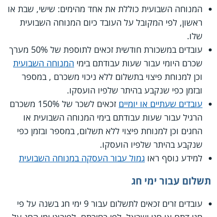
המנוחה השבועית כוללת את אחד מהימים: שישי, שבת או
ראשון, לפי המקובל על העובד כיום המנוחה השבועית
שלו.
עובדים במשכורת חודשית זכאים לתוספת של 50% מערך
שכרם היומי עבור שעות עבודתם בימי
המנוחה השבועית
וכן למנוחת פיצוי בתשלום ללא ניכוי משכרם , במספר
ובזמן כפי שנקבע בהיתר שלפיו הועסקו.
עובדים שעתיים או יומיים
זכאים לשכר של 150% משכרם
הרגיל עבור שעות עבודתם בימי המנוחה השבועית או
החגים וכן למנוחת פיצוי ללא תשלום, במספר ובזמן כפי
שנקבע בהיתר שלפיו הועסקו.
למידע נוסף ראו
גמול עבור העסקה במנוחה השבועית
תשלום עבור ימי חג
עובדים זרים זכאים לתשלום עבור 9 ימי חג בשנה על פי