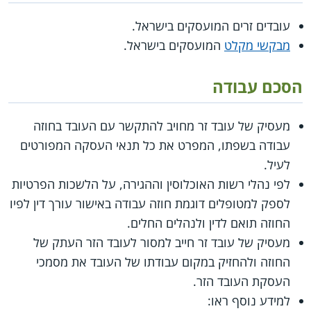
עובדים זרים המועסקים בישראל.
מבקשי מקלט
המועסקים בישראל.
הסכם עבודה
מעסיק של עובד זר מחויב להתקשר עם העובד בחוזה
עבודה בשפתו, המפרט את כל תנאי העסקה המפורטים
לעיל.
לפי נהלי רשות האוכלוסין וההגירה, על הלשכות הפרטיות
לספק למטופלים דוגמת חוזה עבודה באישור עורך דין לפיו
החוזה תואם לדין ולנהלים החלים.
מעסיק של עובד זר חייב למסור לעובד הזר העתק של
החוזה ולהחזיק במקום עבודתו של העובד את מסמכי
העסקת העובד הזר.
למידע נוסף ראו: