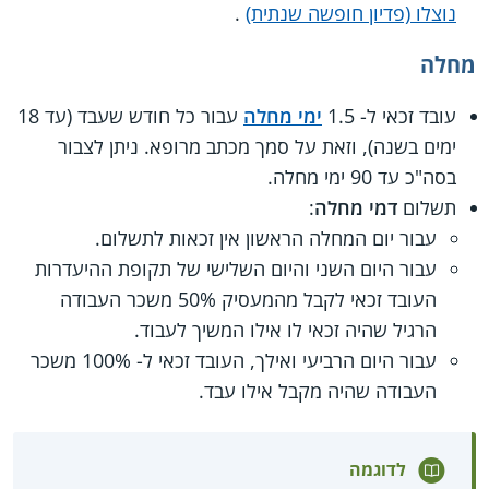
נוצלו (פדיון חופשה שנתית)
.
מחלה
עובד זכאי ל- 1.5
ימי מחלה
עבור כל חודש שעבד (עד 18
ימים בשנה), וזאת על סמך מכתב מרופא. ניתן לצבור
בסה"כ עד 90 ימי מחלה.
תשלום
דמי מחלה
:
עבור יום המחלה הראשון אין זכאות לתשלום.
עבור היום השני והיום השלישי של תקופת ההיעדרות
העובד זכאי לקבל מהמעסיק 50% משכר העבודה
הרגיל שהיה זכאי לו אילו המשיך לעבוד.
עבור היום הרביעי ואילך, העובד זכאי ל- 100% משכר
העבודה שהיה מקבל אילו עבד.
לדוגמה