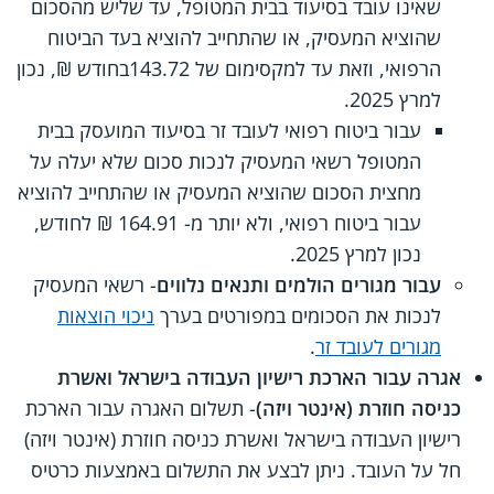
שאינו עובד בסיעוד בבית המטופל, עד שליש מהסכום
שהוציא המעסיק, או שהתחייב להוציא בעד הביטוח
הרפואי, וזאת עד למקסימום של 143.72בחודש ₪, נכון
למרץ 2025.
עבור ביטוח רפואי לעובד זר בסיעוד המועסק בבית
המטופל רשאי המעסיק לנכות סכום שלא יעלה על
מחצית הסכום שהוציא המעסיק או שהתחייב להוציא
עבור ביטוח רפואי, ולא יותר מ- 164.91 ₪ לחודש,
נכון למרץ 2025.
עבור מגורים הולמים ותנאים נלווים
- רשאי המעסיק
לנכות את הסכומים במפורטים בערך
ניכוי הוצאות
מגורים לעובד זר
.
אגרה עבור הארכת רישיון העבודה בישראל ואשרת
כניסה חוזרת (אינטר ויזה)
- תשלום האגרה עבור הארכת
רישיון העבודה בישראל ואשרת כניסה חוזרת (אינטר ויזה)
חל על העובד. ניתן לבצע את התשלום באמצעות כרטיס