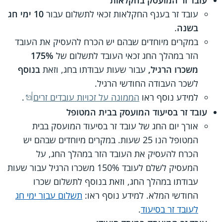
עובד זר המועסק בחקלאות
עובד זר בענף החקלאות זכאי לתשלום עבור
10 ימי חג
בשנה
.
במקרים מיוחדים שבהם יש הכרח להעסיק את העובד
הזר במהלך החג זכאי העובד לתשלום של
175%
משכרו הרגיל,
עבור שעות עבודתו בחג, וזאת
בנוסף
לשכר העבודה החודשי הרגיל.
למידע נוסף ראו
הממונה על זכויות עובדים זרים
.
עובד זר בסיעוד המועסק בבית המטופל
אורך יום החג של עובד זר בסיעוד המועסק בבית
המטופל הנו 25 שעות. במקרים מיוחדים שבהם יש
הכרח להעסיק את העובד הזר במהלך החג, על
המעסיק לשלם לעובד 150% משכרו הרגיל עבור שעות
עבודתו במהלך החג, וזאת בנוסף לתשלום שכרו
החודשי המלא. למידע נוסף ראו:
תשלום עבור ימי חג
לעובד זר בסיעוד
.