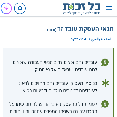
תנאי העסקת עובד זר
(זכות)
الصفحة بالعربية
русский
עובדים זרים זכאים לרוב תנאי העבודה שזכאים
להם עובדים ישראלים על פי החוק
בנוסף, מעסיקי עובדים זרים מחויבים לדאוג
לעובדיהם למגורים הולמים ולביטוח רפואי
לפני תחילת העסקת עובד זר יש לחתום עימו על
הסכם עבודה בשפתו המפרט את זכויותיו וחובותיו