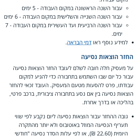
עבור השנה הראשונה במקום העבודה - 5 ימים
עבור השנה השנייה והשלישית במקום העבודה - 6 ימים
עבור השנה הרביעית ועד העשירית במקום העבודה - 7
ימים.
למידע נוסף ראו
דמי הבראה
.
החזר הוצאות נסיעה
על מעסיק חלה חובה לשלם לעובד החזר הוצאות נסיעה
עבור כל יום שבו השתמש בתחבורה כדי להגיע למקום
עבודתו, פרט להסעות מטעם המעסיק. העובד זכאי להחזר
הוצאות נסיעה בין אם נסע בתחבורה ציבורית, ברכב פרטי,
בהליכה או בדרך אחרת.
גובה ההחזר עבור הוצאות נסיעה ליום נקבע לפי שווי
תעריף הנסיעה המוזל באוטובוס ולא יותר מהתקרה
היומית (22.60 ₪), או לפי עלות הסדר נסיעה "חודשי