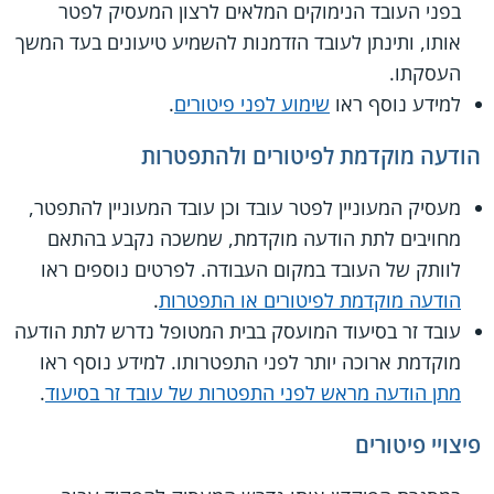
בפני העובד הנימוקים המלאים לרצון המעסיק לפטר
אותו, ותינתן לעובד הזדמנות להשמיע טיעונים בעד המשך
העסקתו.
למידע נוסף ראו
שימוע לפני פיטורים
.
הודעה מוקדמת לפיטורים ולהתפטרות
מעסיק המעוניין לפטר עובד וכן עובד המעוניין להתפטר,
מחויבים לתת הודעה מוקדמת, שמשכה נקבע בהתאם
לוותק של העובד במקום העבודה. לפרטים נוספים ראו
הודעה מוקדמת לפיטורים או התפטרות
.
עובד זר בסיעוד המועסק בבית המטופל נדרש לתת הודעה
מוקדמת ארוכה יותר לפני התפטרותו. למידע נוסף ראו
מתן הודעה מראש לפני התפטרות של עובד זר בסיעוד
.
פיצויי פיטורים