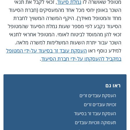
מטופל שאושרה לו
גמלת סיעוד
, זכאי לקבל את תנאי
השכר באופן יחסי מכל אחד מהמעסיקים (חברת הסיעוד
מחד והמטופל מאידך). היקף המשרה המשויך לחברת
הסיעוד נקבע לפי מספר שעות גמלת הסיעוד שהמטופל
זכאי להן מהמוסד לביטוח לאומי. המטופל אחראי לתנאי
השכר עבור יתרת השעות המשלימות למשרה מלאה.
למידע נוסף ראו
העסקת עובד זר בסיעוד על-ידי המטופל
במקביל להעסקתו על-ידי חברת הסיעוד
.
ראו גם
העסקת עובדים זרים
זכויות עובדים זרים
העסקת עובד זר בסיעוד
תעסוקה וזכויות עובדים