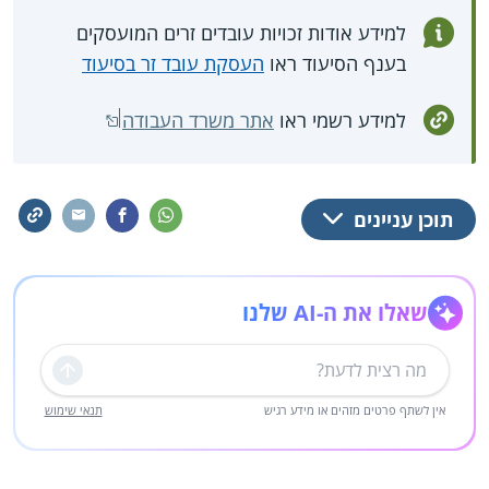
למידע אודות זכויות עובדים זרים המועסקים
בענף הסיעוד ראו
העסקת עובד זר בסיעוד
למידע רשמי ראו
אתר משרד העבודה
תוכן עניינים
שאלו את ה-AI שלנו
שליחה
אין לשתף פרטים מזהים או מידע רגיש
תנאי שימוש