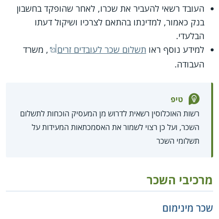
העובד רשאי להעביר את שכרו, לאחר שהופקד בחשבון
בנק כאמור, למדינתו בהתאם לצרכיו ושיקול דעתו
הבלעדי.
למידע נוסף ראו
תשלום שכר לעובדים זרים
, משרד
העבודה.
טיפ
רשות האוכלוסין רשאית לדרוש מן המעסיק הוכחות לתשלום
השכר, ועל כן רצוי לשמור את האסמכתאות המעידות על
תשלומי השכר
מרכיבי השכר
שכר מינימום