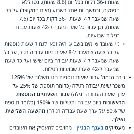
שעות ו-36 דקות בכל יום (8.6 שעות), נטו ללא
הפסקה, ובמשך יום אחד בשבוע (היום המקוצר) על כל
שעה שמעבר ל-7 שעות ו-36 דקות בכל יום (7.6
שעות), וכן עבור כל שעה מעבר ל-42 שעות עבודה
רגילות שבועיות.
מי שעובד 6 ימים בשבוע יהיה זכאי לגמול שעות נוספות
על כל שעה שמעבר ל-8 שעות ביום עבודה רגיל, על כל
שעה שמעבר ל-7 שעות עבודה ביום שישי ועל כל שעה
שמעבר ל-42 שעות שבועיות רגילות.
גובה הגמול עבור שעות נוספות הנו תשלום של
125%
משכר שעת עבודה רגילה (כלומר תוספת של 25% על
ערך שעת העבודה רגילה)
עבור השעתיים הנוספות
הראשונות
ביום עבודה ותשלום של
150%
(כלומר תוספת
של 50% על ערך שעת עבודה רגילה)
מהשעה השלישית
ואילך.
מעסיקים
בענף הבניין
- מחויבים להעסיק את העובדים