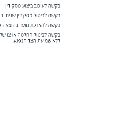
בקשה לעיכוב ביצוע פסק דין
בקשה לביטול פסק דין שניתן ב
בקשה להארכת מועד בהוצאה ל
בקשה לביטול החלטה או צו של
ללא שמיעת הצד הנפגע