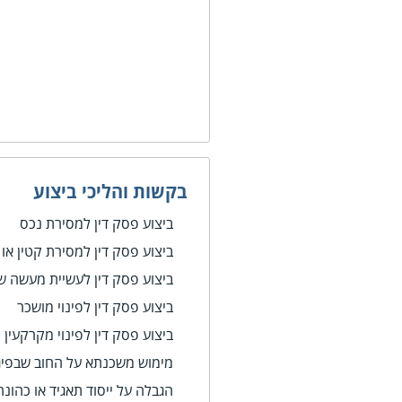
בקשות והליכי ביצוע
ביצוע פסק דין למסירת נכס
ביצוע פסק דין למסירת קטין או 
ביצוע פסק דין לעשיית מעשה שא
ביצוע פסק דין לפינוי מושכר
ביצוע פסק דין לפינוי מקרקעין 
מימוש משכנתא על החוב שבפיג
הגבלה על ייסוד תאגיד או כהונ