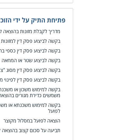
פתיחת התיק על ידי הזוכ
מדריך לקבלת מזונות בהוצאה ל
בקשה לביצוע פסק דין למזונות
בקשה לביצוע פסק דין כספי בה
בקשה לביצוע שטר או המחאה (
בקשה לביצוע פסק דין מסוג "צ
בקשה לביצוע פסק דין לפינוי מ
בקשה למימוש משכון או משכנת
משמשים כדירת מגורים בהוצאה
בקשה למימוש משכנתא או משכון
לפועל
הוצאה לפועל במסלול מקוצר
תביעה על סכום קצוב בהוצאה ל