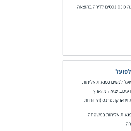
ה כונס נכסים לדירה בהוצאה
לפועל
ל לנשים נפגעות אלימות
 עיכוב יציאה מהארץ
וידאו קונפרנס (היוועדות
נפגעות אלימות במשפחה
רה