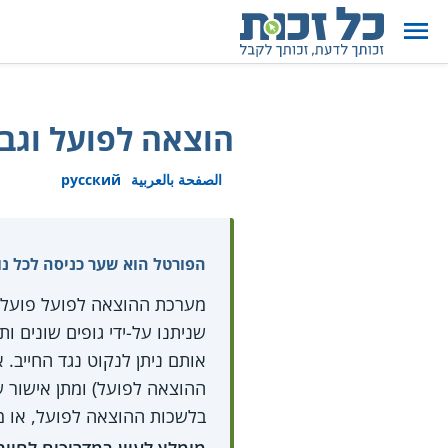
הוצאה לפועל וגבי
الصفحة بالعربية
русский
הפורטל הוא שער כניסה לכל נו
מערכת ההוצאה לפועל פועלת ע
אותם ניתן לנקוט נגד החייב.
ההוצאה לפועל) ומתן אישור 
בלשכות ההוצאה לפועל, או מ