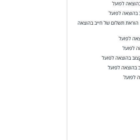
בהוצאה לפועל
 בהוצאה לפועל
 הוראת תשלום של חייב בהוצאה
צאה לפועל
ה לפועל
צוב בהוצאה לפועל
ב בהוצאה לפועל
 לפועל