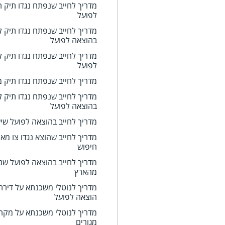
מדריך לחייב שנפתח נגדו תיק 
לפועל
מדריך לחייב שנפתח נגדו תיק ל
בהוצאה לפועל
מדריך לחייב שנפתח נגדו תיק ל
לפועל
מדריך לחייב שנפתח נגדו תיק מ
מדריך לחייב שנפתח נגדו תיק ל
בהוצאה לפועל
מדריך לחייב בהוצאה לפועל שיש 
מדריך לחייב שהוצא נגדו צו מאס
חיפוש
מדריך לחייב בהוצאה לפועל שנית
מהארץ
מדריך לנוטלי משכנתא על דירת
הוצאה לפועל
מדריך לנוטלי משכנתא על מקר
מגורים