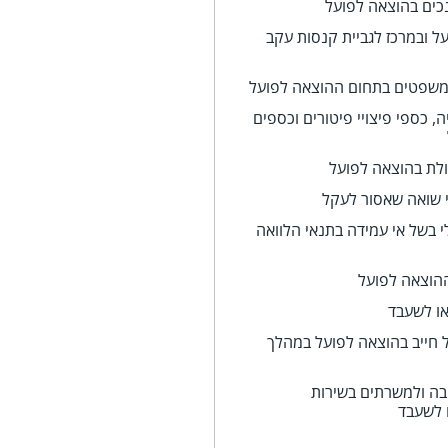
כים בהוצאה לפועל
ל ובמרכז לגביית קנסות עקב
משפטים בתחום ההוצאה לפועל
, כספי פיצויי פיטורים וכספים
ולת בהוצאה לפועל
י שואה שאסור לעקל
 בשל אי עמידה בתנאי הלוואה
ההוצאה לפועל
או לשעבד
ל חייב בהוצאה לפועל במהלך
בה ולמשרתים בשירות
 לשעבד