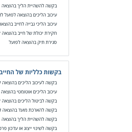
בקשה להשהיית הליך בהוצאה ל
עיכוב הליכים בהוצאה לפועל 
עיכוב הליכי גבייה לחייב בהוצ
חקירת יכולת של חייב בהוצאה 
סגירת תיק בהוצאה לפועל
בקשות כלליות של החייב
בקשה לעיכוב הליכים בהוצאה ל
עיכוב הליכים אוטומטי בהוצאה 
בקשה לביטול הליכים בהוצאה ל
בקשה להארכת מועד בהוצאה ל
בקשה להשהיית הליך בהוצאה ל
בקשה לשינוי ייצוג או עדכון פר