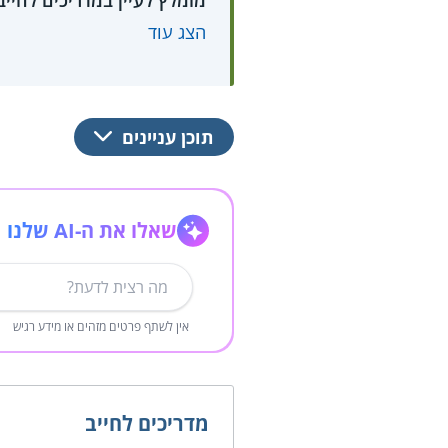
מומלץ לעיין במדריכים לחי
הצג עוד
תוכן עניינים
שאלו את ה-AI שלנו
אין לשתף פרטים מזהים או מידע רגיש
מדריכים לחייב