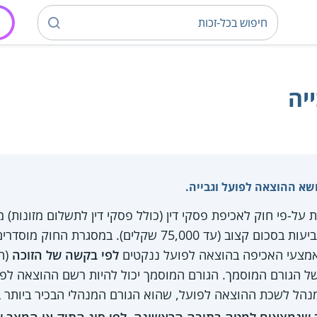
יה
שא ההוצאה לפועל וגבייה.
ל-פי חוק לאכיפת פסקי דין (כולל פסקי דין לתשלום מזונות)
שניתנו על-ידי גופים שונים ותביעות בסכום קצוב (עד 75,000 שק
 אמצעי האכיפה בהוצאה לפועל ננקטים
לפי בקשה של הזוכה
(ה
של הגורם המוסמך. הגורם המוסמך יכול להיות רשם ההוצאה לפו
נהל לשכת ההוצאה לפועל, שהוא הגורם המנהלי הבכיר ביותר 