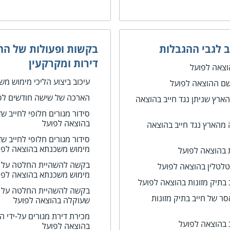
 לגבי ההגבלות
בקשות ופעולות של החי
דירות ומקרקעין
וצאה לפועל
עיכוב ביצוע הליכי מימוש מ
שם ההוצאה לפועל
הארכה של שישה חודשים לפ
הארץ שניתן נגד חייב בהוצאה
סידור מגורים חלופי לחייב ש
בהוצאה לפועל
 מהארץ נגד חייב בהוצאה
סידור מגורים חלופי לחייב ש
מימוש משכנתא בהוצאה לפו
 בהוצאה לפועל
בקשה להשהיית החלטה על מ
לטלין בהוצאה לפועל
מימוש משכנתא בהוצאה לפו
 בתיק מזונות בהוצאה לפועל
בקשה להשהיית החלטה על מכ
 של חייב בתיק מזונות
שעוקלה בהוצאה לפועל
מכירת דירת מגורים על-ידי 
 בהוצאה לפועל
בהוצאה לפועל