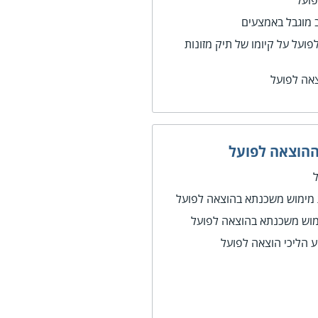
פועל
 מוגבל באמצעים
ועל על קיומו של תיק מזונות
צאה לפועל
ההוצאה לפועל
 מימוש משכנתא בהוצאה לפועל
מוש משכנתא בהוצאה לפועל
 הליכי הוצאה לפועל