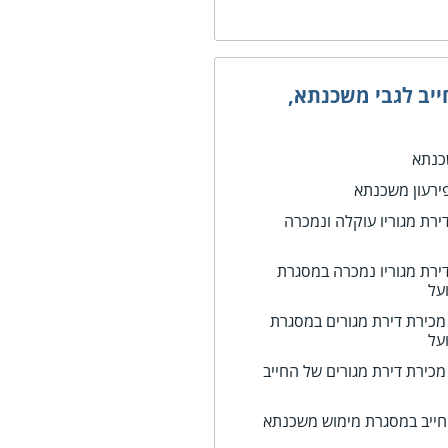
יב לגבי משכנתא,
שכנתא
ירעון משכנתא
דירת מגוריו עוקלה ונמכרה
דירת מגוריו נמכרה במסגרת
על
כירת דירת מגורים במסגרת
על
ירת דירת מגורים של החייב
החייב במסגרת מימוש משכנתא