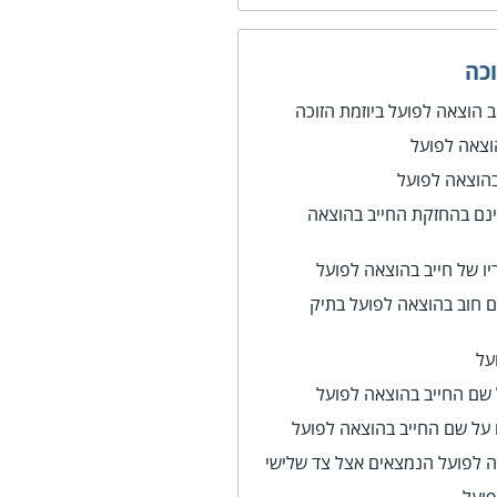
כה
 הוצאה לפועל ביוזמת הזוכה
וצאה לפועל
הוצאה לפועל
ינם בהחזקת החייב בהוצאה
ריו של חייב בהוצאה לפועל
ם חוב בהוצאה לפועל בתיק
על
 שם החייב בהוצאה לפועל
 על שם החייב בהוצאה לפועל
ה לפועל הנמצאים אצל צד שלישי